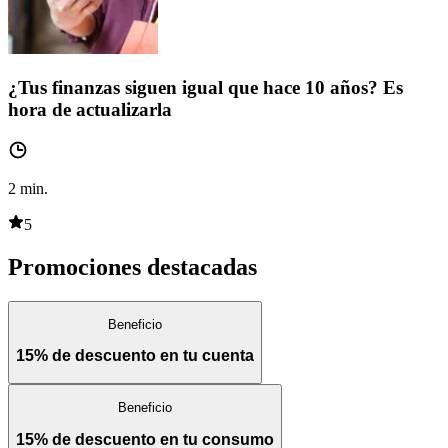
¿Tus finanzas siguen igual que hace 10 años? Es
hora de actualizarla
2
min.
5
Promociones destacadas
Beneficio
15% de descuento en tu cuenta
Beneficio
15% de descuento en tu consumo