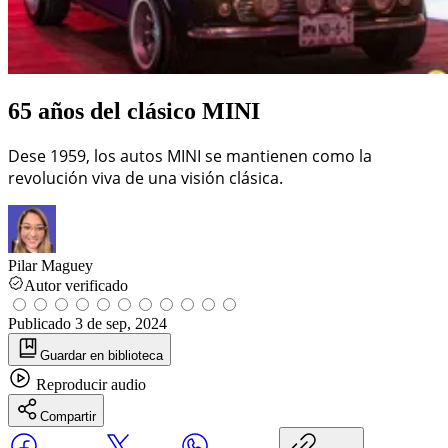
65 años del clásico MINI
Dese 1959, los autos MINI se mantienen como la
revolución viva de una visión clásica.
Pilar Maguey
Autor verificado
Publicado
3 de sep, 2024
Guardar
en biblioteca
Reproducir
audio
Compartir