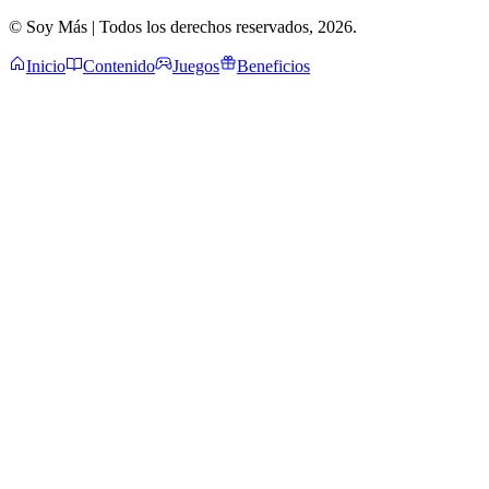
© Soy Más | Todos los derechos reservados,
2026
.
Inicio
Contenido
Juegos
Beneficios