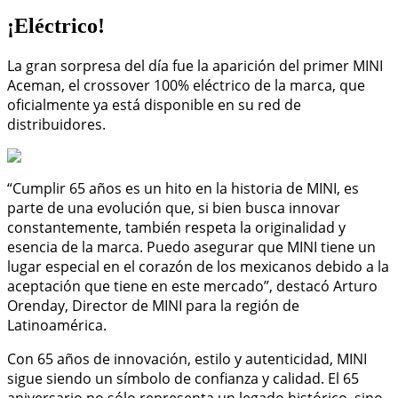
¡Eléctrico!
La gran sorpresa del día fue la aparición del primer MINI
Aceman, el crossover 100% eléctrico de la marca, que
oficialmente ya está disponible en su red de
distribuidores.
“Cumplir 65 años es un hito en la historia de MINI, es
parte de una evolución que, si bien busca innovar
constantemente, también respeta la originalidad y
esencia de la marca. Puedo asegurar que MINI tiene un
lugar especial en el corazón de los mexicanos debido a la
aceptación que tiene en este mercado”, destacó Arturo
Orenday, Director de MINI para la región de
Latinoamérica.
Con 65 años de innovación, estilo y autenticidad, MINI
sigue siendo un símbolo de confianza y calidad. El 65
aniversario no sólo representa un legado histórico, sino