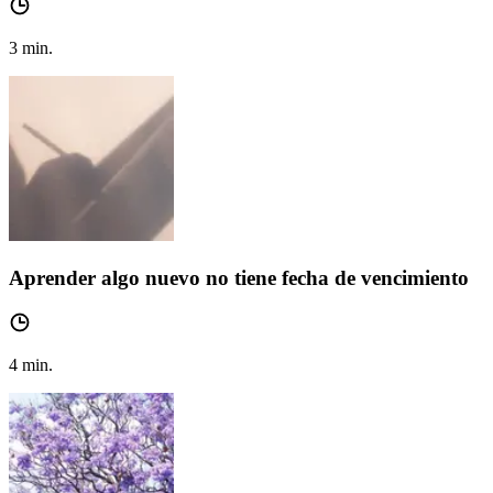
3
min.
Aprender algo nuevo no tiene fecha de vencimiento
4
min.