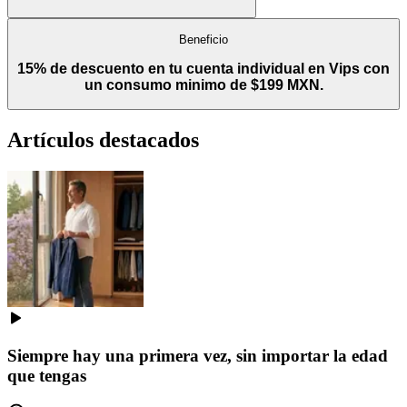
Beneficio
15% de descuento en tu cuenta individual en Vips con
un consumo minimo de $199 MXN.
Artículos destacados
Siempre hay una primera vez, sin importar la edad
que tengas