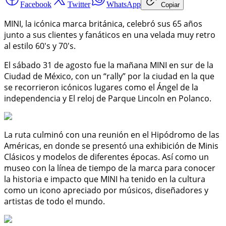
Facebook
Twitter
WhatsApp
Copiar
MINI, la icónica marca británica, celebró sus 65 años
junto a sus clientes y fanáticos en una velada muy retro
al estilo 60's y 70's.
El sábado 31 de agosto fue la mañana MINI en sur de la
Ciudad de México, con un “rally” por la ciudad en la que
se recorrieron icónicos lugares como el Ángel de la
independencia y El reloj de Parque Lincoln en Polanco.
La ruta culminó con una reunión en el Hipódromo de las
Américas, en donde se presentó una exhibición de Minis
Clásicos y modelos de diferentes épocas. Así como un
museo con la línea de tiempo de la marca para conocer
la historia e impacto que MINI ha tenido en la cultura
como un icono apreciado por músicos, diseñadores y
artistas de todo el mundo.