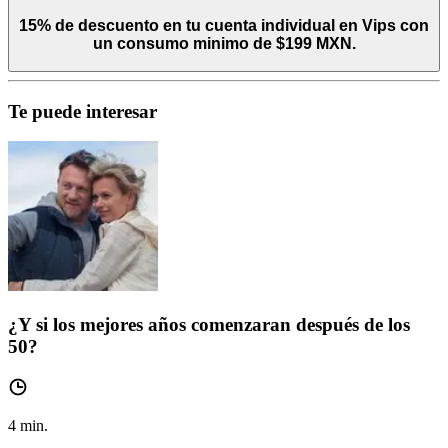
15% de descuento en tu cuenta individual en Vips con
un consumo minimo de $199 MXN.
Te puede interesar
¿Y si los mejores años comenzaran después de los
50?
4
min.