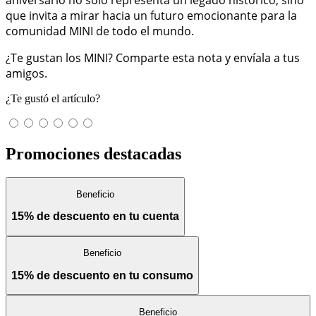
que invita a mirar hacia un futuro emocionante para la
comunidad MINI de todo el mundo.
¿Te gustan los MINI? Comparte esta nota y envíala a tus
amigos.
¿Te gustó el artículo?
Promociones destacadas
Beneficio
15% de descuento en tu cuenta
Beneficio
15% de descuento en tu consumo
Beneficio