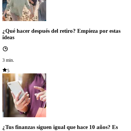
¿Qué hacer después del retiro? Empieza por estas
ideas
3
min.
5
¿Tus finanzas siguen igual que hace 10 años? Es