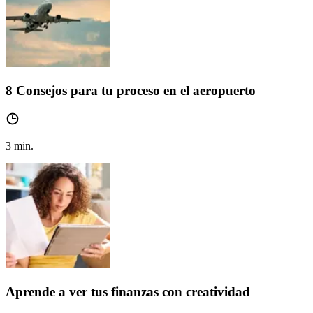
8 Consejos para tu proceso en el aeropuerto
3
min.
Aprende a ver tus finanzas con creatividad