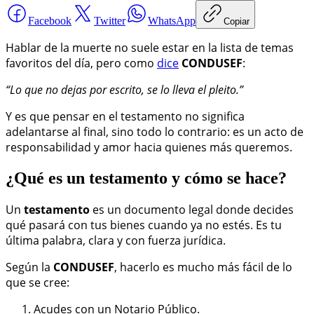
Facebook
Twitter
WhatsApp
Copiar
Hablar de la muerte no suele estar en la lista de temas
favoritos del día, pero como
dice
CONDUSEF
:
“Lo que no dejas por escrito, se lo lleva el pleito.”
Y es que pensar en el testamento no significa
adelantarse al final, sino todo lo contrario: es un acto de
responsabilidad y amor hacia quienes más queremos.
¿Qué es un testamento y cómo se hace?
Un
testamento
es un documento legal donde decides
qué pasará con tus bienes cuando ya no estés. Es tu
última palabra, clara y con fuerza jurídica.
Según la
CONDUSEF
, hacerlo es mucho más fácil de lo
que se cree:
Acudes con un Notario Público.