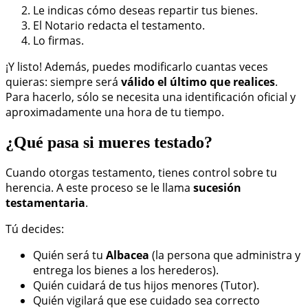
Le indicas cómo deseas repartir tus bienes.
El Notario redacta el testamento.
Lo firmas.
¡Y listo! Además, puedes modificarlo cuantas veces
quieras: siempre será
válido el último que realices
.
Para hacerlo, sólo se necesita una identificación oficial y
aproximadamente una hora de tu tiempo.
¿Qué pasa si mueres testado?
Cuando otorgas testamento, tienes control sobre tu
herencia. A este proceso se le llama
sucesión
testamentaria
.
Tú decides:
Quién será tu
Albacea
(la persona que administra y
entrega los bienes a los herederos).
Quién cuidará de tus hijos menores (Tutor).
Quién vigilará que ese cuidado sea correcto