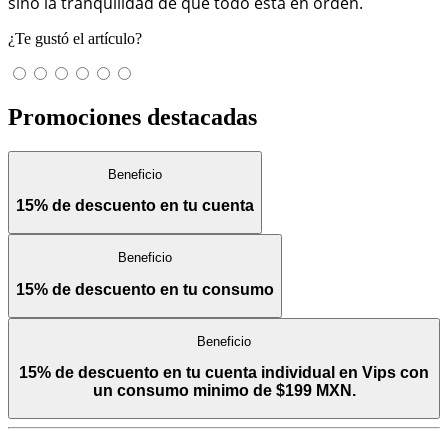
sino la tranquilidad de que todo está en orden.
¿Te gustó el artículo?
Promociones destacadas
Beneficio
15% de descuento en tu cuenta
Beneficio
15% de descuento en tu consumo
Beneficio
15% de descuento en tu cuenta individual en Vips con
un consumo minimo de $199 MXN.