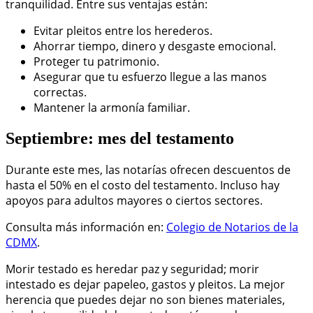
tranquilidad. Entre sus ventajas están:
Evitar pleitos entre los herederos.
Ahorrar tiempo, dinero y desgaste emocional.
Proteger tu patrimonio.
Asegurar que tu esfuerzo llegue a las manos
correctas.
Mantener la armonía familiar.
Septiembre: mes del testamento
Durante este mes, las notarías ofrecen descuentos de
hasta el 50% en el costo del testamento. Incluso hay
apoyos para adultos mayores o ciertos sectores.
Consulta más información en:
Colegio de Notarios de la
CDMX
.
Morir testado es heredar paz y seguridad; morir
intestado es dejar papeleo, gastos y pleitos.
La mejor
herencia que puedes dejar no son bienes materiales,