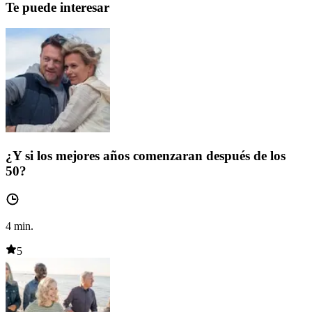
Te puede interesar
¿Y si los mejores años comenzaran después de los
50?
4
min.
5