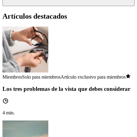
Artículos destacados
Miembros
Solo para miembros
Artículo exclusivo para miembros
Los tres problemas de la vista que debes considerar
4
min.