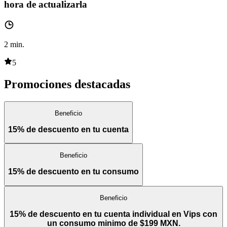
hora de actualizarla
2
min.
5
Promociones destacadas
Beneficio
15% de descuento en tu cuenta
Beneficio
15% de descuento en tu consumo
Beneficio
15% de descuento en tu cuenta individual en Vips con
un consumo minimo de $199 MXN.