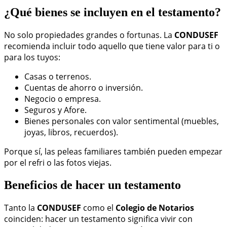
¿Qué bienes se incluyen en el testamento?
No solo propiedades grandes o fortunas. La
CONDUSEF
recomienda incluir todo aquello que tiene valor para ti o
para los tuyos:
Casas o terrenos.
Cuentas de ahorro o inversión.
Negocio o empresa.
Seguros y Afore.
Bienes personales con valor sentimental (muebles,
joyas, libros, recuerdos).
Porque sí, las peleas familiares también pueden empezar
por el refri o las fotos viejas.
Beneficios de hacer un testamento
Tanto la
CONDUSEF
como el
Colegio de Notarios
coinciden: hacer un testamento significa vivir con