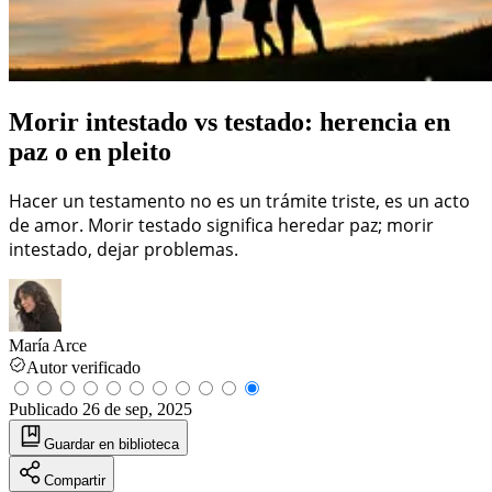
Morir intestado vs testado: herencia en
paz o en pleito
Hacer un testamento no es un trámite triste, es un acto
de amor. Morir testado significa heredar paz; morir
intestado, dejar problemas.
María Arce
Autor verificado
Publicado
26 de sep, 2025
Guardar
en biblioteca
Compartir