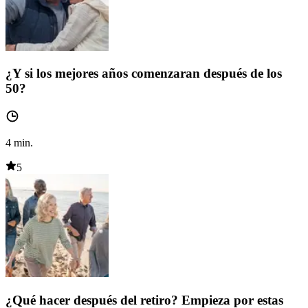
¿Y si los mejores años comenzaran después de los
50?
4
min.
5
¿Qué hacer después del retiro? Empieza por estas