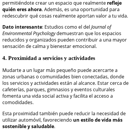
permitiéndote crear un espacio que realmente
refleje
quién eres ahora
. Además, es una oportunidad para
redescubrir qué cosas realmente aportan valor a tu vida.
Dato interesante
: Estudios como el del
Journal of
Environmental Psychology
demuestran que los espacios
reducidos y organizados pueden contribuir a una mayor
sensación de calma y bienestar emocional.
4. Proximidad a servicios y actividades
Mudarte a un lugar más pequeño puede acercarte a
zonas urbanas o comunidades bien conectadas, donde
los servicios y actividades están al alcance. Estar cerca de
cafeterías, parques, gimnasios y eventos culturales
fomenta una vida social activa y facilita el acceso a
comodidades.
Esta proximidad también puede reducir la necesidad de
utilizar automóvil, favoreciendo
un estilo de vida más
sostenible y saludable
.