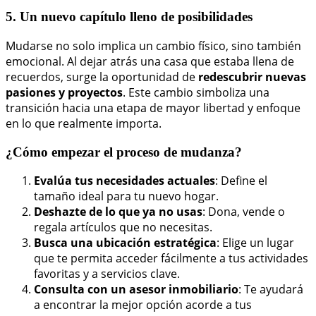
5. Un nuevo capítulo lleno de posibilidades
Mudarse no solo implica un cambio físico, sino también
emocional. Al dejar atrás una casa que estaba llena de
recuerdos, surge la oportunidad de
redescubrir nuevas
pasiones y proyectos
. Este cambio simboliza una
transición hacia una etapa de mayor libertad y enfoque
en lo que realmente importa.
¿Cómo empezar el proceso de mudanza?
Evalúa tus necesidades actuales
: Define el
tamaño ideal para tu nuevo hogar.
Deshazte de lo que ya no usas
: Dona, vende o
regala artículos que no necesitas.
Busca una ubicación estratégica
: Elige un lugar
que te permita acceder fácilmente a tus actividades
favoritas y a servicios clave.
Consulta con un asesor inmobiliario
: Te ayudará
a encontrar la mejor opción acorde a tus