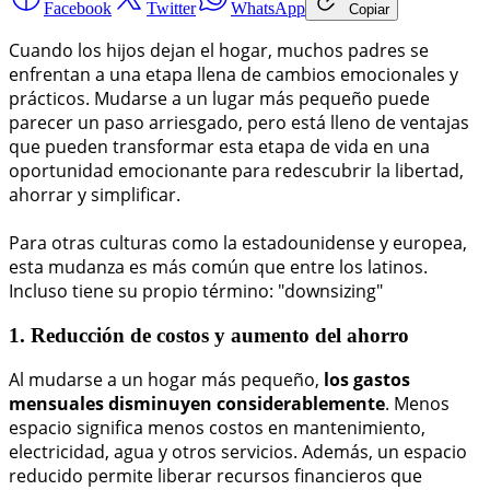
Facebook
Twitter
WhatsApp
Copiar
Cuando los hijos dejan el hogar, muchos padres se
enfrentan a una etapa llena de cambios emocionales y
prácticos. Mudarse a un lugar más pequeño puede
parecer un paso arriesgado, pero está lleno de ventajas
que pueden transformar esta etapa de vida en una
oportunidad emocionante para redescubrir la libertad,
ahorrar y simplificar.
Para otras culturas como la estadounidense y europea,
esta mudanza es más común que entre los latinos.
Incluso tiene su propio término: "downsizing"
1. Reducción de costos y aumento del ahorro
Al mudarse a un hogar más pequeño,
los gastos
mensuales disminuyen considerablemente
. Menos
espacio significa menos costos en mantenimiento,
electricidad, agua y otros servicios. Además, un espacio
reducido permite liberar recursos financieros que