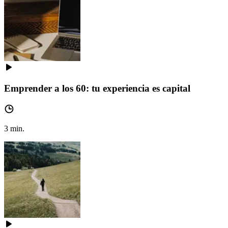
Emprender a los 60: tu experiencia es capital
3
min.