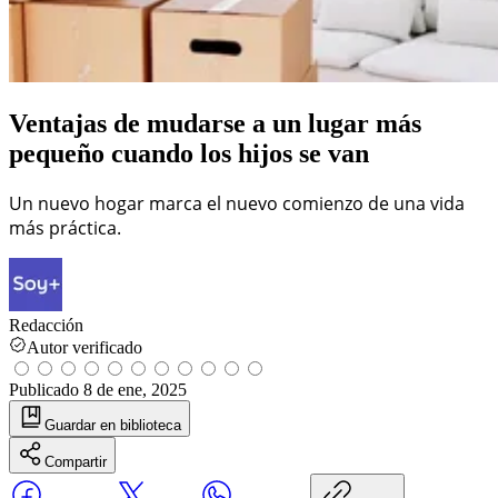
Ventajas de mudarse a un lugar más
pequeño cuando los hijos se van
Un nuevo hogar marca el nuevo comienzo de una vida
más práctica.
Redacción
Autor verificado
Publicado
8 de ene, 2025
Guardar
en biblioteca
Compartir