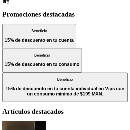
5
Promociones destacadas
Beneficio
15% de descuento en tu cuenta
Beneficio
15% de descuento en tu consumo
Beneficio
15% de descuento en tu cuenta individual en Vips con
un consumo minimo de $199 MXN.
Artículos destacados