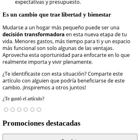
expectativas y presupuesto.
Es un cambio que trae libertad y bienestar
Mudarse a un hogar más pequeño puede ser una
decisión transformadora
en esta nueva etapa de tu
vida. Menores gastos, más tiempo para ti y un espacio
más funcional son solo algunas de las ventajas.
Aprovecha esta oportunidad para enfocarte en lo que
realmente importa y vivir plenamente.
¿Te identificaste con esta situación? Comparte este
artículo con alguien que podría beneficiarse de este
cambio. ¡Inspiremos a otros juntos!
¿Te gustó el artículo?
Promociones destacadas