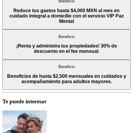
Beneficio
Reduce tus gastos hasta $4,000 MXN al mes en
cuidado integral a domicilio con el servicio VIP Paz
Mental
Beneficio
¡Renta y administra tus propiedades! 30% de
descuento en el fee mensual.
Beneficio
Beneficios de hasta $2,500 mensuales en cuidados y
acompañamiento para adultos mayores.
Te puede interesar