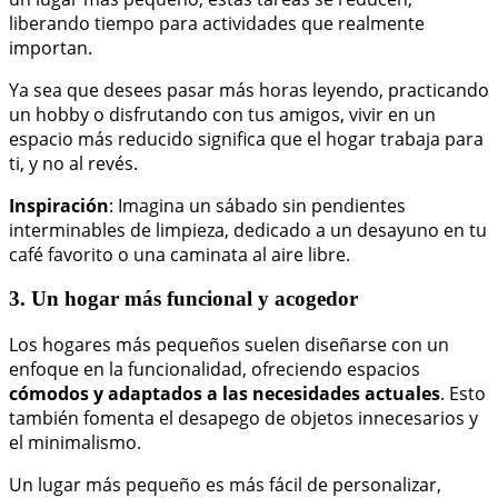
liberando tiempo para actividades que realmente
importan.
Ya sea que desees pasar más horas leyendo, practicando
un hobby o disfrutando con tus amigos, vivir en un
espacio más reducido significa que el hogar trabaja para
ti, y no al revés.
Inspiración
: Imagina un sábado sin pendientes
interminables de limpieza, dedicado a un desayuno en tu
café favorito o una caminata al aire libre.
3. Un hogar más funcional y acogedor
Los hogares más pequeños suelen diseñarse con un
enfoque en la funcionalidad, ofreciendo espacios
cómodos y adaptados a las necesidades actuales
. Esto
también fomenta el desapego de objetos innecesarios y
el minimalismo.
Un lugar más pequeño es más fácil de personalizar,