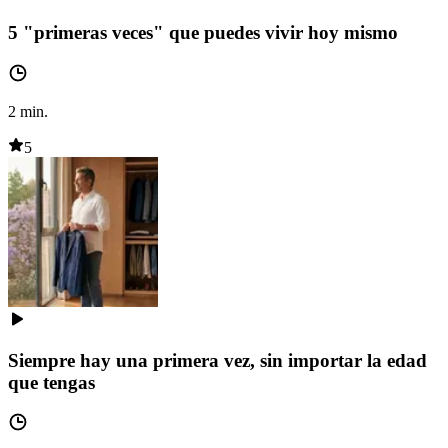
5 "primeras veces" que puedes vivir hoy mismo
2
min.
5
Siempre hay una primera vez, sin importar la edad
que tengas