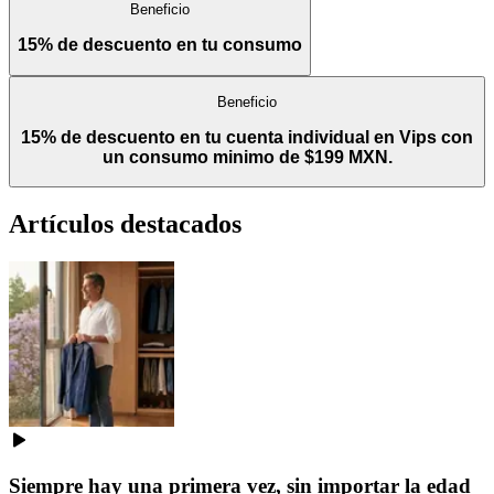
Beneficio
15% de descuento en tu consumo
Beneficio
15% de descuento en tu cuenta individual en Vips con
un consumo minimo de $199 MXN.
Artículos destacados
Siempre hay una primera vez, sin importar la edad