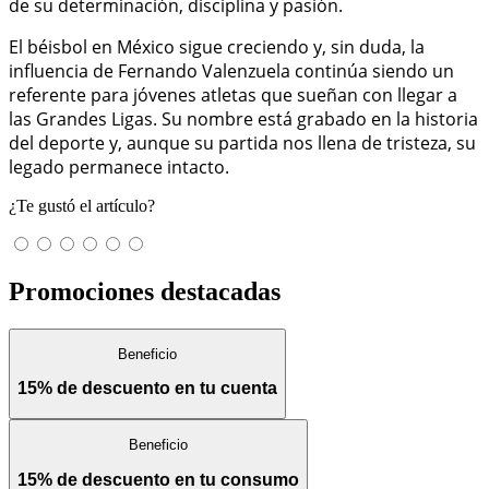
de su determinación, disciplina y pasión.
El béisbol en México sigue creciendo y, sin duda, la
influencia de Fernando Valenzuela continúa siendo un
referente para jóvenes atletas que sueñan con llegar a
las Grandes Ligas. Su nombre está grabado en la historia
del deporte y, aunque su partida nos llena de tristeza, su
legado permanece intacto.
¿Te gustó el artículo?
Promociones destacadas
Beneficio
15% de descuento en tu cuenta
Beneficio
15% de descuento en tu consumo