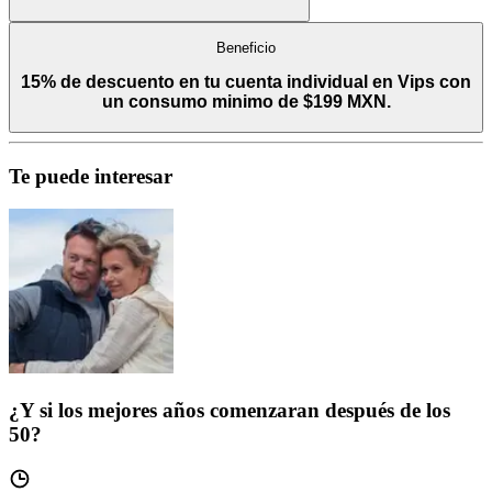
Beneficio
15% de descuento en tu cuenta individual en Vips con
un consumo minimo de $199 MXN.
Te puede interesar
¿Y si los mejores años comenzaran después de los
50?