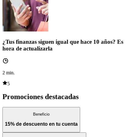
¿Tus finanzas siguen igual que hace 10 años? Es
hora de actualizarla
2
min.
5
Promociones destacadas
Beneficio
15% de descuento en tu cuenta