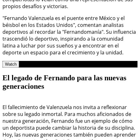
propios desafíos y victorias.
"Fernando Valenzuela es el puente entre México y el
béisbol en los Estados Unidos", comentan analistas
deportivos al recordar la "Fernandomanía". Su influencia
trascendió lo deportivo, inspirando a la comunidad
latina a luchar por sus sueños y a encontrar en el
deporte un espacio para el crecimiento y la unidad.
Watch
El legado de Fernando para las nuevas
generaciones
El fallecimiento de Valenzuela nos invita a reflexionar
sobre su legado inmortal. Para muchos aficionados de
nuestra generación, Fernando fue un ejemplo de cómo
un deportista puede cambiar la historia de su disciplina.
Hoy, las nuevas generaciones también pueden aprender