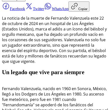
Facebook
Twitter
WhatsApp
Copiar
La noticia de la muerte de Fernando Valenzuela este 22
de octubre de 2024 en un hospital de Los Ángeles
(Estados Unidos), marca el adiós a un ícono del béisbol y
orgullo mexicano, que ha dejado un profundo vacío en
los corazones de sus seguidores. Valenzuela no solo fue
un jugador extraordinario, sino que representó la
esencia del espíritu deportivo. Con su partida, el béisbol
está de luto y millones de fanáticos recuerdan su legado
que sigue vigente.
Un legado que vive para siempre
Fernando Valenzuela, nacido en 1960 en Sonora, México,
llegó a los Dodgers de Los Ángeles en 1980. Su ascenso
fue meteórico, pero fue en 1981 cuando
"Fernandomanía" se apoderó de los fanáticos del