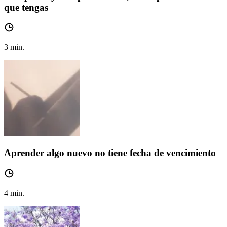
que tengas
3
min.
Aprender algo nuevo no tiene fecha de vencimiento
4
min.