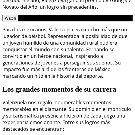
béisbol. Ese año, Valenzuela ganó el premio Cy Young y el
Novato del Año, un logro sin precedentes.
Watch
Para los mexicanos, Valenzuela era mucho más que un
jugador de béisbol. Representaba la posibilidad de que
un joven humilde de una comunidad rural pudiera
conquistar el mundo con su talento. Fernando se
convirtió en un héroe nacional, inspirando a
generaciones de jóvenes a perseguir sus sueños. Su
impacto fue más allá de las fronteras de México,
marcando un hito en la historia del deporte.
Los grandes momentos de su carrera
Valenzuela nos regaló innumerables momentos
memorables en el diamante. Su dominio en el montículo
y su carismática presencia hicieron de cada juego una
experiencia emocionante. Entre sus logros más
destacados se encuentran: