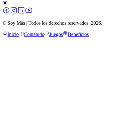
© Soy Más | Todos los derechos reservados,
2026
.
Inicio
Contenido
Juegos
Beneficios