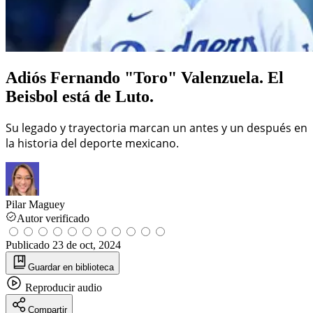
Adiós Fernando "Toro" Valenzuela. El
Beisbol está de Luto.
Su legado y trayectoria marcan un antes y un después en
la historia del deporte mexicano.
Pilar Maguey
Autor verificado
Publicado
23 de oct, 2024
Guardar
en biblioteca
Reproducir
audio
Compartir