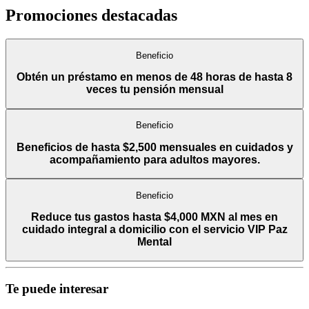
Promociones destacadas
Beneficio
Obtén un préstamo en menos de 48 horas de hasta 8
veces tu pensión mensual
Beneficio
Beneficios de hasta $2,500 mensuales en cuidados y
acompañamiento para adultos mayores.
Beneficio
Reduce tus gastos hasta $4,000 MXN al mes en
cuidado integral a domicilio con el servicio VIP Paz
Mental
Te puede interesar