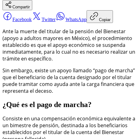
Compartir
Facebook
Twitter
WhatsApp
Copiar
Ante la muerte del titular de la pensión del Bienestar
(apoyo a adultos mayores en México), el procedimiento
establecido es que el apoyo económico se suspenda
inmediatamente, para lo cual no es necesario realizar un
trámite en específico.
Sin embargo, existe un apoyo llamado “pago de marcha”
que el beneficiario de la cuenta designado por el titular
puede tramitar como ayuda ante la carga financiera que
representa el deceso.
¿Qué es el pago de marcha?
Consiste en una compensación económica equivalente a
un bimestre de pensión, destinada a los beneficiarios
establecidos por el titular de la cuenta del Bienestar
(persona fallecida).