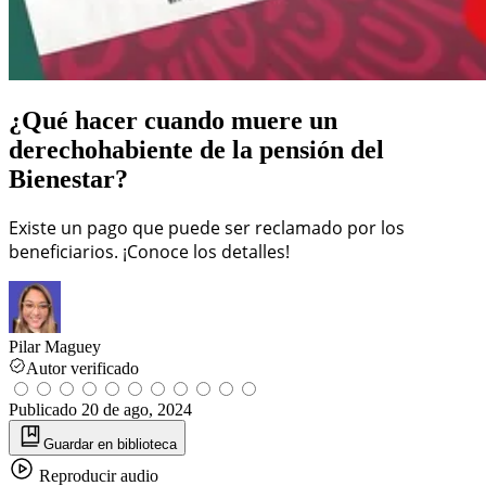
¿Qué hacer cuando muere un
derechohabiente de la pensión del
Bienestar?
Existe un pago que puede ser reclamado por los
beneficiarios. ¡Conoce los detalles!
Pilar Maguey
Autor verificado
Publicado
20 de ago, 2024
Guardar
en biblioteca
Reproducir
audio