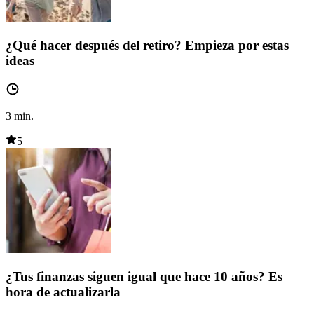
¿Qué hacer después del retiro? Empieza por estas
ideas
3
min.
5
¿Tus finanzas siguen igual que hace 10 años? Es
hora de actualizarla