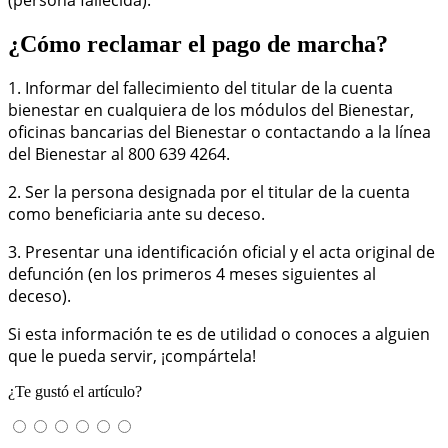
¿Cómo reclamar el pago de marcha?
1. Informar del fallecimiento del titular de la cuenta
bienestar en cualquiera de los módulos del Bienestar,
oficinas bancarias del Bienestar o contactando a la línea
del Bienestar al 800 639 4264.
2. Ser la persona designada por el titular de la cuenta
como beneficiaria ante su deceso.
3. Presentar una identificación oficial y el acta original de
defunción (en los primeros 4 meses siguientes al
deceso).
Si esta información te es de utilidad o conoces a alguien
que le pueda servir, ¡compártela!
¿Te gustó el artículo?