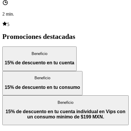
2
min.
5
Promociones destacadas
Beneficio
15% de descuento en tu cuenta
Beneficio
15% de descuento en tu consumo
Beneficio
15% de descuento en tu cuenta individual en Vips con
un consumo minimo de $199 MXN.