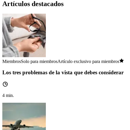
Artículos destacados
Miembros
Solo para miembros
Artículo exclusivo para miembros
Los tres problemas de la vista que debes considerar
4
min.