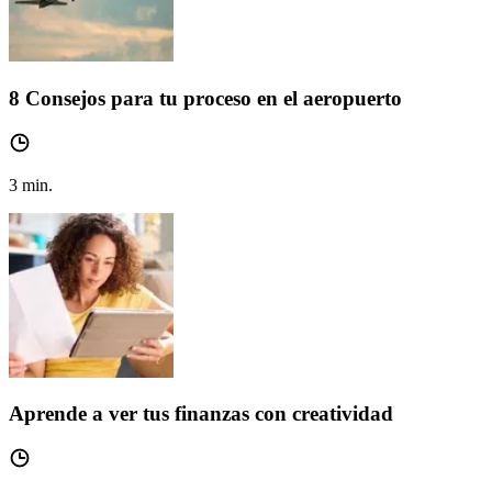
8 Consejos para tu proceso en el aeropuerto
3
min.
Aprende a ver tus finanzas con creatividad