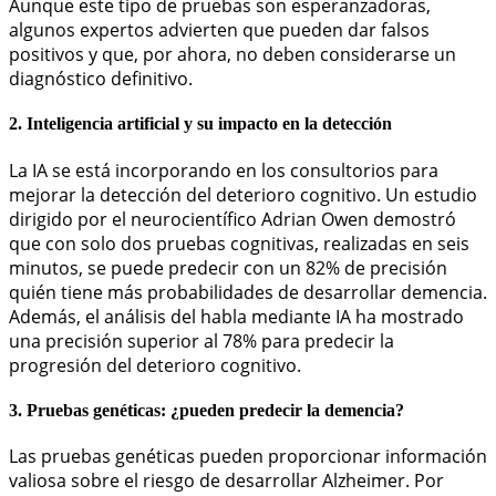
Aunque este tipo de pruebas son esperanzadoras,
algunos expertos advierten que pueden dar falsos
positivos y que, por ahora, no deben considerarse un
diagnóstico definitivo.
2. Inteligencia artificial y su impacto en la detección
La IA se está incorporando en los consultorios para
mejorar la detección del deterioro cognitivo. Un estudio
dirigido por el neurocientífico Adrian Owen demostró
que con solo dos pruebas cognitivas, realizadas en seis
minutos, se puede predecir con un 82% de precisión
quién tiene más probabilidades de desarrollar demencia.
Además, el análisis del habla mediante IA ha mostrado
una precisión superior al 78% para predecir la
progresión del deterioro cognitivo.
3. Pruebas genéticas: ¿pueden predecir la demencia?
Las pruebas genéticas pueden proporcionar información
valiosa sobre el riesgo de desarrollar Alzheimer. Por