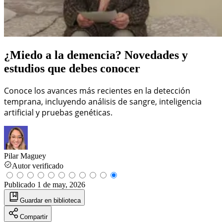
¿Miedo a la demencia? Novedades y
estudios que debes conocer
Conoce los avances más recientes en la detección
temprana, incluyendo análisis de sangre, inteligencia
artificial y pruebas genéticas.
Pilar Maguey
Autor verificado
Publicado
1 de may, 2026
Guardar
en biblioteca
Compartir