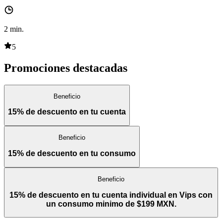
2
min.
5
Promociones destacadas
Beneficio
15% de descuento en tu cuenta
Beneficio
15% de descuento en tu consumo
Beneficio
15% de descuento en tu cuenta individual en Vips con
un consumo minimo de $199 MXN.