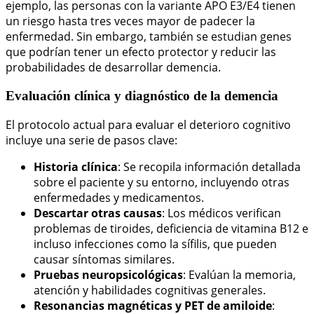
ejemplo, las personas con la variante APO E3/E4 tienen
un riesgo hasta tres veces mayor de padecer la
enfermedad. Sin embargo, también se estudian genes
que podrían tener un efecto protector y reducir las
probabilidades de desarrollar demencia.
Evaluación clínica y diagnóstico de la demencia
El protocolo actual para evaluar el deterioro cognitivo
incluye una serie de pasos clave:
Historia clínica
: Se recopila información detallada
sobre el paciente y su entorno, incluyendo otras
enfermedades y medicamentos.
Descartar otras causas
: Los médicos verifican
problemas de tiroides, deficiencia de vitamina B12 e
incluso infecciones como la sífilis, que pueden
causar síntomas similares.
Pruebas neuropsicológicas
: Evalúan la memoria,
atención y habilidades cognitivas generales.
Resonancias magnéticas y PET de amiloide
: