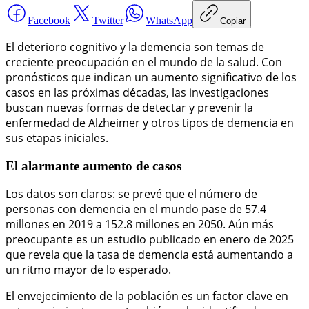
Facebook
Twitter
WhatsApp
Copiar
El deterioro cognitivo y la demencia son temas de
creciente preocupación en el mundo de la salud. Con
pronósticos que indican un aumento significativo de los
casos en las próximas décadas, las investigaciones
buscan nuevas formas de detectar y prevenir la
enfermedad de Alzheimer y otros tipos de demencia en
sus etapas iniciales.
El alarmante aumento de casos
Los datos son claros: se prevé que el número de
personas con demencia en el mundo pase de 57.4
millones en 2019 a 152.8 millones en 2050. Aún más
preocupante es un estudio publicado en enero de 2025
que revela que la tasa de demencia está aumentando a
un ritmo mayor de lo esperado.
El envejecimiento de la población es un factor clave en