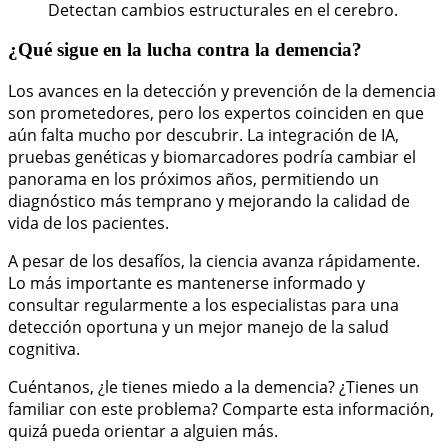
Detectan cambios estructurales en el cerebro.
¿Qué sigue en la lucha contra la demencia?
Los avances en la detección y prevención de la demencia
son prometedores, pero los expertos coinciden en que
aún falta mucho por descubrir. La integración de IA,
pruebas genéticas y biomarcadores podría cambiar el
panorama en los próximos años, permitiendo un
diagnóstico más temprano y mejorando la calidad de
vida de los pacientes.
A pesar de los desafíos, la ciencia avanza rápidamente.
Lo más importante es mantenerse informado y
consultar regularmente a los especialistas para una
detección oportuna y un mejor manejo de la salud
cognitiva.
Cuéntanos, ¿le tienes miedo a la demencia? ¿Tienes un
familiar con este problema? Comparte esta información,
quizá pueda orientar a alguien más.