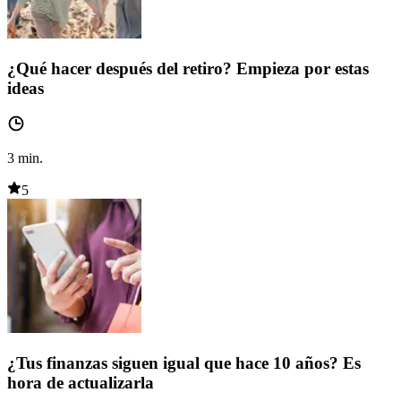
¿Qué hacer después del retiro? Empieza por estas
ideas
3
min.
5
¿Tus finanzas siguen igual que hace 10 años? Es
hora de actualizarla