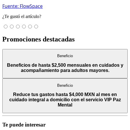
Fuente: FlowSpace
¿Te gustó el artículo?
Promociones destacadas
Beneficio
Beneficios de hasta $2,500 mensuales en cuidados y
acompañamiento para adultos mayores.
Beneficio
Reduce tus gastos hasta $4,000 MXN al mes en
cuidado integral a domicilio con el servicio VIP Paz
Mental
Te puede interesar