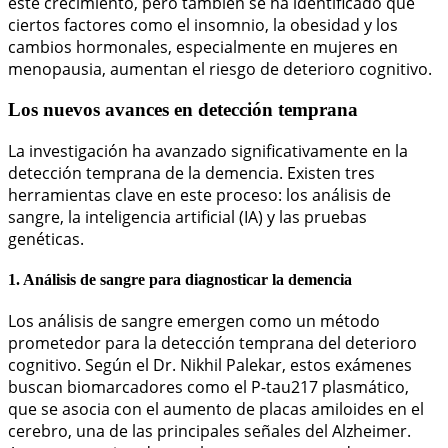
este crecimiento, pero también se ha identificado que
ciertos factores como el insomnio, la obesidad y los
cambios hormonales, especialmente en mujeres en
menopausia, aumentan el riesgo de deterioro cognitivo.
Los nuevos avances en detección temprana
La investigación ha avanzado significativamente en la
detección temprana de la demencia. Existen tres
herramientas clave en este proceso: los análisis de
sangre, la inteligencia artificial (IA) y las pruebas
genéticas.
1. Análisis de sangre para diagnosticar la demencia
Los análisis de sangre emergen como un método
prometedor para la detección temprana del deterioro
cognitivo. Según el Dr. Nikhil Palekar, estos exámenes
buscan biomarcadores como el P-tau217 plasmático,
que se asocia con el aumento de placas amiloides en el
cerebro, una de las principales señales del Alzheimer.