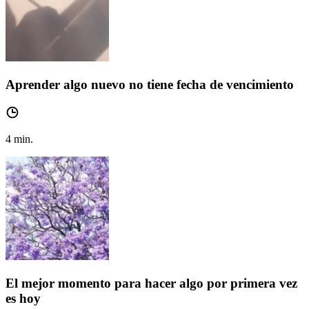
Aprender algo nuevo no tiene fecha de vencimiento
4
min.
El mejor momento para hacer algo por primera vez
es hoy