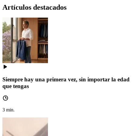
Artículos destacados
Siempre hay una primera vez, sin importar la edad
que tengas
3
min.