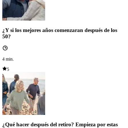
¿Y si los mejores años comenzaran después de los
50?
4
min.
5
¿Qué hacer después del retiro? Empieza por estas