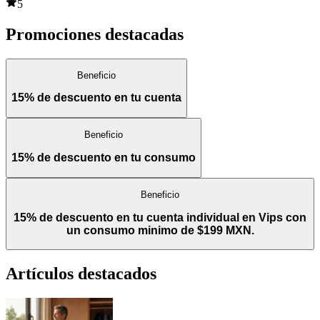
5
Promociones destacadas
Beneficio
15% de descuento en tu cuenta
Beneficio
15% de descuento en tu consumo
Beneficio
15% de descuento en tu cuenta individual en Vips con
un consumo minimo de $199 MXN.
Artículos destacados