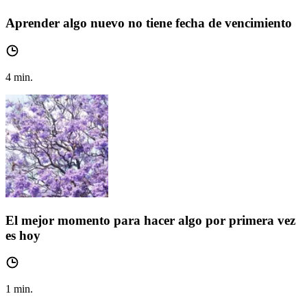
Aprender algo nuevo no tiene fecha de vencimiento
4
min.
El mejor momento para hacer algo por primera vez
es hoy
1
min.