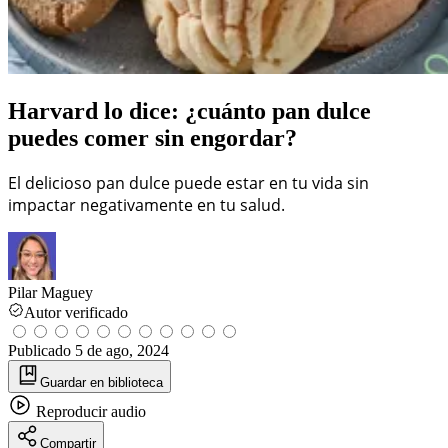
Harvard lo dice: ¿cuánto pan dulce
puedes comer sin engordar?
El delicioso pan dulce puede estar en tu vida sin
impactar negativamente en tu salud.
Pilar Maguey
Autor verificado
Publicado
5 de ago, 2024
Guardar
en biblioteca
Reproducir
audio
Compartir