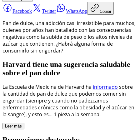
Facebook
Twitter
WhatsApp
Copiar
Pan de dulce, una adicción casi irresistible para muchos,
quienes por años han batallado con las consecuencias
negativas como la subida de peso o los altos niveles de
azúcar que contienen. ¿Habrá alguna forma de
consumirlo sin engordar?
Harvard tiene una sugerencia saludable
sobre el pan dulce
La Escuela de Medicina de Harvard ha
informado
sobre
la cantidad de pan de dulce que podemos comer sin
engordar (siempre y cuando no padezcamos
enfermedades crónicas como la obesidad y el azúcar en
la sangre), y esto es... 1 pieza a la semana.
Leer más
Promociones destacadas