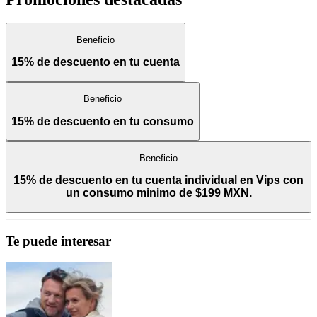
Beneficio
15% de descuento en tu cuenta
Beneficio
15% de descuento en tu consumo
Beneficio
15% de descuento en tu cuenta individual en Vips con
un consumo minimo de $199 MXN.
Te puede interesar