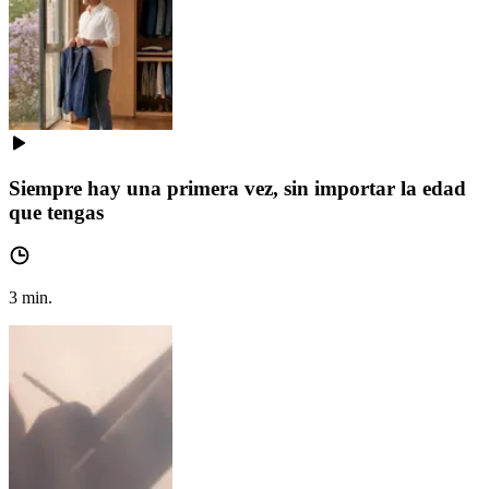
Siempre hay una primera vez, sin importar la edad
que tengas
3
min.