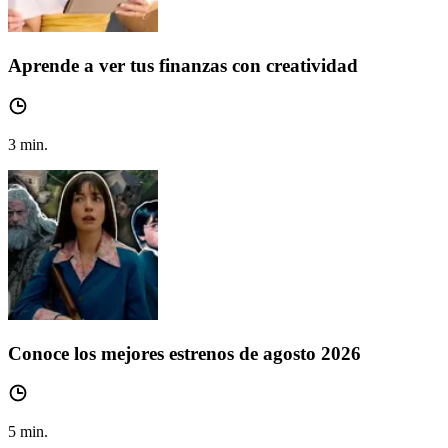
Aprende a ver tus finanzas con creatividad
3
min.
Conoce los mejores estrenos de agosto 2026
5
min.