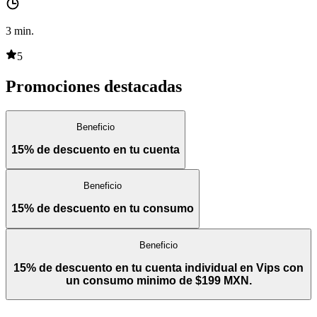
3
min.
5
Promociones destacadas
Beneficio
15% de descuento en tu cuenta
Beneficio
15% de descuento en tu consumo
Beneficio
15% de descuento en tu cuenta individual en Vips con
un consumo minimo de $199 MXN.