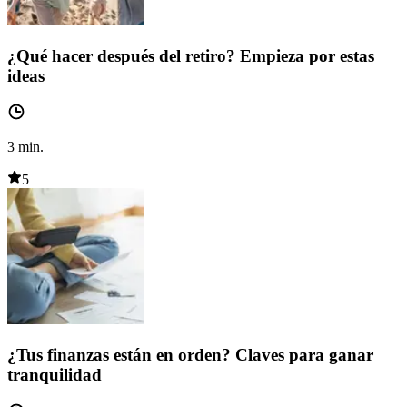
¿Qué hacer después del retiro? Empieza por estas
ideas
3
min.
5
¿Tus finanzas están en orden? Claves para ganar
tranquilidad