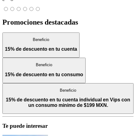
Promociones destacadas
Beneficio
15% de descuento en tu cuenta
Beneficio
15% de descuento en tu consumo
Beneficio
15% de descuento en tu cuenta individual en Vips con
un consumo minimo de $199 MXN.
Te puede interesar