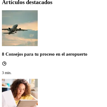
Artículos destacados
8 Consejos para tu proceso en el aeropuerto
3
min.