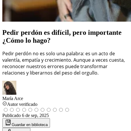
Pedir perdón es difícil, pero importante
¿Cómo lo hago?
Pedir perdón no es solo una palabra: es un acto de
valentía, empatía y crecimiento. Aunque a veces cuesta,
reconocer nuestros errores puede transformar
relaciones y liberarnos del peso del orgullo.
María Arce
Autor verificado
Publicado
6 de sep, 2025
Guardar
en biblioteca