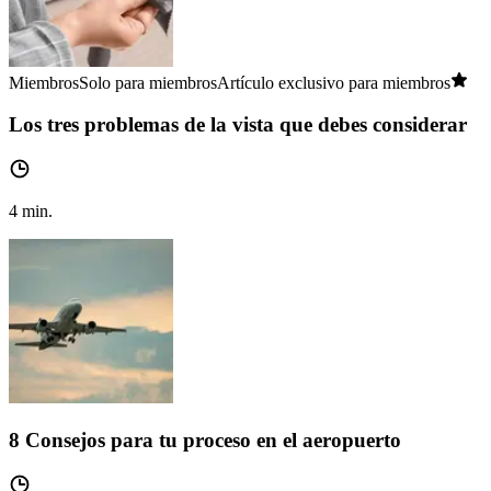
Miembros
Solo para miembros
Artículo exclusivo para miembros
Los tres problemas de la vista que debes considerar
4
min.
8 Consejos para tu proceso en el aeropuerto