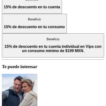
15% de descuento en tu cuenta
Beneficio
15% de descuento en tu consumo
Beneficio
15% de descuento en tu cuenta individual en Vips con
un consumo minimo de $199 MXN.
Te puede interesar