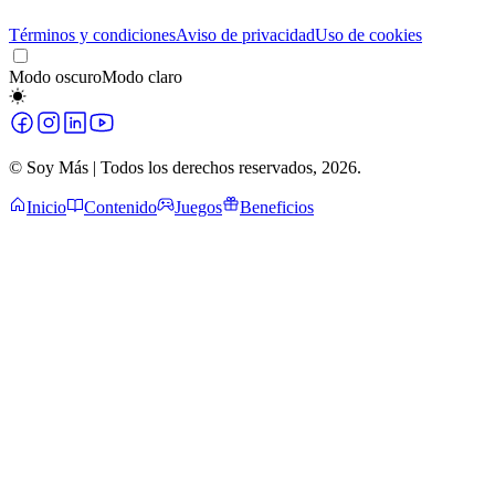
Términos y condiciones
Aviso de privacidad
Uso de cookies
Modo oscuro
Modo claro
© Soy Más | Todos los derechos reservados,
2026
.
Inicio
Contenido
Juegos
Beneficios