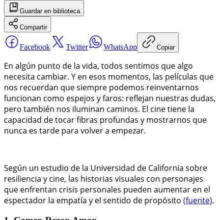
Guardar
en biblioteca
Compartir
Facebook
Twitter
WhatsApp
Copiar
En algún punto de la vida, todos sentimos que algo
necesita cambiar. Y en esos momentos, las películas que
nos recuerdan que siempre podemos reinventarnos
funcionan como espejos y faros: reflejan nuestras dudas,
pero también nos iluminan caminos. El cine tiene la
capacidad de tocar fibras profundas y mostrarnos que
nunca es tarde para volver a empezar.
Según un estudio de la Universidad de California sobre
resiliencia y cine, las historias visuales con personajes
que enfrentan crisis personales pueden aumentar en el
espectador la empatía y el sentido de propósito
(fuente)
.