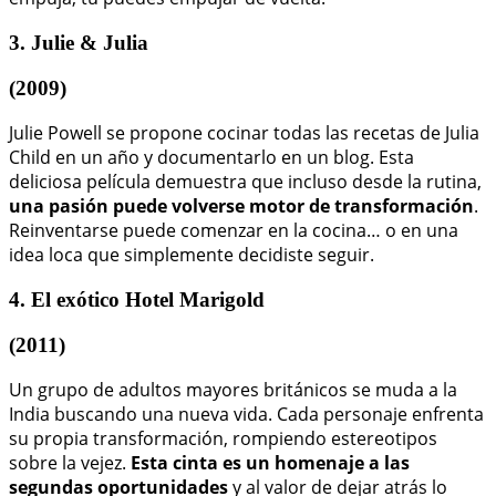
3. Julie & Julia
(2009)
Julie Powell se propone cocinar todas las recetas de Julia
Child en un año y documentarlo en un blog. Esta
deliciosa película demuestra que incluso desde la rutina,
una pasión puede volverse motor de transformación
.
Reinventarse puede comenzar en la cocina… o en una
idea loca que simplemente decidiste seguir.
4. El exótico Hotel Marigold
(2011)
Un grupo de adultos mayores británicos se muda a la
India buscando una nueva vida. Cada personaje enfrenta
su propia transformación, rompiendo estereotipos
sobre la vejez.
Esta cinta es un homenaje a las
segundas oportunidades
y al valor de dejar atrás lo