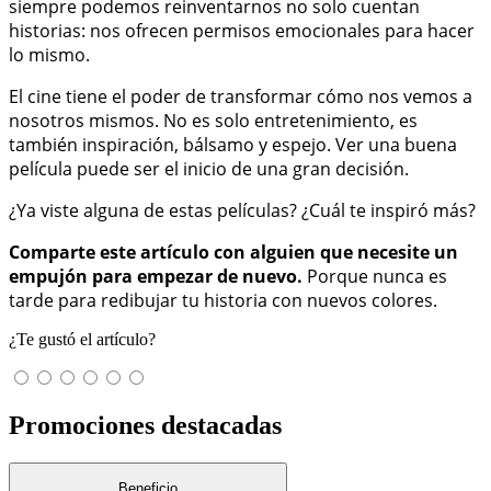
siempre podemos reinventarnos no solo cuentan
historias: nos ofrecen permisos emocionales para hacer
lo mismo.
El cine tiene el poder de transformar cómo nos vemos a
nosotros mismos. No es solo entretenimiento, es
también inspiración, bálsamo y espejo. Ver una buena
película puede ser el inicio de una gran decisión.
¿Ya viste alguna de estas películas? ¿Cuál te inspiró más?
Comparte este artículo con alguien que necesite un
empujón para empezar de nuevo.
Porque nunca es
tarde para redibujar tu historia con nuevos colores.
¿Te gustó el artículo?
Promociones destacadas
Beneficio