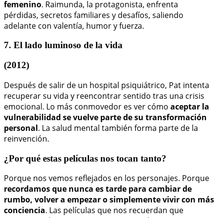
femenino
. Raimunda, la protagonista, enfrenta
pérdidas, secretos familiares y desafíos, saliendo
adelante con valentía, humor y fuerza.
7. El lado luminoso de la vida
(2012)
Después de salir de un hospital psiquiátrico, Pat intenta
recuperar su vida y reencontrar sentido tras una crisis
emocional. Lo más conmovedor es ver cómo
aceptar la
vulnerabilidad se vuelve parte de su transformación
personal
. La salud mental también forma parte de la
reinvención.
¿Por qué estas películas nos tocan tanto?
Porque nos vemos reflejados en los personajes. Porque
recordamos que nunca es tarde para cambiar de
rumbo, volver a empezar o simplemente vivir con más
conciencia
. Las películas que nos recuerdan que