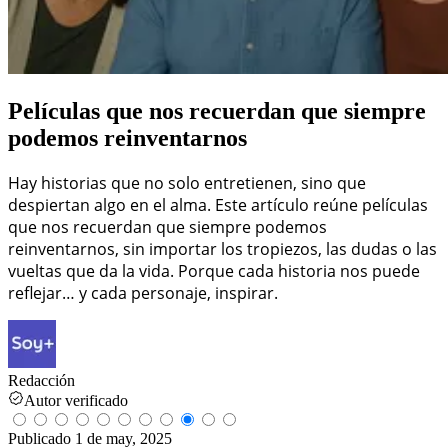
Películas que nos recuerdan que siempre
podemos reinventarnos
Hay historias que no solo entretienen, sino que
despiertan algo en el alma. Este artículo reúne películas
que nos recuerdan que siempre podemos
reinventarnos, sin importar los tropiezos, las dudas o las
vueltas que da la vida. Porque cada historia nos puede
reflejar… y cada personaje, inspirar.
Redacción
Autor verificado
Publicado
1 de may, 2025