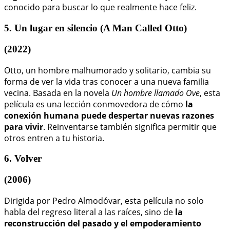
conocido para buscar lo que realmente hace feliz.
5. Un lugar en silencio (A Man Called Otto)
(2022)
Otto, un hombre malhumorado y solitario, cambia su
forma de ver la vida tras conocer a una nueva familia
vecina. Basada en la novela
Un hombre llamado Ove
, esta
película es una lección conmovedora de cómo
la
conexión humana puede despertar nuevas razones
para vivir
. Reinventarse también significa permitir que
otros entren a tu historia.
6. Volver
(2006)
Dirigida por Pedro Almodóvar, esta película no solo
habla del regreso literal a las raíces, sino de
la
reconstrucción del pasado y el empoderamiento