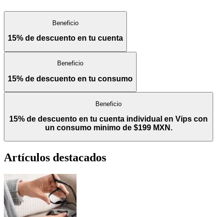
Beneficio
15% de descuento en tu cuenta
Beneficio
15% de descuento en tu consumo
Beneficio
15% de descuento en tu cuenta individual en Vips con
un consumo minimo de $199 MXN.
Artículos destacados