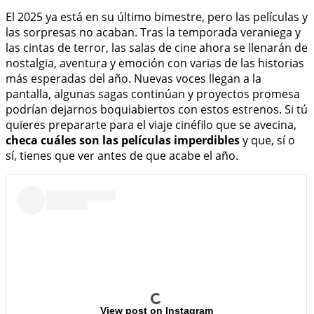
El 2025 ya está en su último bimestre, pero las películas y
las sorpresas no acaban. Tras la temporada veraniega y
las cintas de terror, las salas de cine ahora se llenarán de
nostalgia, aventura y emoción con varias de las historias
más esperadas del año. Nuevas voces llegan a la
pantalla, algunas sagas continúan y proyectos promesa
podrían dejarnos boquiabiertos con estos estrenos. Si tú
quieres prepararte para el viaje cinéfilo que se avecina,
checa cuáles son las películas imperdibles
y que, sí o
sí, tienes que ver antes de que acabe el año.
View post on Instagram