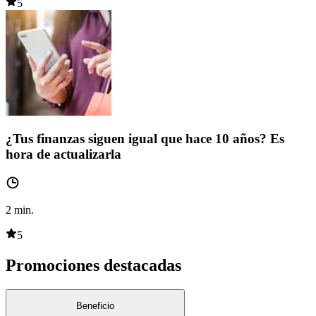
5
¿Tus finanzas siguen igual que hace 10 años? Es
hora de actualizarla
2
min.
5
Promociones destacadas
Beneficio