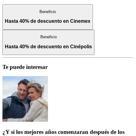
Beneficio
Hasta 40% de descuento en Cinemex
Beneficio
Hasta 40% de descuento en Cinépolis
Te puede interesar
¿Y si los mejores años comenzaran después de los