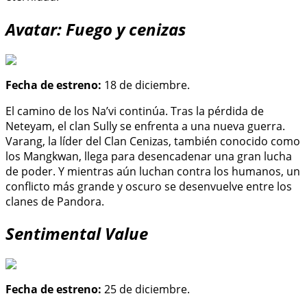
Avatar: Fuego y cenizas
Fecha de estreno:
18 de diciembre.
El camino de los Na’vi continúa. Tras la pérdida de
Neteyam, el clan Sully se enfrenta a una nueva guerra.
Varang, la líder del Clan Cenizas, también conocido como
los Mangkwan, llega para desencadenar una gran lucha
de poder. Y mientras aún luchan contra los humanos, un
conflicto más grande y oscuro se desenvuelve entre los
clanes de Pandora.
Sentimental Value
Fecha de estreno:
25 de diciembre.