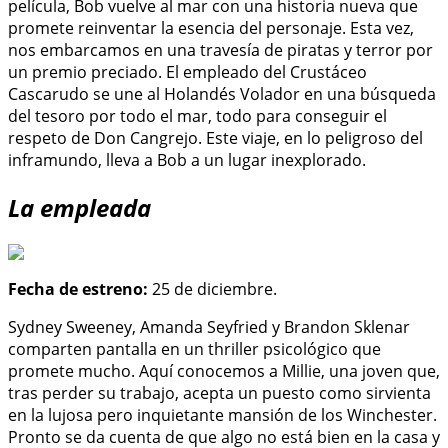
película, Bob vuelve al mar con una historia nueva que
promete reinventar la esencia del personaje. Esta vez,
nos embarcamos en una travesía de piratas y terror por
un premio preciado. El empleado del Crustáceo
Cascarudo se une al Holandés Volador en una búsqueda
del tesoro por todo el mar, todo para conseguir el
respeto de Don Cangrejo. Este viaje, en lo peligroso del
inframundo, lleva a Bob a un lugar inexplorado.
La empleada
Fecha de estreno:
25 de diciembre.
Sydney Sweeney, Amanda Seyfried y Brandon Sklenar
comparten pantalla en un thriller psicológico que
promete mucho. Aquí conocemos a Millie, una joven que,
tras perder su trabajo, acepta un puesto como sirvienta
en la lujosa pero inquietante mansión de los Winchester.
Pronto se da cuenta de que algo no está bien en la casa y