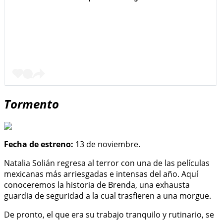
Tormento
Fecha de estreno:
13 de noviembre.
Natalia Solián regresa al terror con una de las películas
mexicanas más arriesgadas e intensas del año. Aquí
conoceremos la historia de Brenda, una exhausta
guardia de seguridad a la cual trasfieren a una morgue.
De pronto, el que era su trabajo tranquilo y rutinario, se