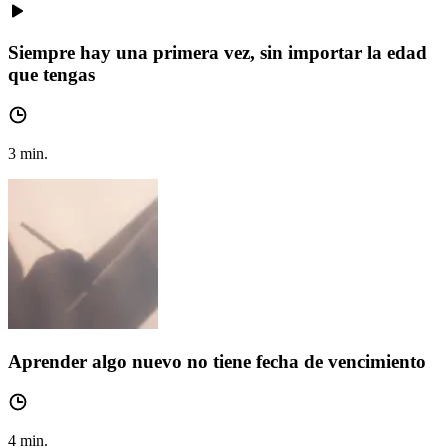
Siempre hay una primera vez, sin importar la edad
que tengas
3
min.
Aprender algo nuevo no tiene fecha de vencimiento
4
min.