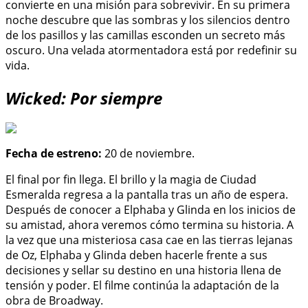
convierte en una misión para sobrevivir. En su primera
noche descubre que las sombras y los silencios dentro
de los pasillos y las camillas esconden un secreto más
oscuro. Una velada atormentadora está por redefinir su
vida.
Wicked: Por siempre
Fecha de estreno:
20 de noviembre.
El final por fin llega. El brillo y la magia de Ciudad
Esmeralda regresa a la pantalla tras un año de espera.
Después de conocer a Elphaba y Glinda en los inicios de
su amistad, ahora veremos cómo termina su historia. A
la vez que una misteriosa casa cae en las tierras lejanas
de Oz, Elphaba y Glinda deben hacerle frente a sus
decisiones y sellar su destino en una historia llena de
tensión y poder. El filme continúa la adaptación de la
obra de Broadway.