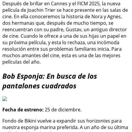
Después de brillar en Cannes y el FICM 2025, la nueva
película de Joachin Trier se hace presente en las salas de
cine. En ella conoceremos la historia de Nora y Agnes,
dos hermanas que, después de mucho tiempo, se
reencuentran con su padre, Gustav, un antiguo director
de cine. Cuando le ofrece a una de sus hijas un papel en
su próxima película, y esta lo rechaza, una incómoda
resolución entre sus problemas familiares inicia. Para
muchos amantes del cine, esta es una de las mejores
películas del año.
Bob Esponja: En busca de los
pantalones cuadrados
Fecha de estreno:
25 de diciembre.
Fondo de Bikini vuelve a expandir sus horizontes para
nuestra esponja marina preferida. A un año de su última