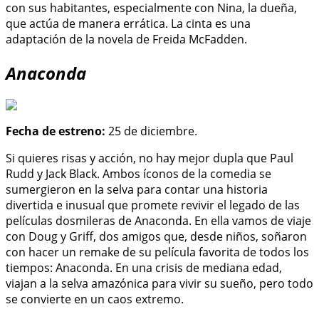
con sus habitantes, especialmente con Nina, la dueña,
que actúa de manera errática. La cinta es una
adaptación de la novela de Freida McFadden.
Anaconda
Fecha de estreno:
25 de diciembre.
Si quieres risas y acción, no hay mejor dupla que Paul
Rudd y Jack Black. Ambos íconos de la comedia se
sumergieron en la selva para contar una historia
divertida e inusual que promete revivir el legado de las
películas dosmileras de Anaconda. En ella vamos de viaje
con Doug y Griff, dos amigos que, desde niños, soñaron
con hacer un remake de su película favorita de todos los
tiempos: Anaconda. En una crisis de mediana edad,
viajan a la selva amazónica para vivir su sueño, pero todo
se convierte en un caos extremo.