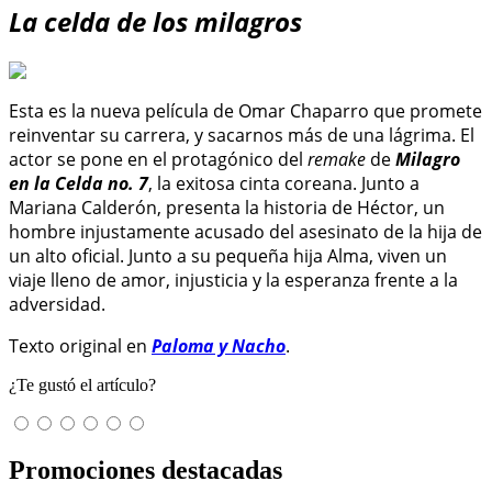
La celda de los milagros
Esta es la nueva película de Omar Chaparro que promete
reinventar su carrera, y sacarnos más de una lágrima. El
actor se pone en el protagónico del
remake
de
Milagro
en la Celda no. 7
, la exitosa cinta coreana. Junto a
Mariana Calderón, presenta la historia de Héctor, un
hombre injustamente acusado del asesinato de la hija de
un alto oficial. Junto a su pequeña hija Alma, viven un
viaje lleno de amor, injusticia y la esperanza frente a la
adversidad.
Texto original en
Paloma y Nacho
.
¿Te gustó el artículo?
Promociones destacadas