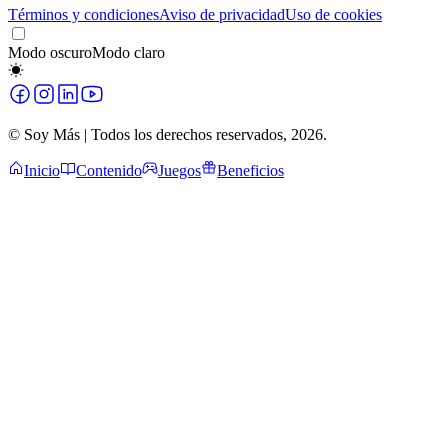
Términos y condiciones
Aviso de privacidad
Uso de cookies
Modo oscuro
Modo claro
© Soy Más | Todos los derechos reservados,
2026
.
Inicio
Contenido
Juegos
Beneficios