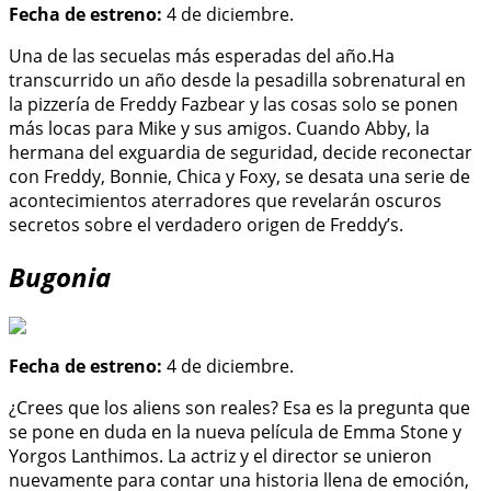
Fecha de estreno:
4 de diciembre.
Una de las secuelas más esperadas del año.Ha
transcurrido un año desde la pesadilla sobrenatural en
la pizzería de Freddy Fazbear y las cosas solo se ponen
más locas para Mike y sus amigos. Cuando Abby, la
hermana del exguardia de seguridad, decide reconectar
con Freddy, Bonnie, Chica y Foxy, se desata una serie de
acontecimientos aterradores que revelarán oscuros
secretos sobre el verdadero origen de Freddy’s.
Bugonia
Fecha de estreno:
4 de diciembre.
¿Crees que los aliens son reales? Esa es la pregunta que
se pone en duda en la nueva película de Emma Stone y
Yorgos Lanthimos. La actriz y el director se unieron
nuevamente para contar una historia llena de emoción,