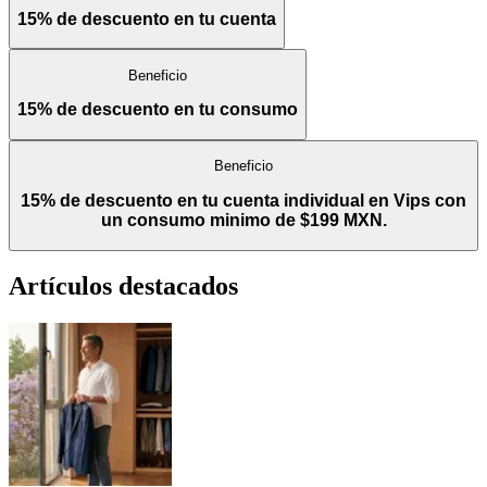
15% de descuento en tu cuenta
Beneficio
15% de descuento en tu consumo
Beneficio
15% de descuento en tu cuenta individual en Vips con
un consumo minimo de $199 MXN.
Artículos destacados