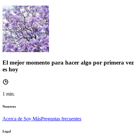
El mejor momento para hacer algo por primera vez
es hoy
1
min.
Nosotros
Acerca de Soy Más
Preguntas frecuentes
Legal