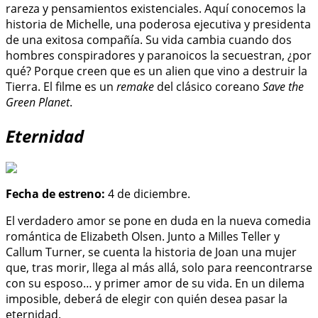
rareza y pensamientos existenciales. Aquí conocemos la
historia de Michelle, una poderosa ejecutiva y presidenta
de una exitosa compañía. Su vida cambia cuando dos
hombres conspiradores y paranoicos la secuestran, ¿por
qué? Porque creen que es un alien que vino a destruir la
Tierra. El filme es un
remake
del clásico coreano
Save the
Green Planet
.
Eternidad
Fecha de estreno:
4 de diciembre.
El verdadero amor se pone en duda en la nueva comedia
romántica de Elizabeth Olsen. Junto a Milles Teller y
Callum Turner, se cuenta la historia de Joan una mujer
que, tras morir, llega al más allá, solo para reencontrarse
con su esposo… y primer amor de su vida. En un dilema
imposible, deberá de elegir con quién desea pasar la
eternidad.