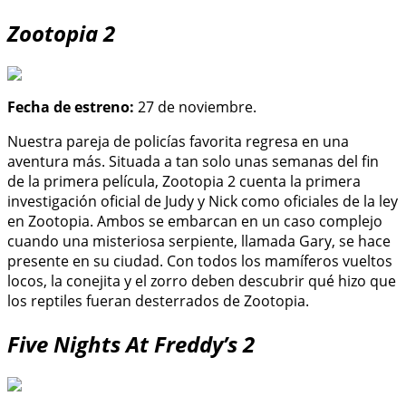
Zootopia 2
Fecha de estreno:
27 de noviembre.
Nuestra pareja de policías favorita regresa en una
aventura más. Situada a tan solo unas semanas del fin
de la primera película, Zootopia 2 cuenta la primera
investigación oficial de Judy y Nick como oficiales de la ley
en Zootopia. Ambos se embarcan en un caso complejo
cuando una misteriosa serpiente, llamada Gary, se hace
presente en su ciudad. Con todos los mamíferos vueltos
locos, la conejita y el zorro deben descubrir qué hizo que
los reptiles fueran desterrados de Zootopia.
Five Nights At Freddy’s 2