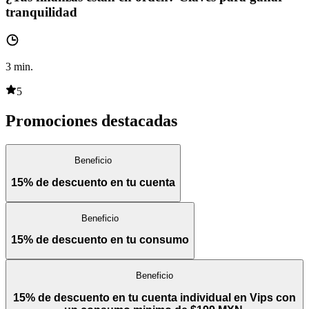
tranquilidad
3
min.
5
Promociones destacadas
Beneficio
15% de descuento en tu cuenta
Beneficio
15% de descuento en tu consumo
Beneficio
15% de descuento en tu cuenta individual en Vips con