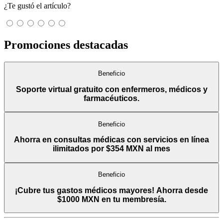
¿Te gustó el artículo?
Promociones destacadas
Beneficio
Soporte virtual gratuito con enfermeros, médicos y
farmacéuticos.
Beneficio
Ahorra en consultas médicas con servicios en línea
ilimitados por $354 MXN al mes
Beneficio
¡Cubre tus gastos médicos mayores! Ahorra desde
$1000 MXN en tu membresía.