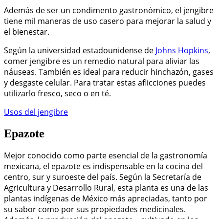
Además de ser un condimento gastronómico, el jengibre
tiene mil maneras de uso casero para mejorar la salud y
el bienestar.
Según la universidad estadounidense de
Johns Hopkins
,
comer jengibre es un remedio natural para aliviar las
náuseas. También es ideal para reducir hinchazón, gases
y desgaste celular. Para tratar estas aflicciones puedes
utilizarlo fresco, seco o en té.
Usos del jengibre
Epazote
Mejor conocido como parte esencial de la gastronomía
mexicana, el epazote es indispensable en la cocina del
centro, sur y suroeste del país. Según la Secretaría de
Agricultura y Desarrollo Rural, esta planta es una de las
plantas indígenas de México más apreciadas, tanto por
su sabor como por sus propiedades medicinales.