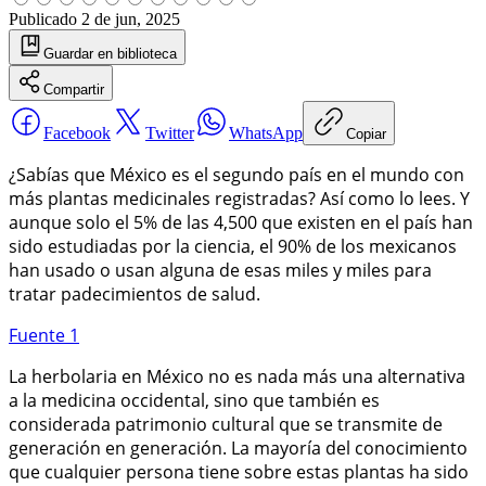
Publicado
2 de jun, 2025
Guardar
en biblioteca
Compartir
Facebook
Twitter
WhatsApp
Copiar
¿Sabías que México es el segundo país en el mundo con
más plantas medicinales registradas? Así como lo lees. Y
aunque solo el 5% de las 4,500 que existen en el país han
sido estudiadas por la ciencia, el 90% de los mexicanos
han usado o usan alguna de esas miles y miles para
tratar padecimientos de salud.
Fuente 1
La herbolaria en México no es nada más una alternativa
a la medicina occidental, sino que también es
considerada patrimonio cultural que se transmite de
generación en generación. La mayoría del conocimiento
que cualquier persona tiene sobre estas plantas ha sido