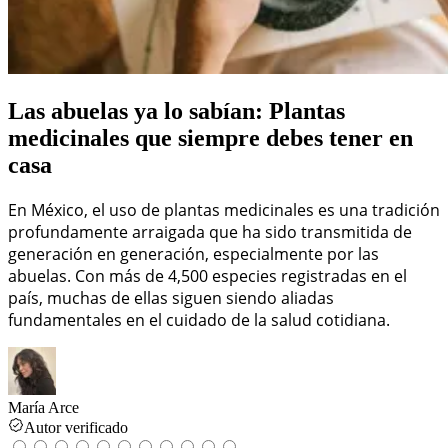
Las abuelas ya lo sabían: Plantas
medicinales que siempre debes tener en
casa
En México, el uso de plantas medicinales es una tradición
profundamente arraigada que ha sido transmitida de
generación en generación, especialmente por las
abuelas. Con más de 4,500 especies registradas en el
país, muchas de ellas siguen siendo aliadas
fundamentales en el cuidado de la salud cotidiana.
María Arce
Autor verificado