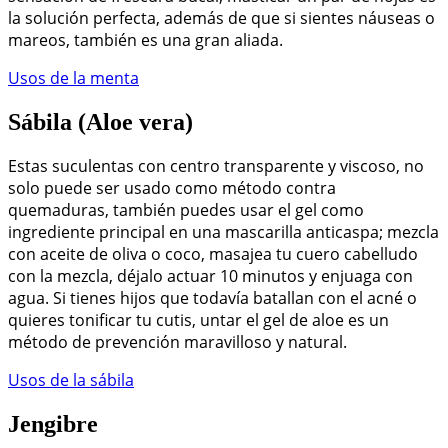
la solución perfecta, además de que si sientes náuseas o
mareos, también es una gran aliada.
Usos de la menta
Sábila (Aloe vera)
Estas suculentas con centro transparente y viscoso, no
solo puede ser usado como método contra
quemaduras, también puedes usar el gel como
ingrediente principal en una mascarilla anticaspa; mezcla
con aceite de oliva o coco, masajea tu cuero cabelludo
con la mezcla, déjalo actuar 10 minutos y enjuaga con
agua. Si tienes hijos que todavía batallan con el acné o
quieres tonificar tu cutis, untar el gel de aloe es un
método de prevención maravilloso y natural.
Usos de la sábila
Jengibre