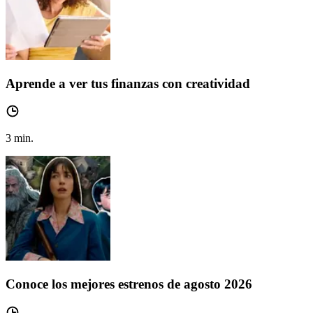
Aprende a ver tus finanzas con creatividad
3
min.
Conoce los mejores estrenos de agosto 2026