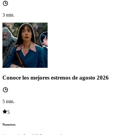
3
min.
Conoce los mejores estrenos de agosto 2026
5
min.
5
Nosotros