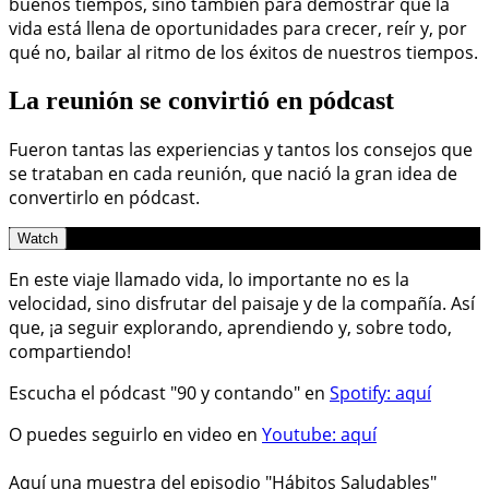
buenos tiempos, sino también para demostrar que la
vida está llena de oportunidades para crecer, reír y, por
qué no, bailar al ritmo de los éxitos de nuestros tiempos.
La reunión se convirtió en pódcast
Fueron tantas las experiencias y tantos los consejos que
se trataban en cada reunión, que nació la gran idea de
convertirlo en pódcast.
Watch
En este viaje llamado vida, lo importante no es la
velocidad, sino disfrutar del paisaje y de la compañía. Así
que, ¡a seguir explorando, aprendiendo y, sobre todo,
compartiendo!
Escucha el pódcast "90 y contando" en
Spotify: aquí
O puedes seguirlo en video en
Youtube: aquí
Aquí una muestra del episodio "Hábitos Saludables"