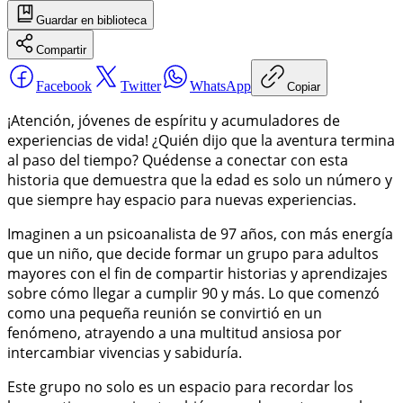
Guardar
en biblioteca
Compartir
Facebook
Twitter
WhatsApp
Copiar
¡Atención, jóvenes de espíritu y acumuladores de
experiencias de vida! ¿Quién dijo que la aventura termina
al paso del tiempo? Quédense a conectar con esta
historia que demuestra que la edad es solo un número y
que siempre hay espacio para nuevas experiencias.
Imaginen a un psicoanalista de 97 años, con más energía
que un niño, que decide formar un grupo para adultos
mayores con el fin de compartir historias y aprendizajes
sobre cómo llegar a cumplir 90 y más. Lo que comenzó
como una pequeña reunión se convirtió en un
fenómeno, atrayendo a una multitud ansiosa por
intercambiar vivencias y sabiduría.
Este grupo no solo es un espacio para recordar los