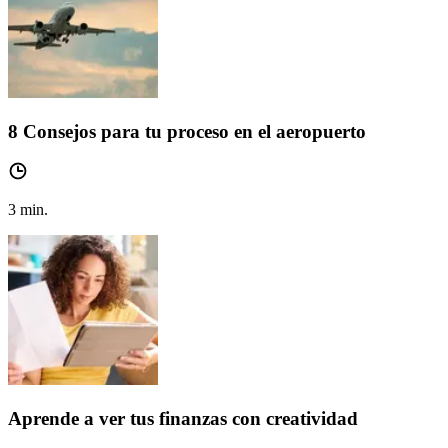
8 Consejos para tu proceso en el aeropuerto
3
min.
Aprende a ver tus finanzas con creatividad