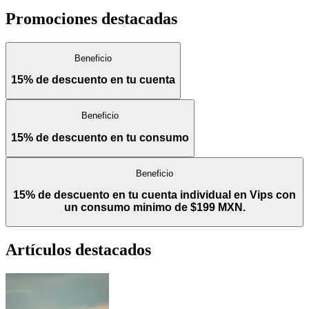
Promociones destacadas
Beneficio
15% de descuento en tu cuenta
Beneficio
15% de descuento en tu consumo
Beneficio
15% de descuento en tu cuenta individual en Vips con
un consumo minimo de $199 MXN.
Artículos destacados