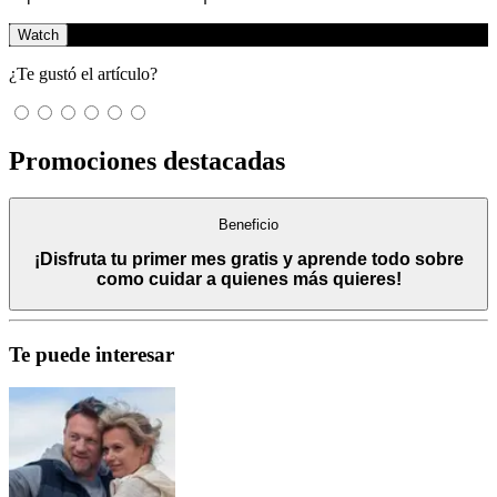
Watch
¿Te gustó el artículo?
Promociones destacadas
Beneficio
¡Disfruta tu primer mes gratis y aprende todo sobre
como cuidar a quienes más quieres!
Te puede interesar