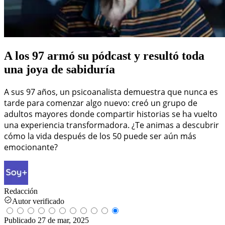
A los 97 armó su pódcast y resultó toda
una joya de sabiduría
A sus 97 años, un psicoanalista demuestra que nunca es
tarde para comenzar algo nuevo: creó un grupo de
adultos mayores donde compartir historias se ha vuelto
una experiencia transformadora. ¿Te animas a descubrir
cómo la vida después de los 50 puede ser aún más
emocionante?
Redacción
Autor verificado
Publicado
27 de mar, 2025