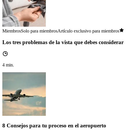
Miembros
Solo para miembros
Artículo exclusivo para miembros
Los tres problemas de la vista que debes considerar
4
min.
8 Consejos para tu proceso en el aeropuerto