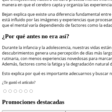
manera en que el cerebro capta y organiza las experiencia
Bejan explica que existe una diferencia fundamental entre e
está influido por las imágenes y experiencias que procesam
que el mental varía dependiendo de factores como la edad, 
¿Por qué antes no era así?
Durante la infancia y la adolescencia, nuestras vidas está
descubrimientos genera una percepción de días más largo
rutinaria, con menos experiencias novedosas para marcar e
Además, factores como la fatiga y la degradación natural 
Esto explica por qué es importante adecuarnos y buscar nu
¿Te gustó el artículo?
Promociones destacadas