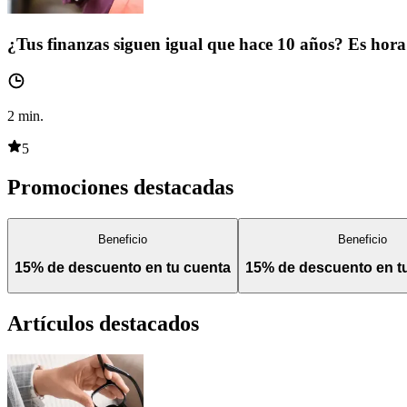
¿Tus finanzas siguen igual que hace 10 años? Es hora 
2
min.
5
Promociones destacadas
Beneficio
Beneficio
15% de descuento en tu cuenta
15% de descuento en 
Artículos destacados