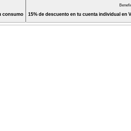
Benefi
tu consumo
15% de descuento en tu cuenta individual en