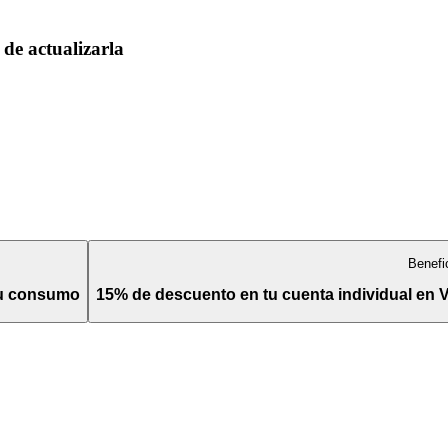
de actualizarla
Benefi
tu consumo
15% de descuento en tu cuenta individual en