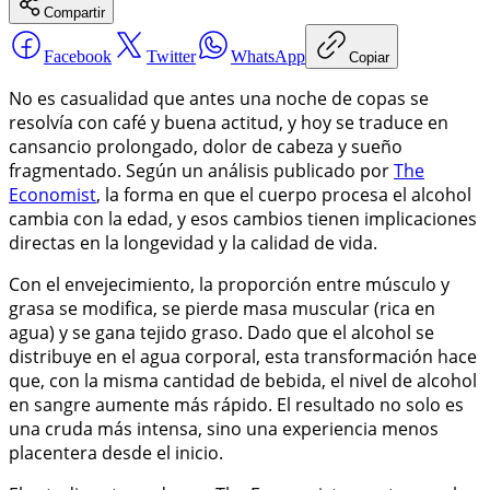
Compartir
Facebook
Twitter
WhatsApp
Copiar
No es casualidad que antes una noche de copas se
resolvía con café y buena actitud, y hoy se traduce en
cansancio prolongado, dolor de cabeza y sueño
fragmentado. Según un análisis publicado por
The
Economist
, la forma en que el cuerpo procesa el alcohol
cambia con la edad, y esos cambios tienen implicaciones
directas en la longevidad y la calidad de vida.
Con el envejecimiento, la proporción entre músculo y
grasa se modifica, se pierde masa muscular (rica en
agua) y se gana tejido graso. Dado que el alcohol se
distribuye en el agua corporal, esta transformación hace
que, con la misma cantidad de bebida, el nivel de alcohol
en sangre aumente más rápido. El resultado no solo es
una cruda más intensa, sino una experiencia menos
placentera desde el inicio.