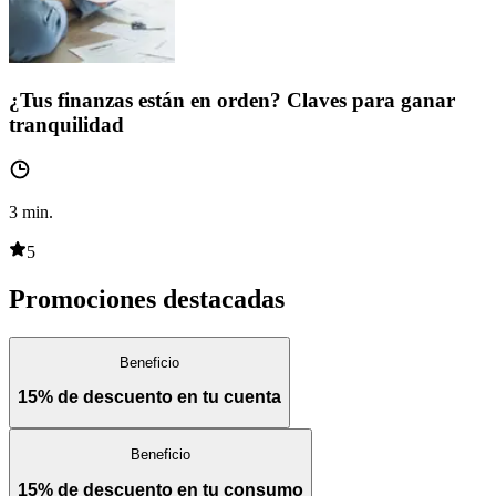
¿Tus finanzas están en orden? Claves para ganar
tranquilidad
3
min.
5
Promociones destacadas
Beneficio
15% de descuento en tu cuenta
Beneficio
15% de descuento en tu consumo