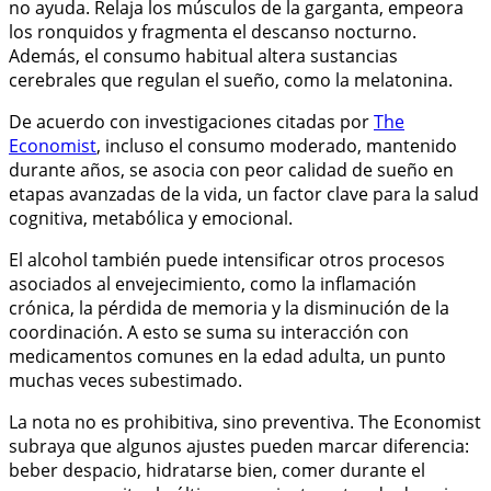
no ayuda. Relaja los músculos de la garganta, empeora
los ronquidos y fragmenta el descanso nocturno.
Además, el consumo habitual altera sustancias
cerebrales que regulan el sueño, como la melatonina.
De acuerdo con investigaciones citadas por
The
Economist
, incluso el consumo moderado, mantenido
durante años, se asocia con peor calidad de sueño en
etapas avanzadas de la vida, un factor clave para la salud
cognitiva, metabólica y emocional.
El alcohol también puede intensificar otros procesos
asociados al envejecimiento, como la inflamación
crónica, la pérdida de memoria y la disminución de la
coordinación. A esto se suma su interacción con
medicamentos comunes en la edad adulta, un punto
muchas veces subestimado.
La nota no es prohibitiva, sino preventiva. The Economist
subraya que algunos ajustes pueden marcar diferencia:
beber despacio, hidratarse bien, comer durante el