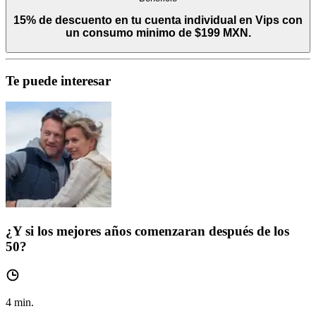
15% de descuento en tu cuenta individual en Vips con
un consumo minimo de $199 MXN.
Te puede interesar
¿Y si los mejores años comenzaran después de los
50?
4
min.