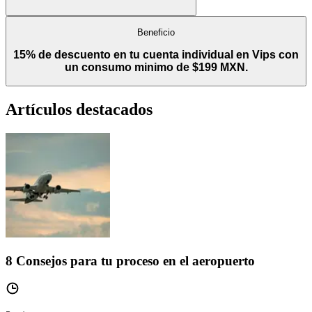
Beneficio
15% de descuento en tu cuenta individual en Vips con
un consumo minimo de $199 MXN.
Artículos destacados
8 Consejos para tu proceso en el aeropuerto