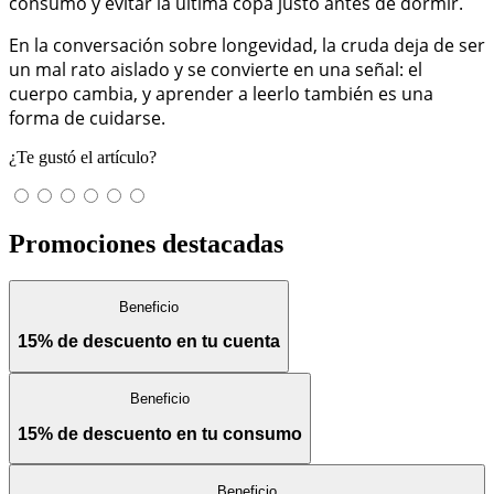
consumo y evitar la última copa justo antes de dormir.
En la conversación sobre longevidad, la cruda deja de ser
un mal rato aislado y se convierte en una señal: el
cuerpo cambia, y aprender a leerlo también es una
forma de cuidarse.
¿Te gustó el artículo?
Promociones destacadas
Beneficio
15% de descuento en tu cuenta
Beneficio
15% de descuento en tu consumo
Beneficio