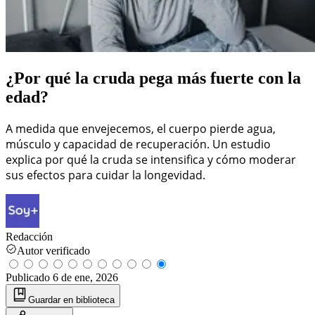
¿Por qué la cruda pega más fuerte con la
edad?
A medida que envejecemos, el cuerpo pierde agua,
músculo y capacidad de recuperación. Un estudio
explica por qué la cruda se intensifica y cómo moderar
sus efectos para cuidar la longevidad.
Redacción
Autor verificado
Publicado
6 de ene, 2026
Guardar
en biblioteca