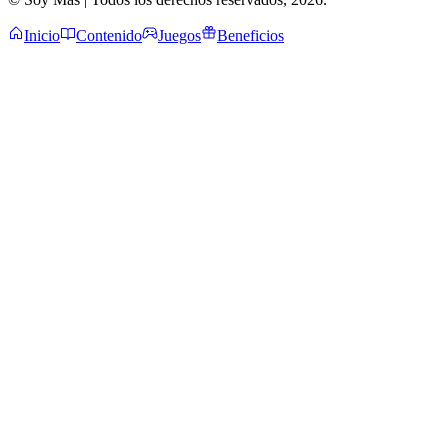
Inicio
Contenido
Juegos
Beneficios