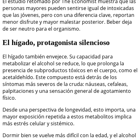
El estudio retomado por The Economist muestra que las
personas mayores pueden sentirse igual de intoxicadas
que las jóvenes, pero con una diferencia clave, reportan
menor disfrute y mayor malestar posterior. Beber deja
de ser neutro para el organismo.
El hígado, protagonista silencioso
El hígado también envejece. Su capacidad para
metabolizar el alcohol se reduce, lo que prolonga la
presencia de subproductos tóxicos en el cuerpo, como el
acetaldehído. Este compuesto está detrás de los
síntomas más severos de la cruda: náuseas, cefaleas,
palpitaciones y una sensación general de agotamiento
físico.
Desde una perspectiva de longevidad, esto importa, una
mayor exposición repetida a estos metabolitos implica
más estrés celular y sistémico.
Dormir bien se vuelve más difícil con la edad, y el alcohol