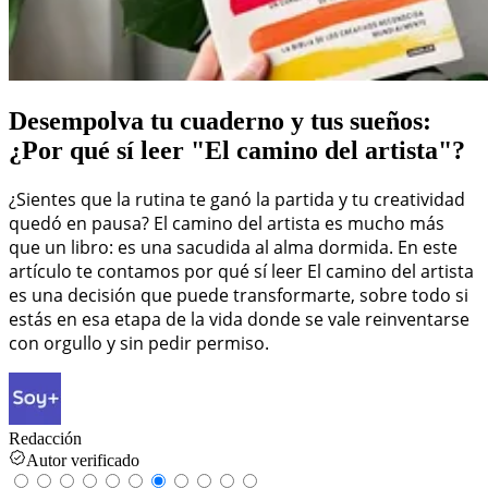
Desempolva tu cuaderno y tus sueños:
¿Por qué sí leer "El camino del artista"?
¿Sientes que la rutina te ganó la partida y tu creatividad
quedó en pausa? El camino del artista es mucho más
que un libro: es una sacudida al alma dormida. En este
artículo te contamos por qué sí leer El camino del artista
es una decisión que puede transformarte, sobre todo si
estás en esa etapa de la vida donde se vale reinventarse
con orgullo y sin pedir permiso.
Redacción
Autor verificado