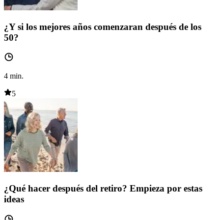
¿Y si los mejores años comenzaran después de los
50?
4
min.
5
¿Qué hacer después del retiro? Empieza por estas
ideas