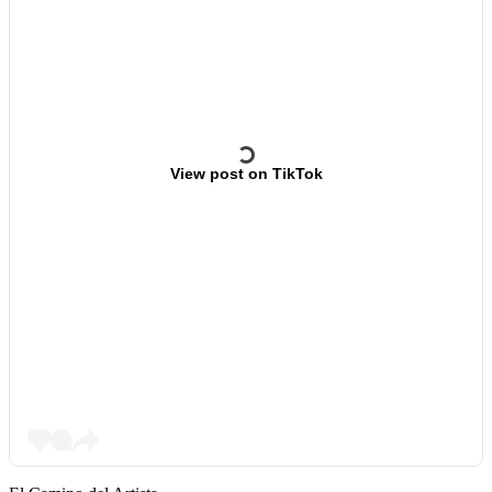
View post on TikTok