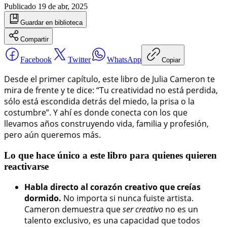
Publicado
19 de abr, 2025
Guardar
en biblioteca
Compartir
Facebook
Twitter
WhatsApp
Copiar
Desde el primer capítulo, este libro de Julia Cameron te
mira de frente y te dice: “Tu creatividad no está perdida,
sólo está escondida detrás del miedo, la prisa o la
costumbre”. Y ahí es donde conecta con los que
llevamos años construyendo vida, familia y profesión,
pero aún queremos más.
Lo que hace único a este libro para quienes quieren
reactivarse
Habla directo al corazón creativo que creías
dormido.
No importa si nunca fuiste artista.
Cameron demuestra que
ser creativo
no es un
talento exclusivo, es una capacidad que todos