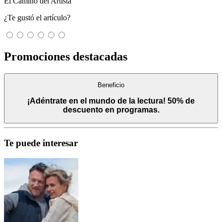
El Camino del Artista
¿Te gustó el artículo?
Promociones destacadas
Beneficio
¡Adéntrate en el mundo de la lectura! 50% de
descuento en programas.
Te puede interesar