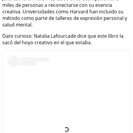
miles de personas a reconectarse con su esencia
creativa. Universidades como Harvard han incluido su
método como parte de talleres de expresión personal y
salud mental.
Dato curioso: Natalia Lafourcade dice que este libro la
sacó del hoyo creativo en el que estaba.