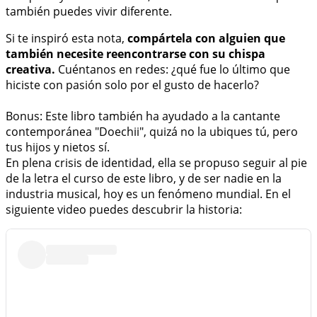
también puedes vivir diferente.
Si te inspiró esta nota,
compártela con alguien que
también necesite reencontrarse con su chispa
creativa.
Cuéntanos en redes: ¿qué fue lo último que
hiciste con pasión solo por el gusto de hacerlo?
Bonus: Este libro también ha ayudado a la cantante
contemporánea "Doechii", quizá no la ubiques tú, pero
tus hijos y nietos sí.
En plena crisis de identidad, ella se propuso seguir al pie
de la letra el curso de este libro, y de ser nadie en la
industria musical, hoy es un fenómeno mundial. En el
siguiente video puedes descubrir la historia: