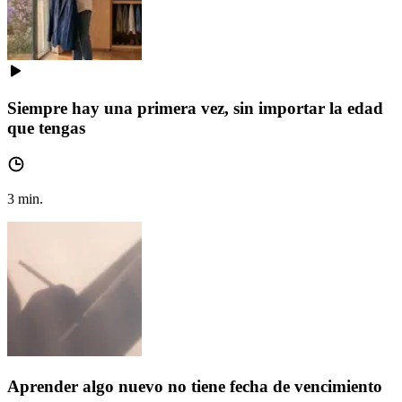
Siempre hay una primera vez, sin importar la edad
que tengas
3
min.
Aprender algo nuevo no tiene fecha de vencimiento