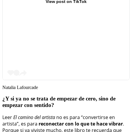
View post on TikTok
Natalia Lafourcade
¿Y si ya no se trata de empezar de cero, sino de
empezar con sentido?
Leer
El camino del artista
no es para “convertirse en
artista”, es para
reconectar con lo que te hace vibrar
.
Porque si ya viviste mucho, este libro te recuerda que