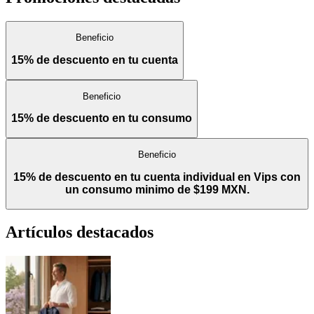
Beneficio
15% de descuento en tu cuenta
Beneficio
15% de descuento en tu consumo
Beneficio
15% de descuento en tu cuenta individual en Vips con
un consumo minimo de $199 MXN.
Artículos destacados