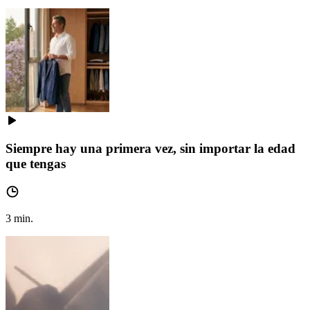
Siempre hay una primera vez, sin importar la edad
que tengas
3
min.