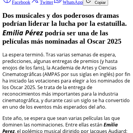
Facebook
Twitter
WhatsApp
Copiar
Dos musicales y dos poderosos dramas
podrían liderar la lucha por la estatuilla.
Emilia Pérez
podría ser una de las
películas más nominadas al Oscar 2025
La espera terminó. Tras varias semanas de espera,
predicciones, algunas entregas de premios (y hasta
enojos de los fans), la Academia de Artes y Ciencias
Cinematográficas (AMPAS por sus siglas en inglés) por fin
ha iniciado las votaciones para elegir a los nominados de
los Oscar 2025. Se trata de la entrega de
reconocimientos más importantes para la industria
cinematográfica, y durante casi un siglo se ha convertido
en uno de los eventos más esperados del año.
Este año, se espera que sean varias películas las que
dominen las nominaciones. Entre ellas están
Emilia
Perez
, el polémico musical dirigido por Jacques Audiard;