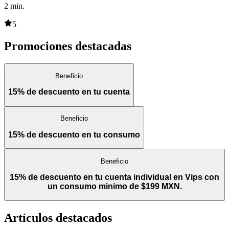
2
min.
5
Promociones destacadas
Beneficio
15% de descuento en tu cuenta
Beneficio
15% de descuento en tu consumo
Beneficio
15% de descuento en tu cuenta individual en Vips con
un consumo minimo de $199 MXN.
Artículos destacados