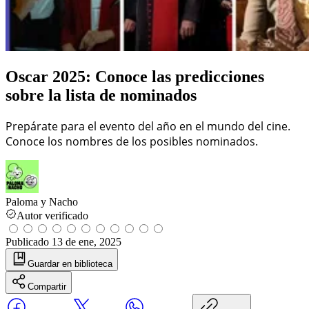
Oscar 2025: Conoce las predicciones
sobre la lista de nominados
Prepárate para el evento del año en el mundo del cine.
Conoce los nombres de los posibles nominados.
Paloma y Nacho
Autor verificado
Publicado
13 de ene, 2025
Guardar
en biblioteca
Compartir