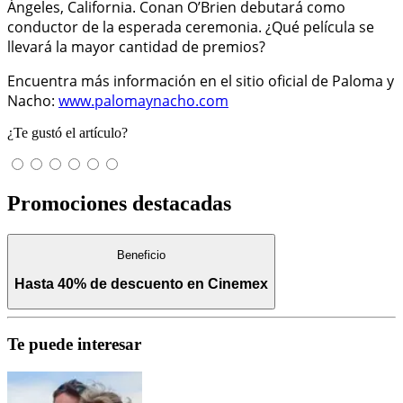
Ángeles, California. Conan O’Brien debutará como
conductor de la esperada ceremonia. ¿Qué película se
llevará la mayor cantidad de premios?
Encuentra más información en el sitio oficial de Paloma y
Nacho:
www.palomaynacho.com
¿Te gustó el artículo?
Promociones destacadas
Beneficio
Hasta 40% de descuento en Cinemex
Te puede interesar