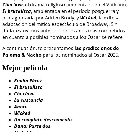
Cónclave
, el drama religioso ambientado en el Vaticano;
El brutalista
, ambientada en el período posguerra y
protagonizada por Adrien Brody, y
Wicked
, la exitosa
adaptación del mítico espectáculo de Broadway. Sin
duda, estuvimos ante uno de los años más competidos
en cuanto a posibles nominados a los Oscar se refiere.
A continuación, te presentamos
las predicciones de
Paloma & Nacho
para los nominados al Oscar 2025.
Mejor película
Emilia Pérez
El brutalista
Cónclave
La sustancia
Anora
Wicked
Un completo desconocido
Duna: Parte dos