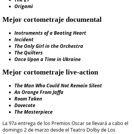
Origami
Mejor cortometraje documental
Instruments of a Beating Heart
Incident
The Only Girl in the Orchestra
The Quilters
Once Upon a Time in Ukraine
Mejor cortometraje live-action
The Man Who Could Not Remain Silent
An Orange From Jaffa
Room Taken
Dovecote
The Masterpiece
La 97a entrega de los Premios Oscar se llevará a cabo el
domingo 2 de marzo desde el Teatro Dolby de Los