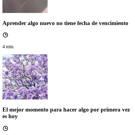
Aprender algo nuevo no tiene fecha de vencimiento
4
min.
El mejor momento para hacer algo por primera vez
es hoy