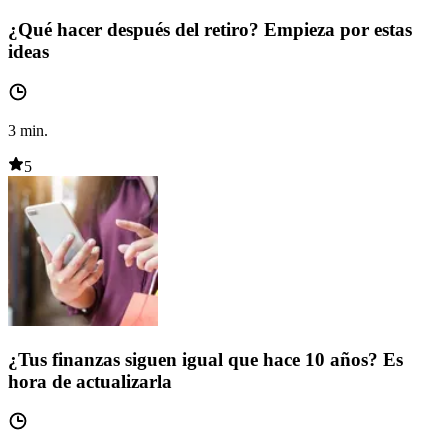
¿Qué hacer después del retiro? Empieza por estas
ideas
3
min.
5
¿Tus finanzas siguen igual que hace 10 años? Es
hora de actualizarla