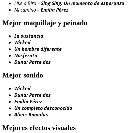
Like a Bird
–
Sing Sing: Un momento de esperanza
Mi camino
–
Emilia Pérez
Mejor maquillaje y peinado
La sustancia
Wicked
Un hombre diferente
Nosferatu
Duna: Parte dos
Mejor sonido
Wicked
Duna: Parte dos
Emilia Pérez
Un completo desconocido
Alien: Romulus
Mejores efectos visuales