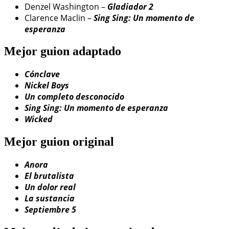
Denzel Washington –
Gladiador 2
Clarence Maclin –
Sing Sing: Un momento de
esperanza
Mejor guion adaptado
Cónclave
Nickel Boys
Un completo desconocido
Sing Sing: Un momento de esperanza
Wicked
Mejor guion original
Anora
El brutalista
Un dolor real
La sustancia
Septiembre 5