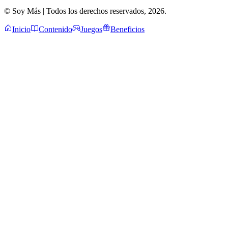
© Soy Más | Todos los derechos reservados,
2026
.
Inicio
Contenido
Juegos
Beneficios