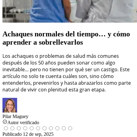
Achaques normales del tiempo… y cómo
aprender a sobrellevarlos
Los achaques o problemas de salud más comunes
después de los 50 años pueden sonar como algo
inevitable… pero no tienen por qué ser un castigo. Este
artículo no solo te cuenta cuáles son, sino cómo
entenderlos, prevenirlos y hasta abrazarlos como parte
natural de vivir con plenitud esta gran etapa.
Pilar Maguey
Autor verificado
Publicado
12 de sep, 2025