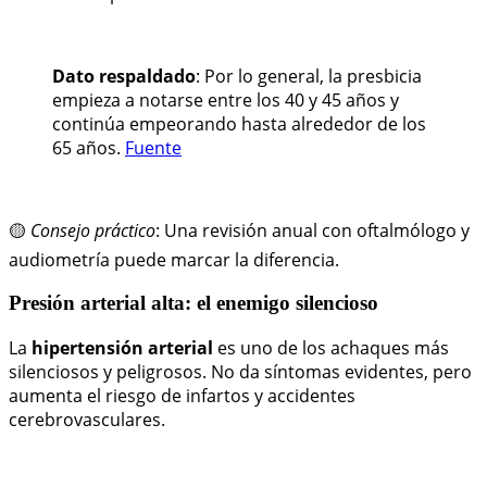
Dato respaldado
: Por lo general, la presbicia
empieza a notarse entre los 40 y 45 años y
continúa empeorando hasta alrededor de los
65 años.
Fuente
🟡
Consejo práctico
: Una revisión anual con oftalmólogo y
audiometría puede marcar la diferencia.
Presión arterial alta: el enemigo silencioso
La
hipertensión arterial
es uno de los achaques más
silenciosos y peligrosos. No da síntomas evidentes, pero
aumenta el riesgo de infartos y accidentes
cerebrovasculares.