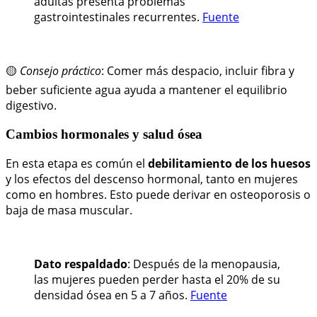
adultas presenta problemas
gastrointestinales recurrentes.
Fuente
🟡
Consejo práctico
: Comer más despacio, incluir fibra y
beber suficiente agua ayuda a mantener el equilibrio
digestivo.
Cambios hormonales y salud ósea
En esta etapa es común el
debilitamiento de los huesos
y los efectos del descenso hormonal, tanto en mujeres
como en hombres. Esto puede derivar en osteoporosis o
baja de masa muscular.
Dato respaldado
: Después de la menopausia,
las mujeres pueden perder hasta el 20% de su
densidad ósea en 5 a 7 años.
Fuente