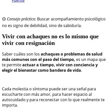
Fuente
🟡
Consejo práctico
: Buscar acompañamiento psicológico
no es signo de debilidad, sino de sabiduría.
Vivir con achaques no es lo mismo que
vivir con resignación
Saber cuáles son los
achaques o problemas de salud
más comunes con el paso del tiempo,
es un mapa que
te permite
actuar a tiempo, vivir con conciencia y
elegir el bienestar como bandera de vida
.
Cada molestia o síntoma puede ser una señal para
escucharte con más amor, para hacer espacio al
autocuidado y para reconectar con lo que realmente te
importa.