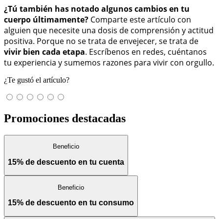
¿Tú también has notado algunos cambios en tu
cuerpo últimamente?
Comparte este artículo con
alguien que necesite una dosis de comprensión y actitud
positiva. Porque no se trata de envejecer, se trata de
vivir bien cada etapa
. Escríbenos en redes, cuéntanos
tu experiencia y sumemos razones para vivir con orgullo.
¿Te gustó el artículo?
Promociones destacadas
Beneficio
15% de descuento en tu cuenta
Beneficio
15% de descuento en tu consumo