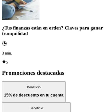
¿Tus finanzas están en orden? Claves para ganar
tranquilidad
3
min.
5
Promociones destacadas
Beneficio
15% de descuento en tu cuenta
Beneficio