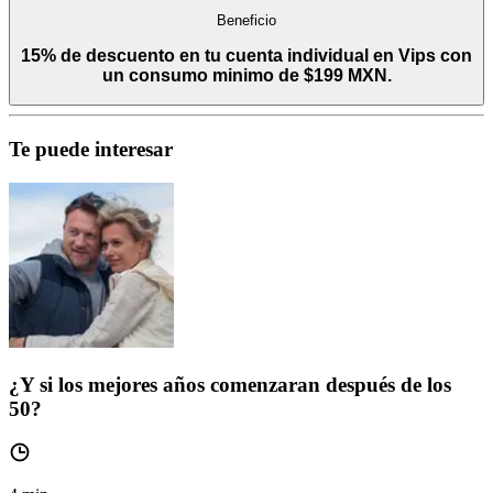
Beneficio
15% de descuento en tu cuenta individual en Vips con
un consumo minimo de $199 MXN.
Te puede interesar
¿Y si los mejores años comenzaran después de los
50?