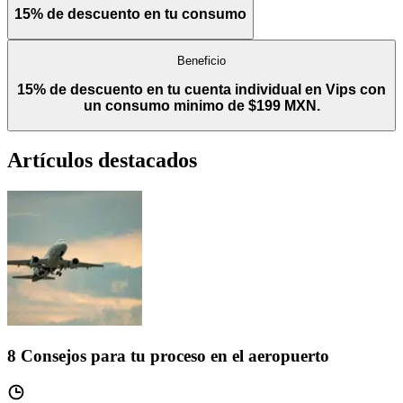
15% de descuento en tu consumo
Beneficio
15% de descuento en tu cuenta individual en Vips con
un consumo minimo de $199 MXN.
Artículos destacados
8 Consejos para tu proceso en el aeropuerto