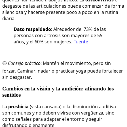
desgaste de las articulaciones puede comenzar de forma
silenciosa y hacerse presente poco a poco en la rutina
diaria.
Dato respaldado
: Alrededor del 73% de las
personas con artrosis son mayores de 55
años, y el 60% son mujeres.
Fuente
🟡
Consejo práctico
: Mantén el movimiento, pero sin
forzar. Caminar, nadar o practicar yoga puede fortalecer
sin desgastar.
Cambios en la visión y la audición: afinando los
sentidos
La
presbicia
(vista cansada) o la disminución auditiva
son comunes y no deben vivirse con vergüenza, sino
como señales para adaptar el entorno y seguir
disfrutando plenamente.