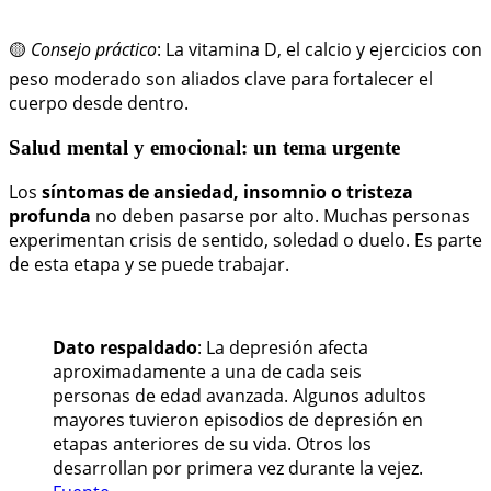
🟡
Consejo práctico
: La vitamina D, el calcio y ejercicios con
peso moderado son aliados clave para fortalecer el
cuerpo desde dentro.
Salud mental y emocional: un tema urgente
Los
síntomas de ansiedad, insomnio o tristeza
profunda
no deben pasarse por alto. Muchas personas
experimentan crisis de sentido, soledad o duelo. Es parte
de esta etapa y se puede trabajar.
Dato respaldado
: La depresión afecta
aproximadamente a una de cada seis
personas de edad avanzada. Algunos adultos
mayores tuvieron episodios de depresión en
etapas anteriores de su vida. Otros los
desarrollan por primera vez durante la vejez.