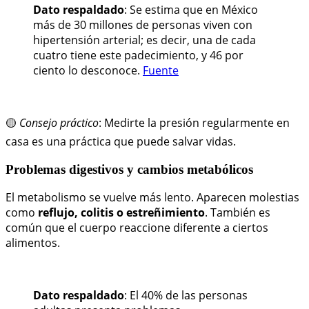
Dato respaldado
: Se estima que en México
más de 30 millones de personas viven con
hipertensión arterial; es decir, una de cada
cuatro tiene este padecimiento, y 46 por
ciento lo desconoce.
Fuente
🟡
Consejo práctico
: Medirte la presión regularmente en
casa es una práctica que puede salvar vidas.
Problemas digestivos y cambios metabólicos
El metabolismo se vuelve más lento. Aparecen molestias
como
reflujo, colitis o estreñimiento
. También es
común que el cuerpo reaccione diferente a ciertos
alimentos.
Dato respaldado
: El 40% de las personas