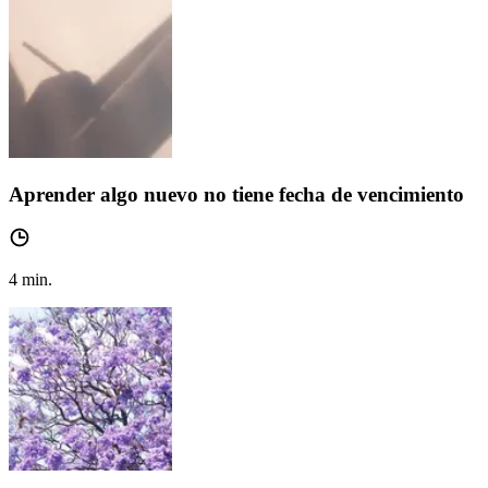
Aprender algo nuevo no tiene fecha de vencimiento
4
min.