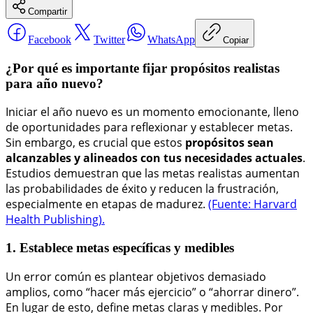
Compartir
Facebook
Twitter
WhatsApp
Copiar
¿Por qué es importante fijar propósitos realistas
para año nuevo?
Iniciar el año nuevo es un momento emocionante, lleno
de oportunidades para reflexionar y establecer metas.
Sin embargo, es crucial que estos
propósitos sean
alcanzables y alineados con tus necesidades actuales
.
Estudios demuestran que las metas realistas aumentan
las probabilidades de éxito y reducen la frustración,
especialmente en etapas de madurez.
(Fuente: Harvard
Health Publishing).
1. Establece metas específicas y medibles
Un error común es plantear objetivos demasiado
amplios, como “hacer más ejercicio” o “ahorrar dinero”.
En lugar de esto, define metas claras y medibles. Por