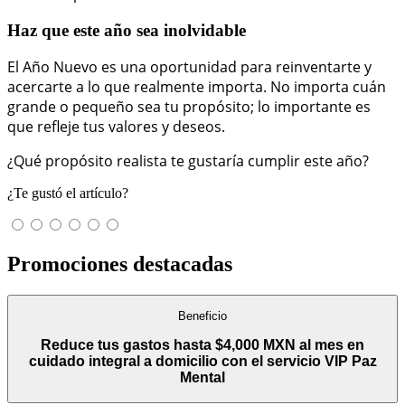
Haz que este año sea inolvidable
El Año Nuevo es una oportunidad para reinventarte y
acercarte a lo que realmente importa. No importa cuán
grande o pequeño sea tu propósito; lo importante es
que refleje tus valores y deseos.
¿Qué propósito realista te gustaría cumplir este año?
¿Te gustó el artículo?
Promociones destacadas
Beneficio
Reduce tus gastos hasta $4,000 MXN al mes en
cuidado integral a domicilio con el servicio VIP Paz
Mental