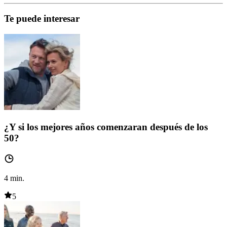
Te puede interesar
¿Y si los mejores años comenzaran después de los
50?
4
min.
5