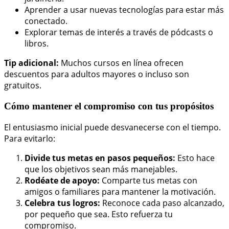
Aprender a usar nuevas tecnologías para estar más
conectado.
Explorar temas de interés a través de pódcasts o
libros.
Tip adicional:
Muchos cursos en línea ofrecen
descuentos para adultos mayores o incluso son
gratuitos.
Cómo mantener el compromiso con tus propósitos
El entusiasmo inicial puede desvanecerse con el tiempo.
Para evitarlo:
Divide tus metas en pasos pequeños:
Esto hace
que los objetivos sean más manejables.
Rodéate de apoyo:
Comparte tus metas con
amigos o familiares para mantener la motivación.
Celebra tus logros:
Reconoce cada paso alcanzado,
por pequeño que sea. Esto refuerza tu
compromiso.