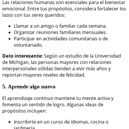
Las relaciones humanas son esenciales para el bienestar
emocional. Entre tus propósitos, considera fortalecer los
lazos con tus seres queridos:
Llamar a un amigo o familiar cada semana.
Organizar reuniones familiares mensuales.
Participar en actividades comunitarias o de
voluntariado.
Dato interesante:
Según un estudio de la Universidad
de Michigan, las personas mayores con relaciones
interpersonales sólidas tienden a vivir más años y
reportan mayores niveles de felicidad.
5. Aprende algo nuevo
El aprendizaje continuo mantiene tu mente activa y
fomenta un sentido de logro. Algunas ideas de
propósitos incluyen:
Inscribirte en un curso de idiomas, cocina o
jardinería.