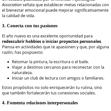
Association
señala que establecer metas relacionadas con
el bienestar emocional puede mejorar significativamente
la calidad de vida.
3. Conecta con tus pasiones
El año nuevo es una excelente oportunidad para
redescubrir hobbies o iniciar proyectos personales
.
Piensa en actividades que te apasionen y que, por alguna
razón, has pospuesto:
Retomar la pintura, la escritura o el baile.
Viajar a destinos cercanos para reconectar con la
naturaleza.
Iniciar un club de lectura con amigos o familiares.
Estos propósitos no solo enriquecerán tu rutina, sino
que también fortalecerán tus conexiones sociales.
4. Fomenta relaciones interpersonales