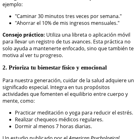
ejemplo:
"Caminar 30 minutos tres veces por semana."
"Ahorrar el 10% de mis ingresos mensuales."
Consejo práctico:
Utiliza una libreta o aplicación móvil
para llevar un registro de tus avances. Esta práctica no
solo ayuda a mantenerte enfocado, sino que también te
motiva al ver tu progreso.
2. Prioriza tu bienestar físico y emocional
Para nuestra generación, cuidar de la salud adquiere un
significado especial. Integra en tus propósitos
actividades que fomenten el equilibrio entre cuerpo y
mente, como:
Practicar meditación o yoga para reducir el estrés.
Realizar chequeos médicos regulares.
Dormir al menos 7 horas diarias.
Un estudio publicado por el
American Psychological