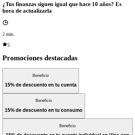
¿Tus finanzas siguen igual que hace 10 años? Es
hora de actualizarla
2
min.
5
Promociones destacadas
Beneficio
15% de descuento en tu cuenta
Beneficio
15% de descuento en tu consumo
Beneficio