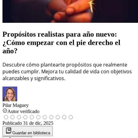
Propósitos realistas para año nuevo:
¿Cómo empezar con el pie derecho el
año?
Descubre cómo plantearte propósitos que realmente
puedes cumplir. Mejora tu calidad de vida con objetivos
alcanzables y significativos.
Pilar Maguey
Autor verificado
Publicado
31 de dic, 2025
Guardar
en biblioteca