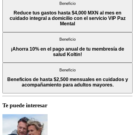
Beneficio
Reduce tus gastos hasta $4,000 MXN al mes en
cuidado integral a domicilio con el servicio VIP Paz
Mental
Beneficio
¡Ahorra 10% en el pago anual de tu membresía de
salud Koltin!
Beneficio
Beneficios de hasta $2,500 mensuales en cuidados y
acompañamiento para adultos mayores.
Te puede interesar