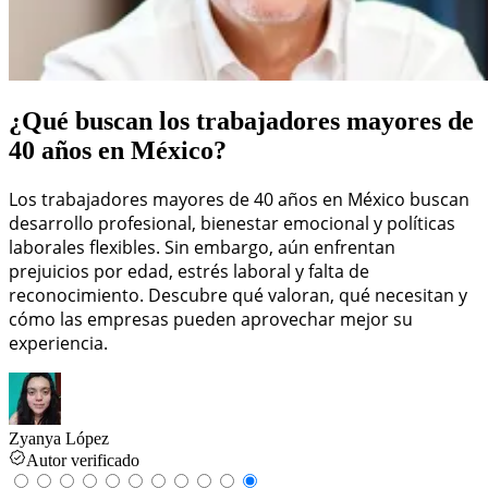
¿Qué buscan los trabajadores mayores de
40 años en México?
Los trabajadores mayores de 40 años en México buscan
desarrollo profesional, bienestar emocional y políticas
laborales flexibles. Sin embargo, aún enfrentan
prejuicios por edad, estrés laboral y falta de
reconocimiento. Descubre qué valoran, qué necesitan y
cómo las empresas pueden aprovechar mejor su
experiencia.
Zyanya López
Autor verificado