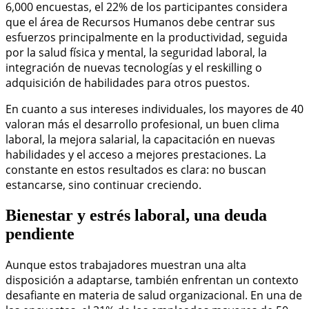
6,000 encuestas, el 22% de los participantes considera
que el área de Recursos Humanos debe centrar sus
esfuerzos principalmente en la productividad, seguida
por la salud física y mental, la seguridad laboral, la
integración de nuevas tecnologías y el reskilling o
adquisición de habilidades para otros puestos.
En cuanto a sus intereses individuales, los mayores de 40
valoran más el desarrollo profesional, un buen clima
laboral, la mejora salarial, la capacitación en nuevas
habilidades y el acceso a mejores prestaciones. La
constante en estos resultados es clara: no buscan
estancarse, sino continuar creciendo.
Bienestar y estrés laboral, una deuda
pendiente
Aunque estos trabajadores muestran una alta
disposición a adaptarse, también enfrentan un contexto
desafiante en materia de salud organizacional. En una de