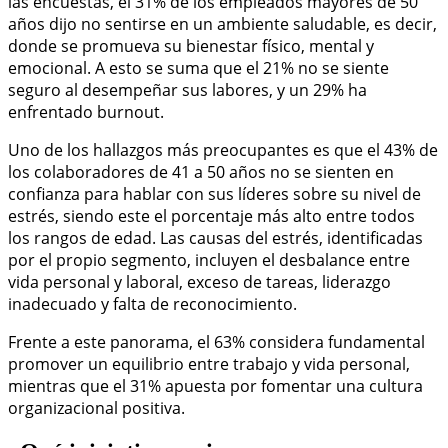
las encuestas, el 31% de los empleados mayores de 50
años dijo no sentirse en un ambiente saludable, es decir,
donde se promueva su bienestar físico, mental y
emocional. A esto se suma que el 21% no se siente
seguro al desempeñar sus labores, y un 29% ha
enfrentado burnout.
Uno de los hallazgos más preocupantes es que el 43% de
los colaboradores de 41 a 50 años no se sienten en
confianza para hablar con sus líderes sobre su nivel de
estrés, siendo este el porcentaje más alto entre todos
los rangos de edad. Las causas del estrés, identificadas
por el propio segmento, incluyen el desbalance entre
vida personal y laboral, exceso de tareas, liderazgo
inadecuado y falta de reconocimiento.
Frente a este panorama, el 63% considera fundamental
promover un equilibrio entre trabajo y vida personal,
mientras que el 31% apuesta por fomentar una cultura
organizacional positiva.