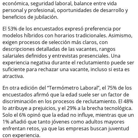
económica, seguridad laboral, balance entre vida
personal y profesional, oportunidades de desarrollo y
beneficios de jubilación.
El 53% de los encuestados expresó preferencia por
modelos híbridos con horarios tradicionales. Asimismo,
exigen procesos de selección más claros, con
descripciones detalladas de las vacantes, rangos
salariales definidos y entrevistas presenciales. Una
experiencia negativa durante el reclutamiento puede ser
suficiente para rechazar una vacante, incluso si esta es
atractiva.
En otra edición del “Termómetro Laboral”, el 75% de los
encuestados afirmó que la edad suele ser un factor de
discriminación en los procesos de reclutamiento. El 48%
lo atribuye a prejuicios, y el 29% a la brecha tecnológica.
Solo el 6% opinó que la edad no influye, mientras que un
1% añadió que tanto jóvenes como adultos mayores
enfrentan retos, ya que las empresas buscan juventud
con experiencia.