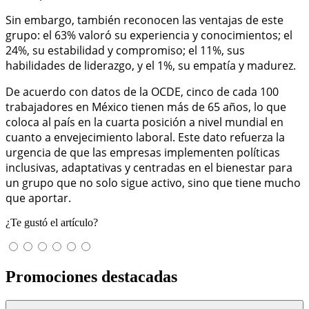
Sin embargo, también reconocen las ventajas de este
grupo: el 63% valoró su experiencia y conocimientos; el
24%, su estabilidad y compromiso; el 11%, sus
habilidades de liderazgo, y el 1%, su empatía y madurez.
De acuerdo con datos de la OCDE, cinco de cada 100
trabajadores en México tienen más de 65 años, lo que
coloca al país en la cuarta posición a nivel mundial en
cuanto a envejecimiento laboral. Este dato refuerza la
urgencia de que las empresas implementen políticas
inclusivas, adaptativas y centradas en el bienestar para
un grupo que no solo sigue activo, sino que tiene mucho
que aportar.
¿Te gustó el artículo?
Promociones destacadas