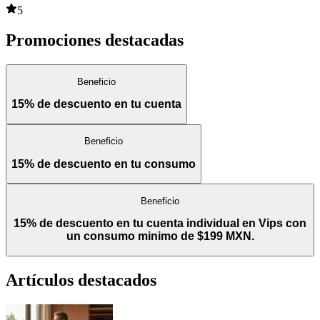
5
Promociones destacadas
Beneficio
15% de descuento en tu cuenta
Beneficio
15% de descuento en tu consumo
Beneficio
15% de descuento en tu cuenta individual en Vips con
un consumo minimo de $199 MXN.
Artículos destacados