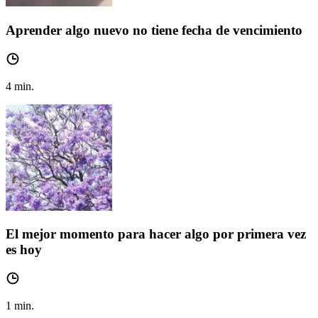
Aprender algo nuevo no tiene fecha de vencimiento
4
min.
El mejor momento para hacer algo por primera vez
es hoy
1
min.