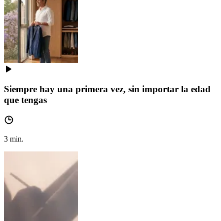
Siempre hay una primera vez, sin importar la edad
que tengas
3
min.