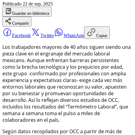
Publicado
22 de sep, 2025
Guardar
en biblioteca
Compartir
Facebook
Twitter
WhatsApp
Copiar
Los trabajadores mayores de 40 años siguen siendo una
pieza clave en el engranaje del mercado laboral
mexicano. Aunque enfrentan barreras persistentes
como la brecha tecnológica y los prejuicios por edad,
este grupo -conformado por profesionales con amplia
experiencia y expectativas claras- exige cada vez más
entornos laborales que reconozcan su valor, apuesten
por su bienestar y promuevan oportunidades de
desarrollo. Así lo reflejan diversos estudios de OCC,
incluidos los resultados del “Termómetro Laboral”, que
semana a semana toma el pulso a miles de
colaboradores en el país.
Según datos recopilados por OCC a partir de más de