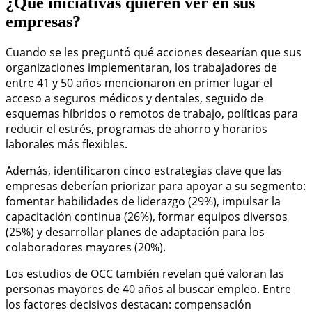
¿Qué iniciativas quieren ver en sus
empresas?
Cuando se les preguntó qué acciones desearían que sus
organizaciones implementaran, los trabajadores de
entre 41 y 50 años mencionaron en primer lugar el
acceso a seguros médicos y dentales, seguido de
esquemas híbridos o remotos de trabajo, políticas para
reducir el estrés, programas de ahorro y horarios
laborales más flexibles.
Además, identificaron cinco estrategias clave que las
empresas deberían priorizar para apoyar a su segmento:
fomentar habilidades de liderazgo (29%), impulsar la
capacitación continua (26%), formar equipos diversos
(25%) y desarrollar planes de adaptación para los
colaboradores mayores (20%).
Los estudios de OCC también revelan qué valoran las
personas mayores de 40 años al buscar empleo. Entre
los factores decisivos destacan: compensación