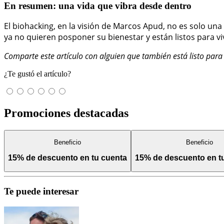
En resumen: una vida que vibra desde dentro
El biohacking, en la visión de Marcos Apud, no es solo una
ya no quieren posponer su bienestar y están listos para vi
Comparte este artículo con alguien que también está listo para 
¿Te gustó el artículo?
Promociones destacadas
Beneficio
Beneficio
15% de descuento en tu cuenta
15% de descuento en 
Te puede interesar