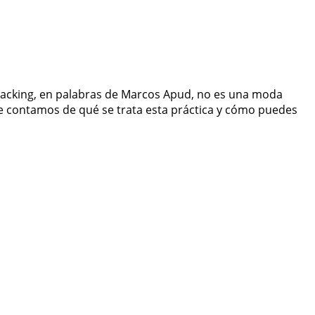
iohacking, en palabras de Marcos Apud, no es una moda
te contamos de qué se trata esta práctica y cómo puedes