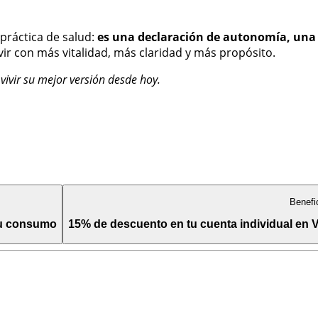
 práctica de salud:
es una declaración de autonomía, una 
vir con más vitalidad, más claridad y más propósito.
vivir su mejor versión desde hoy.
Benefi
tu consumo
15% de descuento en tu cuenta individual en