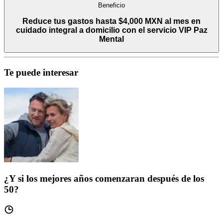
Beneficio
Reduce tus gastos hasta $4,000 MXN al mes en
cuidado integral a domicilio con el servicio VIP Paz
Mental
Te puede interesar
¿Y si los mejores años comenzaran después de los
50?