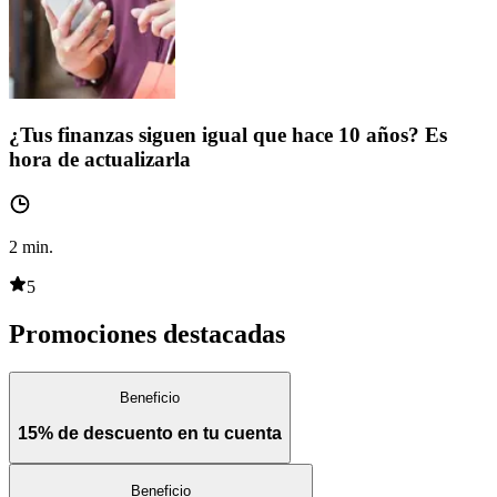
¿Tus finanzas siguen igual que hace 10 años? Es
hora de actualizarla
2
min.
5
Promociones destacadas
Beneficio
15% de descuento en tu cuenta
Beneficio