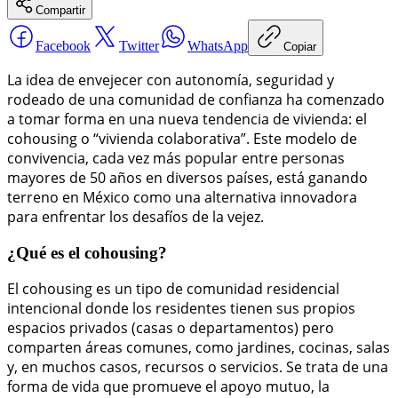
Compartir
Facebook
Twitter
WhatsApp
Copiar
La idea de envejecer con autonomía, seguridad y
rodeado de una comunidad de confianza ha comenzado
a tomar forma en una nueva tendencia de vivienda: el
cohousing o “vivienda colaborativa”. Este modelo de
convivencia, cada vez más popular entre personas
mayores de 50 años en diversos países, está ganando
terreno en México como una alternativa innovadora
para enfrentar los desafíos de la vejez.
¿Qué es el cohousing?
El cohousing es un tipo de comunidad residencial
intencional donde los residentes tienen sus propios
espacios privados (casas o departamentos) pero
comparten áreas comunes, como jardines, cocinas, salas
y, en muchos casos, recursos o servicios. Se trata de una
forma de vida que promueve el apoyo mutuo, la