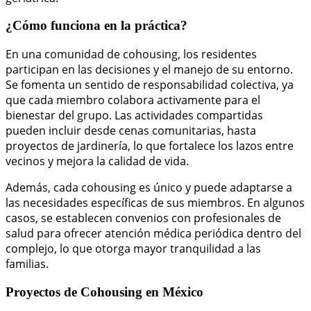
¿Cómo funciona en la práctica?
En una comunidad de cohousing, los residentes
participan en las decisiones y el manejo de su entorno.
Se fomenta un sentido de responsabilidad colectiva, ya
que cada miembro colabora activamente para el
bienestar del grupo. Las actividades compartidas
pueden incluir desde cenas comunitarias, hasta
proyectos de jardinería, lo que fortalece los lazos entre
vecinos y mejora la calidad de vida.
Además, cada cohousing es único y puede adaptarse a
las necesidades específicas de sus miembros. En algunos
casos, se establecen convenios con profesionales de
salud para ofrecer atención médica periódica dentro del
complejo, lo que otorga mayor tranquilidad a las
familias.
Proyectos de Cohousing en México