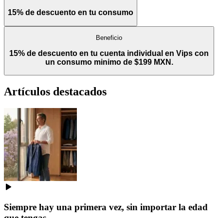
15% de descuento en tu consumo
Beneficio
15% de descuento en tu cuenta individual en Vips con
un consumo minimo de $199 MXN.
Artículos destacados
Siempre hay una primera vez, sin importar la edad
que tengas