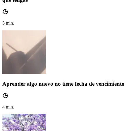
3
min.
Aprender algo nuevo no tiene fecha de vencimiento
4
min.