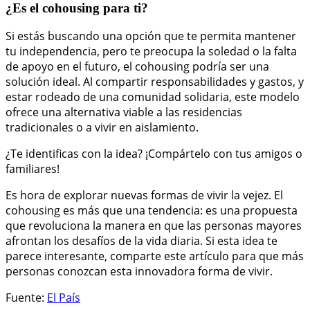
¿Es el cohousing para ti?
Si estás buscando una opción que te permita mantener
tu independencia, pero te preocupa la soledad o la falta
de apoyo en el futuro, el cohousing podría ser una
solución ideal. Al compartir responsabilidades y gastos, y
estar rodeado de una comunidad solidaria, este modelo
ofrece una alternativa viable a las residencias
tradicionales o a vivir en aislamiento.
¿Te identificas con la idea? ¡Compártelo con tus amigos o
familiares!
Es hora de explorar nuevas formas de vivir la vejez. El
cohousing es más que una tendencia: es una propuesta
que revoluciona la manera en que las personas mayores
afrontan los desafíos de la vida diaria. Si esta idea te
parece interesante, comparte este artículo para que más
personas conozcan esta innovadora forma de vivir.
Fuente:
El País