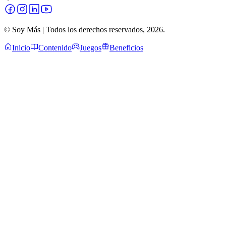
© Soy Más | Todos los derechos reservados,
2026
.
Inicio
Contenido
Juegos
Beneficios