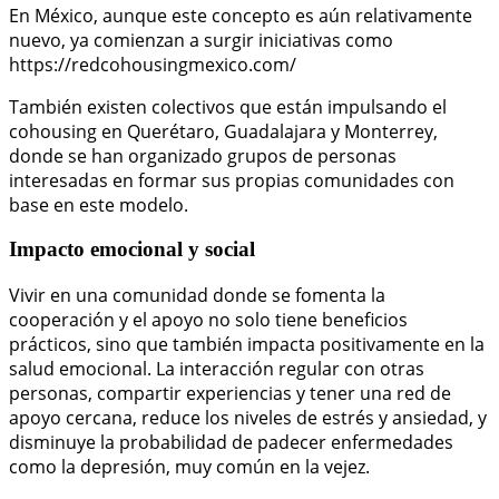
En México, aunque este concepto es aún relativamente
nuevo, ya comienzan a surgir iniciativas como
https://redcohousingmexico.com/
También existen colectivos que están impulsando el
cohousing en Querétaro, Guadalajara y Monterrey,
donde se han organizado grupos de personas
interesadas en formar sus propias comunidades con
base en este modelo.
Impacto emocional y social
Vivir en una comunidad donde se fomenta la
cooperación y el apoyo no solo tiene beneficios
prácticos, sino que también impacta positivamente en la
salud emocional. La interacción regular con otras
personas, compartir experiencias y tener una red de
apoyo cercana, reduce los niveles de estrés y ansiedad, y
disminuye la probabilidad de padecer enfermedades
como la depresión, muy común en la vejez.