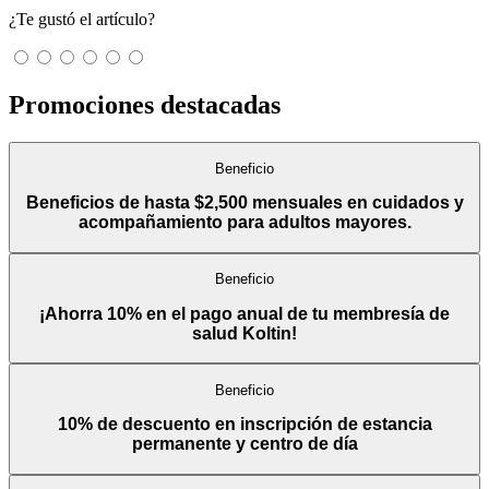
¿Te gustó el artículo?
Promociones destacadas
Beneficio
Beneficios de hasta $2,500 mensuales en cuidados y
acompañamiento para adultos mayores.
Beneficio
¡Ahorra 10% en el pago anual de tu membresía de
salud Koltin!
Beneficio
10% de descuento en inscripción de estancia
permanente y centro de día