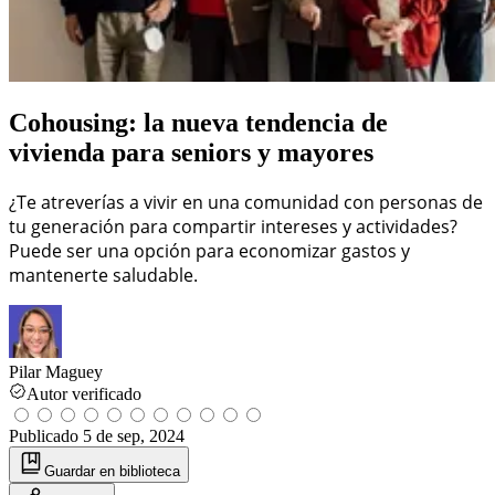
Cohousing: la nueva tendencia de
vivienda para seniors y mayores
¿Te atreverías a vivir en una comunidad con personas de
tu generación para compartir intereses y actividades?
Puede ser una opción para economizar gastos y
mantenerte saludable.
Pilar Maguey
Autor verificado
Publicado
5 de sep, 2024
Guardar
en biblioteca