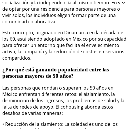
socialización y la independencia al mismo tiempo. En vez
de optar por una residencia para personas mayores o
vivir solos, los individuos eligen formar parte de una
comunidad colaborativa.
Este concepto, originado en Dinamarca en la década de
los 60, está siendo adoptado en México por su capacidad
para ofrecer un entorno que facilita el envejecimiento
activo, la compañía y la reducción de costos en servicios
compartidos.
¿Por qué está ganando popularidad entre las
personas mayores de 50 años?
Las personas que rondan o superan los 50 años en
México enfrentan diferentes retos: el aislamiento, la
disminución de los ingresos, los problemas de salud y la
falta de redes de apoyo. El cohousing aborda estos
desafíos de varias maneras:
• Reducción del aislamiento: La soledad es uno de los