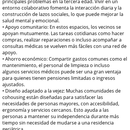
principales problemas en la tercera edad. Vivir en un
entorno colaborativo fomenta la interacción diaria y la
construcción de lazos sociales, lo que puede mejorar la
salud mental y emocional.
• Apoyo comunitario: En estos espacios, los vecinos se
apoyan mutuamente. Las tareas cotidianas como hacer
compras, realizar reparaciones o incluso acompañar a
consultas médicas se vuelven más fáciles con una red de
apoyo.
• Ahorro económico: Compartir gastos comunes como el
mantenimiento, el personal de limpieza o incluso
algunos servicios médicos puede ser una gran ventaja
para quienes tienen pensiones limitadas o ingresos
ajustados.
• Diseño adaptado a la vejez: Muchas comunidades de
cohousing están diseñadas para satisfacer las
necesidades de personas mayores, con accesibilidad,
ergonomía y servicios cercanos. Esto ayuda a las
personas a mantener su independencia durante más
tiempo sin necesidad de mudarse a una residencia
geriátrica.