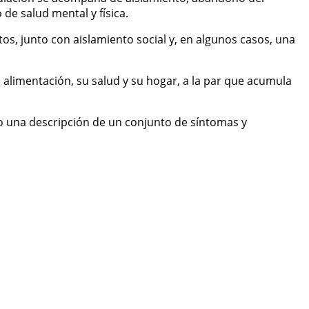
de salud mental y física.
s, junto con aislamiento social y, en algunos casos, una
 alimentación, su salud y su hogar, a la par que acumula
mo una descripción de un conjunto de síntomas y