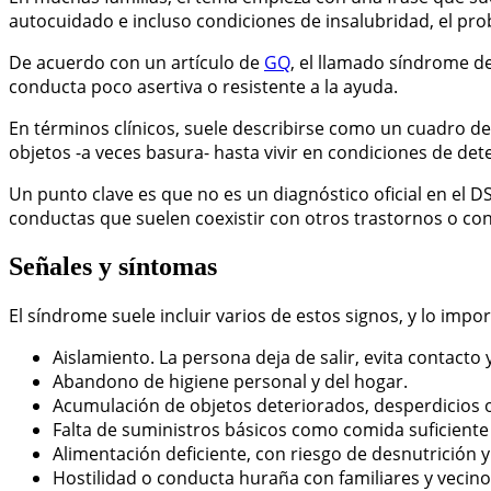
autocuidado e incluso condiciones de insalubridad, el prob
De acuerdo con un artículo de
GQ
, el llamado síndrome d
conducta poco asertiva o resistente a la ayuda.
En términos clínicos, suele describirse como un cuadro de
objetos -a veces basura- hasta vivir en condiciones de det
Un punto clave es que no es un diagnóstico oficial en el 
conductas que suelen coexistir con otros trastornos o co
Señales y síntomas
El síndrome suele incluir varios de estos signos, y lo impor
Aislamiento. La persona deja de salir, evita contacto 
Abandono de higiene personal y del hogar.
Acumulación de objetos deteriorados, desperdicios 
Falta de suministros básicos como comida suficiente
Alimentación deficiente, con riesgo de desnutrición y 
Hostilidad o conducta huraña con familiares y vecino