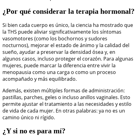
¿Por qué considerar la terapia hormonal?
Si bien cada cuerpo es único, la ciencia ha mostrado que
la THS puede aliviar significativamente los síntomas
vasomotores (como los bochornos y sudores
nocturnos), mejorar el estado de ánimo y la calidad del
sueño, ayudar a preservar la densidad ósea y, en
algunos casos, incluso proteger el corazón. Para algunas
mujeres, puede marcar la diferencia entre vivir la
menopausia como una carga o como un proceso
acompañado y más equilibrado.
Además, existen múltiples formas de administración:
pastillas, parches, geles o incluso anillos vaginales. Esto
permite ajustar el tratamiento a las necesidades y estilo
de vida de cada mujer. En otras palabras: ya no es un
camino único ni rígido.
¿Y si no es para mí?