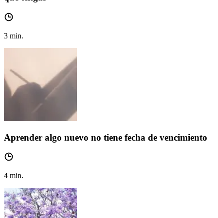
3
min.
Aprender algo nuevo no tiene fecha de vencimiento
4
min.