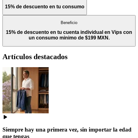
15% de descuento en tu consumo
Beneficio
15% de descuento en tu cuenta individual en Vips con
un consumo minimo de $199 MXN.
Artículos destacados
Siempre hay una primera vez, sin importar la edad
que tengas