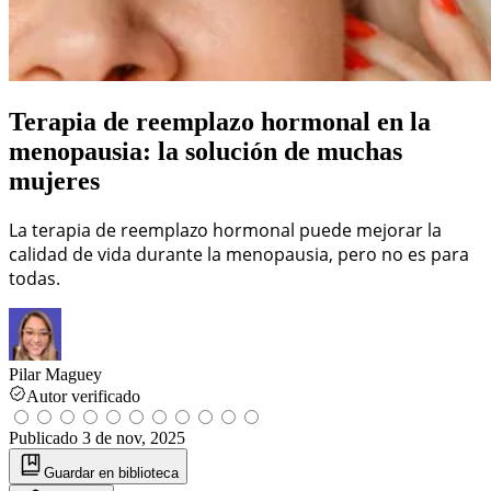
Terapia de reemplazo hormonal en la
menopausia: la solución de muchas
mujeres
La terapia de reemplazo hormonal puede mejorar la
calidad de vida durante la menopausia, pero no es para
todas.
Pilar Maguey
Autor verificado
Publicado
3 de nov, 2025
Guardar
en biblioteca