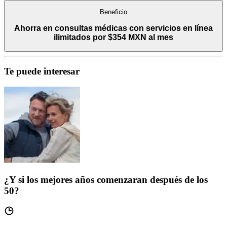
Beneficio
Ahorra en consultas médicas con servicios en línea
ilimitados por $354 MXN al mes
Te puede interesar
¿Y si los mejores años comenzaran después de los
50?