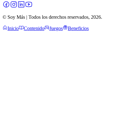
© Soy Más | Todos los derechos reservados,
2026
.
Inicio
Contenido
Juegos
Beneficios