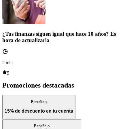
¿Tus finanzas siguen igual que hace 10 años? Es
hora de actualizarla
2
min.
5
Promociones destacadas
Beneficio
15% de descuento en tu cuenta
Beneficio