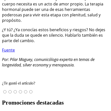
cuerpo necesita es un acto de amor propio. La terapia
hormonal puede ser una de esas herramientas
poderosas para vivir esta etapa con plenitud, salud y
propósito.
¿Y tú? ¿Ya conocías estos beneficios y riesgos? No dejes
que la duda se quede en silencio. Hablarlo también es
parte del cambio.
Fuente
Por: Pilar Maguey, comunicóloga experta en temas de
longevidad, silver economy y menopausia.
¿Te gustó el artículo?
Promociones destacadas