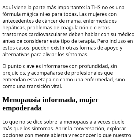
Aquí viene la parte más importante: la THS no es una
fórmula mágica ni es para todas. Las mujeres con
antecedentes de cáncer de mama, enfermedades
hepáticas, problemas de coagulación o ciertos
trastornos cardiovasculares deben hablar con su médico
antes de considerar este tipo de terapia. Pero incluso en
estos casos, pueden existir otras formas de apoyo y
alternativas para aliviar los síntomas.
El punto clave es informarse con profundidad, sin
prejuicios, y acompañarse de profesionales que
entiendan esta etapa no como una enfermedad, sino
como una transición vital.
Menopausia informada, mujer
empoderada
Lo que no se dice sobre la menopausia a veces duele
más que los síntomas. Abrir la conversación, explorar
opciones con mente abierta y reconocer lo que nuestro