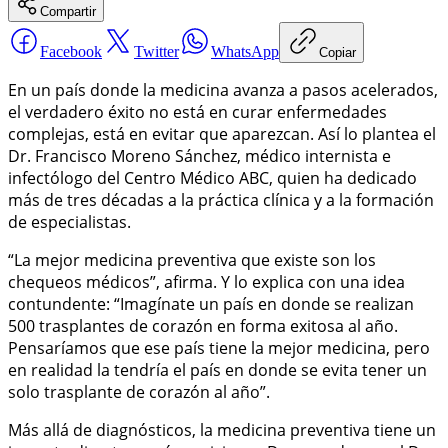
Compartir
Facebook
Twitter
WhatsApp
Copiar
En un país donde la medicina avanza a pasos acelerados,
el verdadero éxito no está en curar enfermedades
complejas, está en evitar que aparezcan. Así lo plantea el
Dr. Francisco Moreno Sánchez, médico internista e
infectólogo del Centro Médico ABC, quien ha dedicado
más de tres décadas a la práctica clínica y a la formación
de especialistas.
“La mejor medicina preventiva que existe son los
chequeos médicos”, afirma. Y lo explica con una idea
contundente: “Imagínate un país en donde se realizan
500 trasplantes de corazón en forma exitosa al año.
Pensaríamos que ese país tiene la mejor medicina, pero
en realidad la tendría el país en donde se evita tener un
solo trasplante de corazón al año”.
Más allá de diagnósticos, la medicina preventiva tiene un