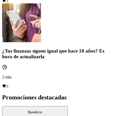
5
¿Tus finanzas siguen igual que hace 10 años? Es
hora de actualizarla
2
min.
5
Promociones destacadas
Beneficio