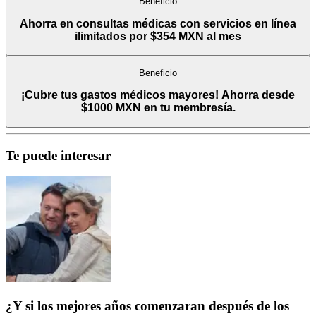
Beneficio
Ahorra en consultas médicas con servicios en línea
ilimitados por $354 MXN al mes
Beneficio
¡Cubre tus gastos médicos mayores! Ahorra desde
$1000 MXN en tu membresía.
Te puede interesar
¿Y si los mejores años comenzaran después de los