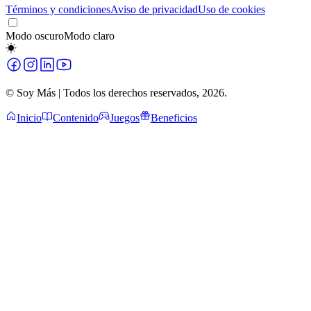
Términos y condiciones
Aviso de privacidad
Uso de cookies
Modo oscuro
Modo claro
© Soy Más | Todos los derechos reservados,
2026
.
Inicio
Contenido
Juegos
Beneficios