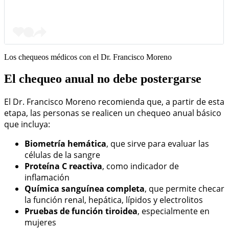
Los chequeos médicos con el Dr. Francisco Moreno
El chequeo anual no debe postergarse
El Dr. Francisco Moreno recomienda que, a partir de esta
etapa, las personas se realicen un chequeo anual básico
que incluya:
Biometría hemática
, que sirve para evaluar las
células de la sangre
Proteína C reactiva
, como indicador de
inflamación
Química sanguínea completa
, que permite checar
la función renal, hepática, lípidos y electrolitos
Pruebas de función tiroidea
, especialmente en
mujeres