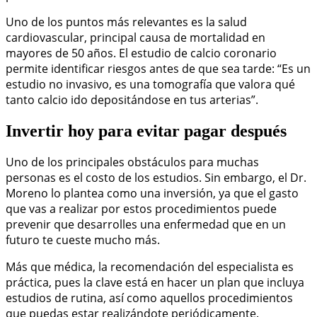
Uno de los puntos más relevantes es la salud
cardiovascular, principal causa de mortalidad en
mayores de 50 años. El estudio de calcio coronario
permite identificar riesgos antes de que sea tarde: “Es un
estudio no invasivo, es una tomografía que valora qué
tanto calcio ido depositándose en tus arterias”.
Invertir hoy para evitar pagar después
Uno de los principales obstáculos para muchas
personas es el costo de los estudios. Sin embargo, el Dr.
Moreno lo plantea como una inversión, ya que el gasto
que vas a realizar por estos procedimientos puede
prevenir que desarrolles una enfermedad que en un
futuro te cueste mucho más.
Más que médica, la recomendación del especialista es
práctica, pues la clave está en hacer un plan que incluya
estudios de rutina, así como aquellos procedimientos
que puedas estar realizándote periódicamente.