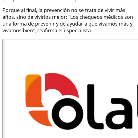
Porque al final, la prevención no se trata de vivir más
años, sino de vivirlos mejor: “Los chequeos médicos son
una forma de prevenir y de ayudar a que vivamos más y
vivamos bien”, reafirma el especialista.