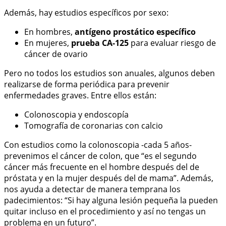
Además, hay estudios específicos por sexo:
En hombres,
antígeno prostático específico
En mujeres,
prueba CA-125
para evaluar riesgo de
cáncer de ovario
Pero no todos los estudios son anuales, algunos deben
realizarse de forma periódica para prevenir
enfermedades graves. Entre ellos están:
Colonoscopia y endoscopía
Tomografía de coronarias con calcio
Con estudios como la colonoscopia -cada 5 años-
prevenimos el cáncer de colon, que “es el segundo
cáncer más frecuente en el hombre después del de
próstata y en la mujer después del de mama”. Además,
nos ayuda a detectar de manera temprana los
padecimientos: “Si hay alguna lesión pequeña la pueden
quitar incluso en el procedimiento y así no tengas un
problema en un futuro”.