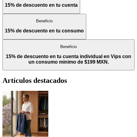
15% de descuento en tu cuenta
Beneficio
15% de descuento en tu consumo
Beneficio
15% de descuento en tu cuenta individual en Vips con
un consumo minimo de $199 MXN.
Artículos destacados