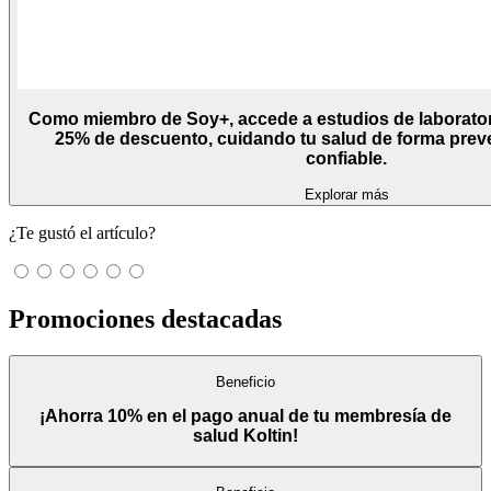
Como miembro de Soy+, accede a estudios de laborator
25% de descuento, cuidando tu salud de forma preve
confiable.
Explorar más
¿Te gustó el artículo?
Promociones destacadas
Beneficio
¡Ahorra 10% en el pago anual de tu membresía de
salud Koltin!