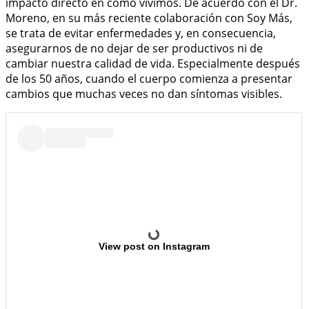
impacto directo en cómo vivimos. De acuerdo con el Dr.
Moreno, en su más reciente colaboración con Soy Más,
se trata de evitar enfermedades y, en consecuencia,
asegurarnos de no dejar de ser productivos ni de
cambiar nuestra calidad de vida. Especialmente después
de los 50 años, cuando el cuerpo comienza a presentar
cambios que muchas veces no dan síntomas visibles.
View post on Instagram