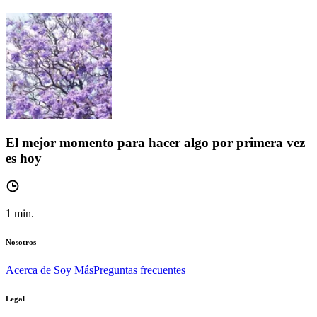
El mejor momento para hacer algo por primera vez
es hoy
1
min.
Nosotros
Acerca de Soy Más
Preguntas frecuentes
Legal