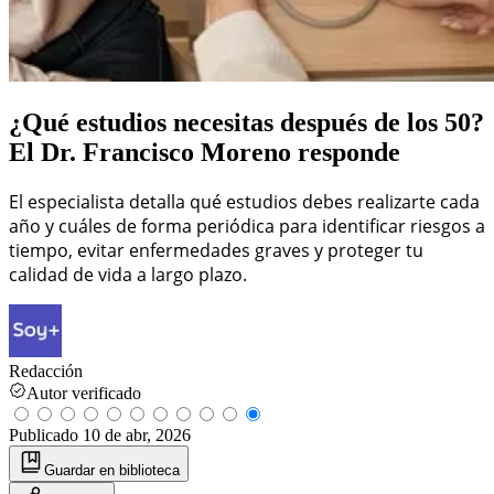
¿Qué estudios necesitas después de los 50?
El Dr. Francisco Moreno responde
El especialista detalla qué estudios debes realizarte cada
año y cuáles de forma periódica para identificar riesgos a
tiempo, evitar enfermedades graves y proteger tu
calidad de vida a largo plazo.
Redacción
Autor verificado
Publicado
10 de abr, 2026
Guardar
en biblioteca