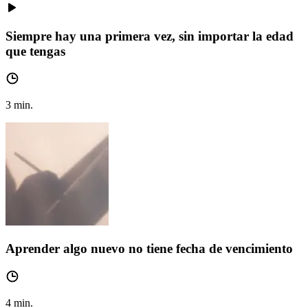
Siempre hay una primera vez, sin importar la edad
que tengas
3
min.
Aprender algo nuevo no tiene fecha de vencimiento
4
min.