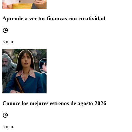
Aprende a ver tus finanzas con creatividad
3
min.
Conoce los mejores estrenos de agosto 2026
5
min.