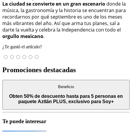
La ciudad se convierte en un gran escenario
donde la
música, la gastronomía y la historia se encuentran para
recordarnos por qué septiembre es uno de los meses
más vibrantes del año. Así que arma tus planes, sal a
darte la vuelta y celebra la Independencia con todo el
orgullo mexicano
.
¿Te gustó el artículo?
Promociones destacadas
Beneficio
Obten 50% de descuento hasta para 5 personas en
paquete Aztlán PLUS, exclusivo para Soy+
Te puede interesar