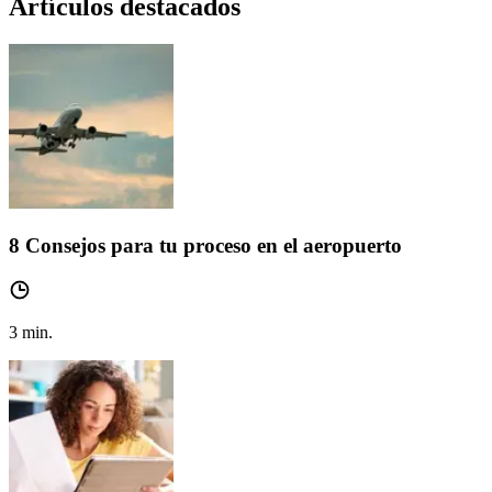
Artículos destacados
8 Consejos para tu proceso en el aeropuerto
3
min.