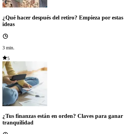
¿Qué hacer después del retiro? Empieza por estas
ideas
3
min.
5
¿Tus finanzas están en orden? Claves para ganar
tranquilidad