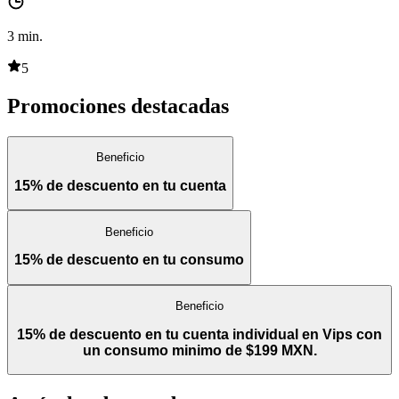
3
min.
5
Promociones destacadas
Beneficio
15% de descuento en tu cuenta
Beneficio
15% de descuento en tu consumo
Beneficio
15% de descuento en tu cuenta individual en Vips con
un consumo minimo de $199 MXN.