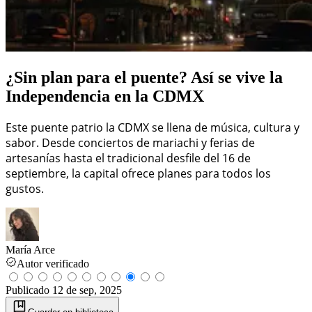
¿Sin plan para el puente? Así se vive la
Independencia en la CDMX
Este puente patrio la CDMX se llena de música, cultura y
sabor. Desde conciertos de mariachi y ferias de
artesanías hasta el tradicional desfile del 16 de
septiembre, la capital ofrece planes para todos los
gustos.
María Arce
Autor verificado
Publicado
12 de sep, 2025