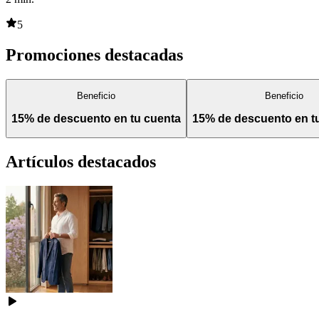
5
Promociones destacadas
Beneficio
Beneficio
15% de descuento en tu cuenta
15% de descuento en 
Artículos destacados