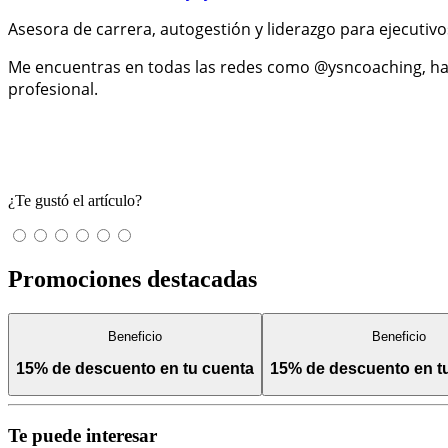
Asesora de carrera, autogestión y liderazgo para ejecutiv
Me encuentras en todas las redes como @ysncoaching, ha
profesional.
¿Te gustó el artículo?
Promociones destacadas
Beneficio
Beneficio
15% de descuento en tu cuenta
15% de descuento en 
Te puede interesar