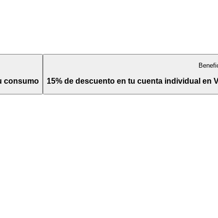
Benefi
tu consumo
15% de descuento en tu cuenta individual en