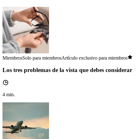
Miembros
Solo para miembros
Artículo exclusivo para miembros
Los tres problemas de la vista que debes considerar
4
min.