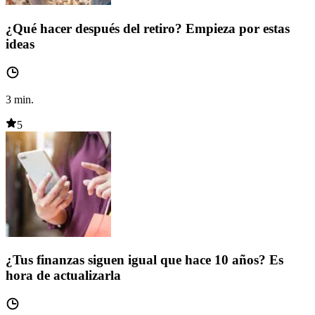
¿Qué hacer después del retiro? Empieza por estas
ideas
3
min.
5
¿Tus finanzas siguen igual que hace 10 años? Es
hora de actualizarla