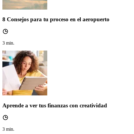
8 Consejos para tu proceso en el aeropuerto
3
min.
Aprende a ver tus finanzas con creatividad
3
min.