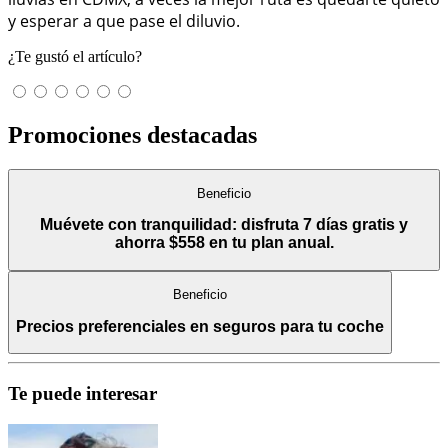
y esperar a que pase el diluvio.
¿Te gustó el artículo?
Promociones destacadas
Beneficio
Muévete con tranquilidad: disfruta 7 días gratis y
ahorra $558 en tu plan anual.
Beneficio
Precios preferenciales en seguros para tu coche
Te puede interesar