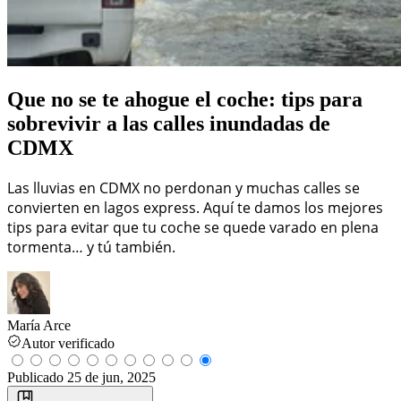
Que no se te ahogue el coche: tips para
sobrevivir a las calles inundadas de
CDMX
Las lluvias en CDMX no perdonan y muchas calles se
convierten en lagos express. Aquí te damos los mejores
tips para evitar que tu coche se quede varado en plena
tormenta… y tú también.
María Arce
Autor verificado
Publicado
25 de jun, 2025