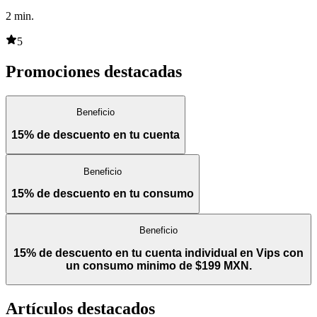
2
min.
5
Promociones destacadas
Beneficio
15% de descuento en tu cuenta
Beneficio
15% de descuento en tu consumo
Beneficio
15% de descuento en tu cuenta individual en Vips con
un consumo minimo de $199 MXN.
Artículos destacados