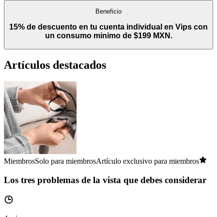
Beneficio
15% de descuento en tu cuenta individual en Vips con
un consumo minimo de $199 MXN.
Artículos destacados
Miembros
Solo para miembros
Artículo exclusivo para miembros
Los tres problemas de la vista que debes considerar