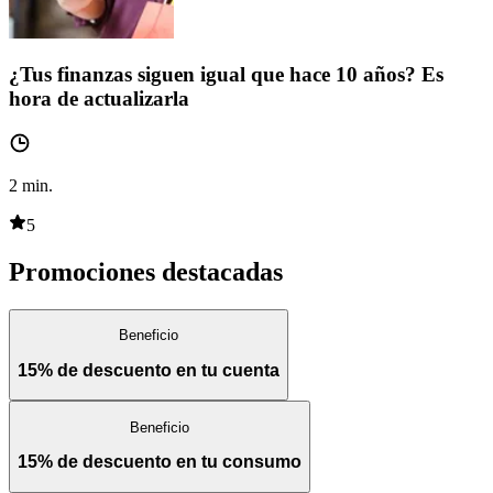
¿Tus finanzas siguen igual que hace 10 años? Es
hora de actualizarla
2
min.
5
Promociones destacadas
Beneficio
15% de descuento en tu cuenta
Beneficio
15% de descuento en tu consumo