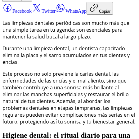
Facebook
Twitter
WhatsApp
Copiar
Las limpiezas dentales periódicas son mucho más que
una simple tarea en tu agenda; son esenciales para
mantener la salud bucal a largo plazo.
Durante una limpieza dental, un dentista capacitado
elimina la placa y el sarro acumulados en tus dientes y
encías.
Este proceso no solo previene la caries dental, las
enfermedades de las encías y el mal aliento, sino que
también contribuye a una sonrisa más brillante al
eliminar las manchas superficiales y restaurar el brillo
natural de tus dientes. Además, al abordar los
problemas dentales en etapas tempranas, las limpiezas
regulares pueden evitar complicaciones más serias en el
futuro, protegiendo así tu sonrisa y tu bienestar general.
Higiene dental: el ritual diario para una