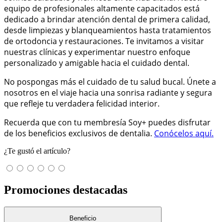
equipo de profesionales altamente capacitados está
dedicado a brindar atención dental de primera calidad,
desde limpiezas y blanqueamientos hasta tratamientos
de ortodoncia y restauraciones. Te invitamos a visitar
nuestras clínicas y experimentar nuestro enfoque
personalizado y amigable hacia el cuidado dental.
No pospongas más el cuidado de tu salud bucal. Únete a
nosotros en el viaje hacia una sonrisa radiante y segura
que refleje tu verdadera felicidad interior.
Recuerda que con tu membresía Soy+ puedes disfrutar
de los beneficios exclusivos de dentalia.
Conócelos aquí.
¿Te gustó el artículo?
Promociones destacadas
Beneficio