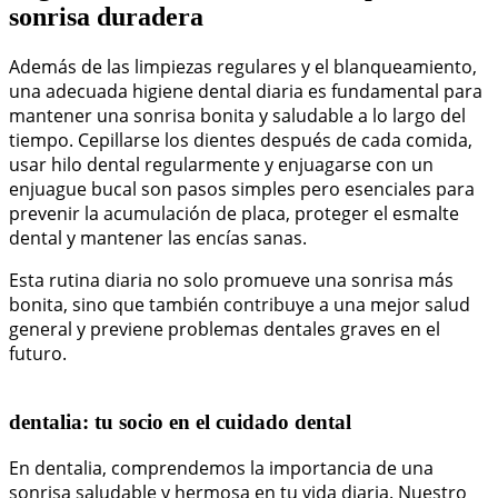
sonrisa duradera
Además de las limpiezas regulares y el blanqueamiento,
una adecuada higiene dental diaria es fundamental para
mantener una sonrisa bonita y saludable a lo largo del
tiempo. Cepillarse los dientes después de cada comida,
usar hilo dental regularmente y enjuagarse con un
enjuague bucal son pasos simples pero esenciales para
prevenir la acumulación de placa, proteger el esmalte
dental y mantener las encías sanas.
Esta rutina diaria no solo promueve una sonrisa más
bonita, sino que también contribuye a una mejor salud
general y previene problemas dentales graves en el
futuro.
dentalia: tu socio en el cuidado dental
En dentalia, comprendemos la importancia de una
sonrisa saludable y hermosa en tu vida diaria. Nuestro