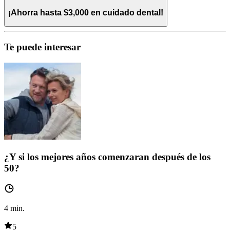
¡Ahorra hasta $3,000 en cuidado dental!
Te puede interesar
¿Y si los mejores años comenzaran después de los
50?
4
min.
5