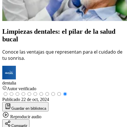
Limpiezas dentales: el pilar de la salud
bucal
Conoce las ventajas que representan para el cuidado de
tu sonrisa.
dentalia
Autor verificado
Publicado
22 de oct, 2024
Guardar
en biblioteca
Reproducir
audio
Compartir