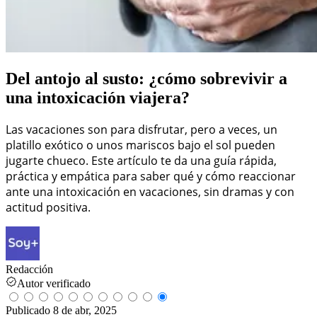
Del antojo al susto: ¿cómo sobrevivir a
una intoxicación viajera?
Las vacaciones son para disfrutar, pero a veces, un
platillo exótico o unos mariscos bajo el sol pueden
jugarte chueco. Este artículo te da una guía rápida,
práctica y empática para saber qué y cómo reaccionar
ante una intoxicación en vacaciones, sin dramas y con
actitud positiva.
Redacción
Autor verificado
Publicado
8 de abr, 2025