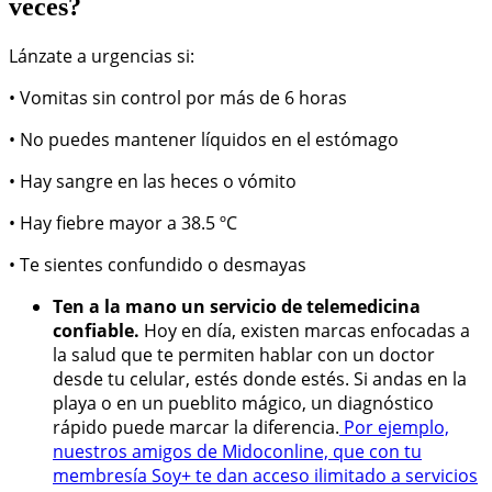
veces?
Lánzate a urgencias si:
• Vomitas sin control por más de 6 horas
• No puedes mantener líquidos en el estómago
• Hay sangre en las heces o vómito
• Hay fiebre mayor a 38.5 ºC
• Te sientes confundido o desmayas
Ten a la mano un servicio de telemedicina
confiable.
Hoy en día, existen marcas enfocadas a
la salud que te permiten hablar con un doctor
desde tu celular, estés donde estés. Si andas en la
playa o en un pueblito mágico, un diagnóstico
rápido puede marcar la diferencia.
Por ejemplo,
nuestros amigos de Midoconline, que con tu
membresía Soy+ te dan acceso ilimitado a servicios