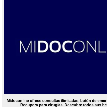
Midoconline ofrece consultas ilimitadas, botón de eme
Recupera para cirugías. Descubre todos sus ben