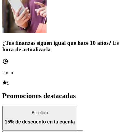
¿Tus finanzas siguen igual que hace 10 años? Es
hora de actualizarla
2
min.
5
Promociones destacadas
Beneficio
15% de descuento en tu cuenta