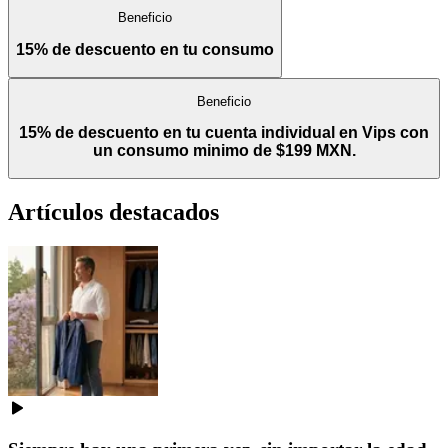
Beneficio
15% de descuento en tu consumo
Beneficio
15% de descuento en tu cuenta individual en Vips con
un consumo minimo de $199 MXN.
Artículos destacados