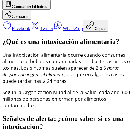
Guardar
en biblioteca
Compartir
Facebook
Twitter
WhatsApp
Copiar
¿Qué es una intoxicación alimentaria?
Una intoxicación alimentaria ocurre cuando consumes
alimentos o bebidas contaminadas con bacterias, virus o
toxinas. Los síntomas suelen aparecer
de 2 a 6 horas
después de ingerir el alimento
, aunque en algunos casos
puede tardar hasta 24 horas.
Según la Organización Mundial de la Salud, cada año, 600
millones de personas enferman por alimentos
contaminados.
Señales de alerta: ¿cómo saber si es una
intoxicación?