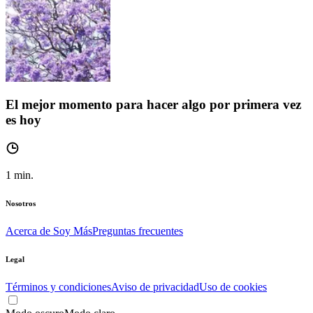
El mejor momento para hacer algo por primera vez
es hoy
1
min.
Nosotros
Acerca de Soy Más
Preguntas frecuentes
Legal
Términos y condiciones
Aviso de privacidad
Uso de cookies