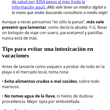
de salud por $354 pesos al mes (toda la
información aquí).
¡Más vale tener un médico digital a
la mano que andar buscando consultorio a medio viaje!
Aunque a veces pensamos “es sólo la panza”,
más vale
prevenir que lamentar
, como decía la abuela. Y sí, llevar
un botiquín de viaje con suero, paracetamol y pastillas
nunca está de más.
Tips para evitar una intoxicación en
vacaciones
Antes de lanzarte como vaquero a probar de todo en la
playa o el mercado local, toma nota:
•
Evita alimentos crudos o mal cocidos
, sobre todo
mariscos.
•
No tomes agua de la llave
, ni hielos de dudosa
procedencia. Mejor opta por embotellada.