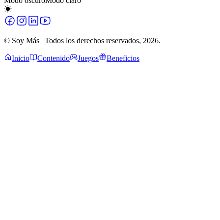
Modo oscuro
Modo claro
© Soy Más | Todos los derechos reservados,
2026
.
Inicio
Contenido
Juegos
Beneficios