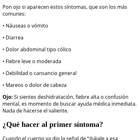
Pon ojo si aparecen estos síntomas, que son los más
comunes:
• Náuseas o vómito
• Diarrea
• Dolor abdominal tipo cólico
• Fiebre leve o moderada
• Debilidad o cansancio general
• Mareos o dolor de cabeza
Ojo:
Si sientes deshidratación, fiebre alta o confusión
mental, es momento de buscar ayuda médica inmediata.
Nada de hacerse el valiente.
¿Qué hacer al primer síntoma?
Cuando el cuerpo ya dio la señal de “¡bájale a esa