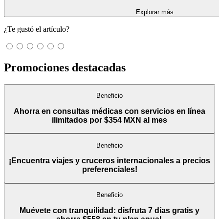
Explorar más
¿Te gustó el artículo?
Promociones destacadas
Beneficio
Ahorra en consultas médicas con servicios en línea
ilimitados por $354 MXN al mes
Beneficio
¡Encuentra viajes y cruceros internacionales a precios
preferenciales!
Beneficio
Muévete con tranquilidad: disfruta 7 días gratis y