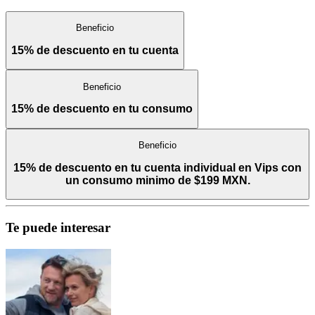
Beneficio
15% de descuento en tu cuenta
Beneficio
15% de descuento en tu consumo
Beneficio
15% de descuento en tu cuenta individual en Vips con
un consumo minimo de $199 MXN.
Te puede interesar