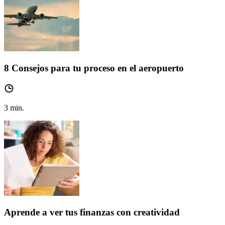
8 Consejos para tu proceso en el aeropuerto
3
min.
Aprende a ver tus finanzas con creatividad