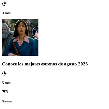
3
min.
Conoce los mejores estrenos de agosto 2026
5
min.
5
Nosotros