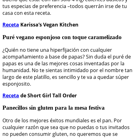
tus especias de preferencia –todos querrán irse de tu
casa con esta receta.
Receta
Karissa’s Vegan Kitchen
Puré vegano esponjoso con toque caramelizado
¿Quién no tiene una hiperfijación con cualquier
acompañamiento a base de papas? Sin duda el puré de
papas es una de las mejores cosas inventadas por la
humanidad. No te sientas intimidado por el nombre tan
largo de este platillo, es sencillo y te va a quedar súper
esponjosito.
Receta
de Short Girl Tall Order
Panecillos sin gluten para la mesa festiva
Otro de los mejores éxitos mundiales es el pan. Por
cualquier razón que sea que no puedas o tus invitados
no pueden consumir gluten, no queremos que se