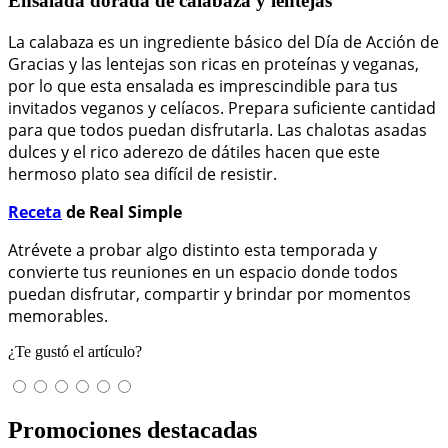
Ensalada dorada de calabaza y lentejas
La calabaza es un ingrediente básico del Día de Acción de
Gracias y las lentejas son ricas en proteínas y veganas,
por lo que esta ensalada es imprescindible para tus
invitados veganos y celíacos. Prepara suficiente cantidad
para que todos puedan disfrutarla. Las chalotas asadas
dulces y el rico aderezo de dátiles hacen que este
hermoso plato sea difícil de resistir.
Receta
de Real Simple
Atrévete a probar algo distinto esta temporada y
convierte tus reuniones en un espacio donde todos
puedan disfrutar, compartir y brindar por momentos
memorables.
¿Te gustó el artículo?
Promociones destacadas