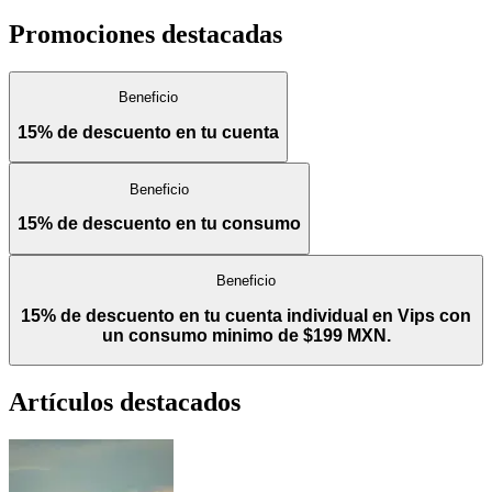
Promociones destacadas
Beneficio
15% de descuento en tu cuenta
Beneficio
15% de descuento en tu consumo
Beneficio
15% de descuento en tu cuenta individual en Vips con
un consumo minimo de $199 MXN.
Artículos destacados