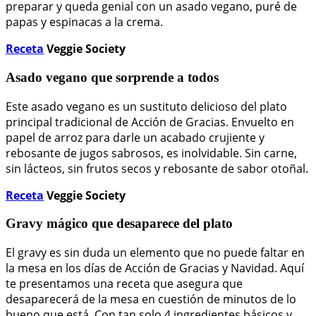
preparar y queda genial con un asado vegano, puré de
papas y espinacas a la crema.
Receta
Veggie Society
Asado vegano que sorprende a todos
Este asado vegano es un sustituto delicioso del plato
principal tradicional de Acción de Gracias. Envuelto en
papel de arroz para darle un acabado crujiente y
rebosante de jugos sabrosos, es inolvidable. Sin carne,
sin lácteos, sin frutos secos y rebosante de sabor otoñal.
Receta
Veggie Society
Gravy mágico que desaparece del plato
El gravy es sin duda un elemento que no puede faltar en
la mesa en los días de Acción de Gracias y Navidad. Aquí
te presentamos una receta que asegura que
desaparecerá de la mesa en cuestión de minutos de lo
bueno que está. Con tan solo 4 ingredientes básicos y