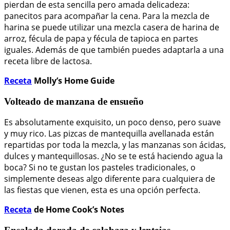
pierdan de esta sencilla pero amada delicadeza:
panecitos para acompañar la cena. Para la mezcla de
harina se puede utilizar una mezcla casera de harina de
arroz, fécula de papa y fécula de tapioca en partes
iguales. Además de que también puedes adaptarla a una
receta libre de lactosa.
Receta
Molly’s Home Guide
Volteado de manzana de ensueño
Es absolutamente exquisito, un poco denso, pero suave
y muy rico. Las pizcas de mantequilla avellanada están
repartidas por toda la mezcla, y las manzanas son ácidas,
dulces y mantequillosas. ¿No se te está haciendo agua la
boca? Si no te gustan los pasteles tradicionales, o
simplemente deseas algo diferente para cualquiera de
las fiestas que vienen, esta es una opción perfecta.
Receta
de Home Cook’s Notes