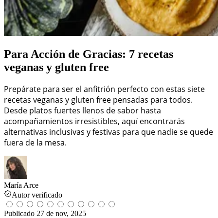
Para Acción de Gracias: 7 recetas
veganas y gluten free
Prepárate para ser el anfitrión perfecto con estas siete
recetas veganas y gluten free pensadas para todos.
Desde platos fuertes llenos de sabor hasta
acompañamientos irresistibles, aquí encontrarás
alternativas inclusivas y festivas para que nadie se quede
fuera de la mesa.
María Arce
Autor verificado
Publicado
27 de nov, 2025