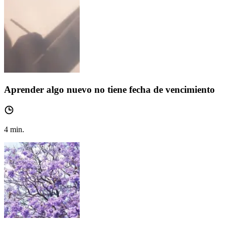
Aprender algo nuevo no tiene fecha de vencimiento
4
min.