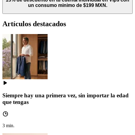
un consumo minimo de $199 MXN.
Artículos destacados
Siempre hay una primera vez, sin importar la edad
que tengas
3
min.