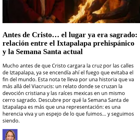
Antes de Cristo… el lugar ya era sagrado:
relación entre el Ixtapalapa prehispánico
y la Semana Santa actual
Mucho antes de que Cristo cargara la cruz por las calles
de Iztapalapa, ya se encendía ahí el fuego que evitaba el
fin del mundo. Esta nota te lleva por una historia que va
más allá del Viacrucis: un relato donde se cruzan la
devoción cristiana y las raíces mexicas en un mismo
cerro sagrado. Descubre por qué la Semana Santa de
Iztapalapa es más que una representación: es una
herencia viva y un espejo de lo que fuimos… y seguimos
siendo.