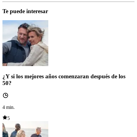
Te puede interesar
¿Y si los mejores años comenzaran después de los
50?
4
min.
5