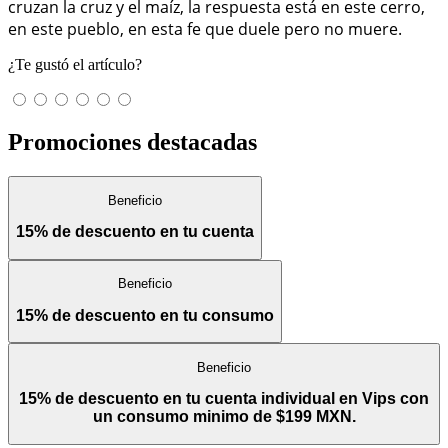
cruzan la cruz y el maíz, la respuesta está en este cerro,
en este pueblo, en esta fe que duele pero no muere.
¿Te gustó el artículo?
Promociones destacadas
Beneficio
15% de descuento en tu cuenta
Beneficio
15% de descuento en tu consumo
Beneficio
15% de descuento en tu cuenta individual en Vips con
un consumo minimo de $199 MXN.