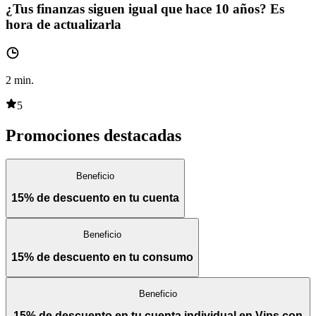
¿Tus finanzas siguen igual que hace 10 años? Es
hora de actualizarla
2
min.
5
Promociones destacadas
Beneficio
15% de descuento en tu cuenta
Beneficio
15% de descuento en tu consumo
Beneficio
15% de descuento en tu cuenta individual en Vips con