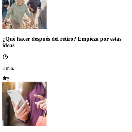
¿Qué hacer después del retiro? Empieza por estas
ideas
3
min.
5