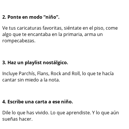
2. Ponte en modo “niño”.
Ve tus caricaturas favoritas, siéntate en el piso, come
algo que te encantaba en la primaria, arma un
rompecabezas.
3. Haz un playlist nostálgico.
Incluye Parchís, Flans, Rock and Roll, lo que te hacía
cantar sin miedo a la nota.
4. Escribe una carta a ese niño.
Dile lo que has vivido. Lo que aprendiste. Y lo que aún
sueñas hacer.