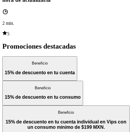
2
min.
5
Promociones destacadas
Beneficio
15% de descuento en tu cuenta
Beneficio
15% de descuento en tu consumo
Beneficio
15% de descuento en tu cuenta individual en Vips con
un consumo minimo de $199 MXN.