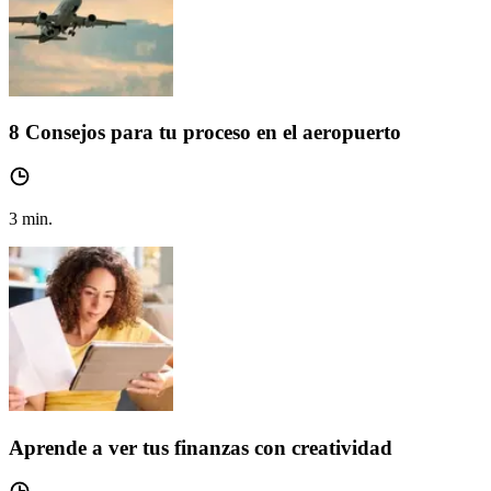
8 Consejos para tu proceso en el aeropuerto
3
min.
Aprende a ver tus finanzas con creatividad