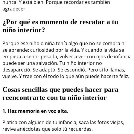
nunca. Y está bien. Porque recordar es también
agradecer.
¿Por qué es momento de rescatar a tu
niño interior?
Porque ese niño o niña tenía algo que no se compra ni
se aprende: curiosidad por la vida. Y cuando la vida se
empieza a sentir pesada, volver a ver con ojos de infancia
puede ser una salvación. Tu niño interior no
desapareció. Se adaptó. Se escondió. Pero si lo llamas,
vuelve. Y trae con él todo lo que aún puede hacerte feliz.
Cosas sencillas que puedes hacer para
reencontrarte con tu niño interior
1. Haz memoria en voz alta.
Platica con alguien de tu infancia, saca las fotos viejas,
revive anécdotas que solo tú recuerdas.