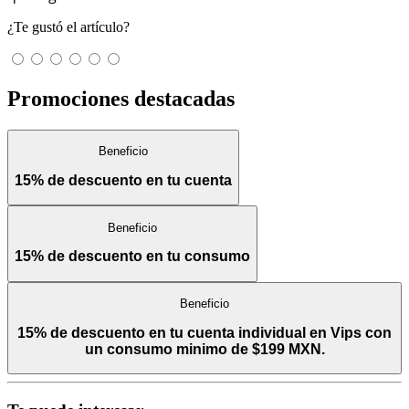
¿Te gustó el artículo?
Promociones destacadas
Beneficio
15% de descuento en tu cuenta
Beneficio
15% de descuento en tu consumo
Beneficio
15% de descuento en tu cuenta individual en Vips con
un consumo minimo de $199 MXN.