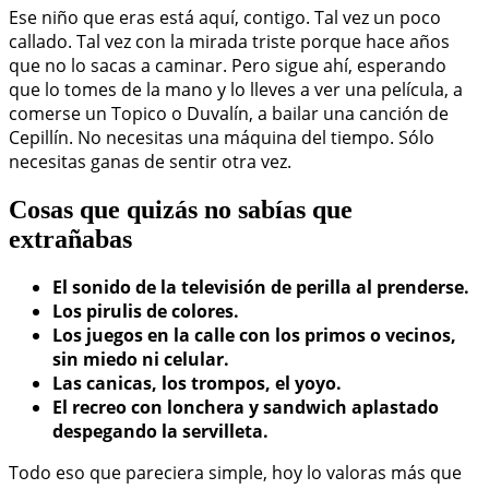
Ese niño que eras está aquí, contigo. Tal vez un poco
callado. Tal vez con la mirada triste porque hace años
que no lo sacas a caminar. Pero sigue ahí, esperando
que lo tomes de la mano y lo lleves a ver una película, a
comerse un Topico o Duvalín, a bailar una canción de
Cepillín. No necesitas una máquina del tiempo. Sólo
necesitas ganas de sentir otra vez.
Cosas que quizás no sabías que
extrañabas
El sonido de la televisión de perilla al prenderse.
Los pirulis de colores.
Los juegos en la calle con los primos o vecinos,
sin miedo ni celular.
Las canicas, los trompos, el yoyo.
El recreo con lonchera y sandwich aplastado
despegando la servilleta.
Todo eso que pareciera simple, hoy lo valoras más que