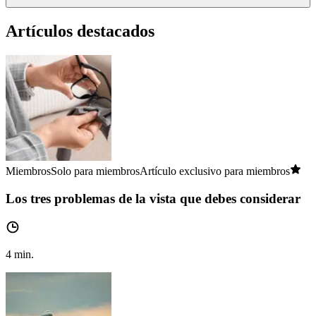
Artículos destacados
Miembros
Solo para miembros
Artículo exclusivo para miembros
Los tres problemas de la vista que debes considerar
4
min.