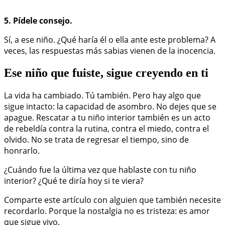
5. Pídele consejo.
Sí, a ese niño. ¿Qué haría él o ella ante este problema? A
veces, las respuestas más sabias vienen de la inocencia.
Ese niño que fuiste, sigue creyendo en ti
La vida ha cambiado. Tú también. Pero hay algo que
sigue intacto: la capacidad de asombro. No dejes que se
apague. Rescatar a tu niño interior también es un acto
de rebeldía contra la rutina, contra el miedo, contra el
olvido. No se trata de regresar el tiempo, sino de
honrarlo.
¿Cuándo fue la última vez que hablaste con tu niño
interior? ¿Qué te diría hoy si te viera?
Comparte este artículo con alguien que también necesite
recordarlo. Porque la nostalgia no es tristeza: es amor
que sigue vivo.