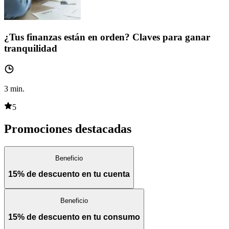
¿Tus finanzas están en orden? Claves para ganar
tranquilidad
3
min.
5
Promociones destacadas
Beneficio
15% de descuento en tu cuenta
Beneficio
15% de descuento en tu consumo