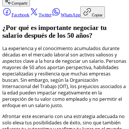
Compartir
Facebook
Twitter
WhatsApp
Copiar
¿Por qué es importante negociar tu
salario después de los 50 años?
La experiencia y el conocimiento acumulados durante
décadas en el mercado laboral son activos valiosos y
aspectos clave a la hora de negociar un salario. Personas
mayores de 50 años aportan perspectiva, habilidades
especializadas y resiliencia que muchas empresas
buscan. Sin embargo, según la Organización
Internacional del Trabajo (OIT), los prejuicios asociados a
la edad pueden impactar negativamente en la
percepción de tu valor como empleado y no permitir el
enfoque en un salario justo.
Afrontar este escenario con una estrategia adecuada no
solo eleva tus posibilidades de éxito, sino que también
refuerza tu autoestima y reafirma tu lugar en el mundo