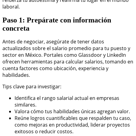
laboral.
Paso 1: Prepárate con información
concreta
Antes de negociar, asegúrate de tener datos
actualizados sobre el salario promedio para tu puesto y
sector en México. Portales como Glassdoor y LinkedIn
ofrecen herramientas para calcular salarios, tomando en
cuenta factores como ubicación, experiencia y
habilidades.
Tips clave para investigar:
Identifica el rango salarial actual en empresas
similares.
Valora cómo tus habilidades únicas agregan valor.
Reúne logros cuantificables que respalden tu caso,
como mejoras en productividad, liderar proyectos
exitosos o reducir costos.