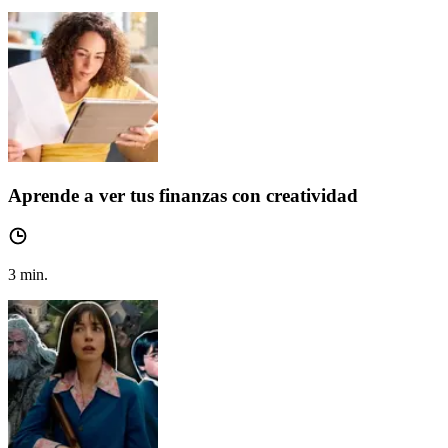
Aprende a ver tus finanzas con creatividad
3
min.