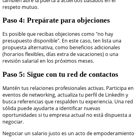
también abre la puerta a acuerdos basados en el
respeto mutuo.
Paso 4: Prepárate para objeciones
Es posible que recibas objeciones como "no hay
presupuesto disponible". En este caso, ten lista una
propuesta alternativa, como beneficios adicionales
(horarios flexibles, días extra de vacaciones) o una
revisión salarial en los próximos meses.
Paso 5: Sigue con tu red de contactos
Mantén tus relaciones profesionales activas. Participa en
eventos de networking, actualiza tu perfil de LinkedIn y
busca referencias que respalden tu experiencia. Una red
sólida puede ayudarte a identificar nuevas
oportunidades si tu empresa actual no está dispuesta a
negociar.
Negociar un salario justo es un acto de empoderamiento