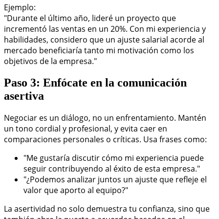
Ejemplo:
"Durante el último año, lideré un proyecto que
incrementó las ventas en un 20%. Con mi experiencia y
habilidades, considero que un ajuste salarial acorde al
mercado beneficiaría tanto mi motivación como los
objetivos de la empresa."
Paso 3: Enfócate en la comunicación
asertiva
Negociar es un diálogo, no un enfrentamiento. Mantén
un tono cordial y profesional, y evita caer en
comparaciones personales o críticas. Usa frases como:
"Me gustaría discutir cómo mi experiencia puede
seguir contribuyendo al éxito de esta empresa."
"¿Podemos analizar juntos un ajuste que refleje el
valor que aporto al equipo?"
La asertividad no solo demuestra tu confianza, sino que