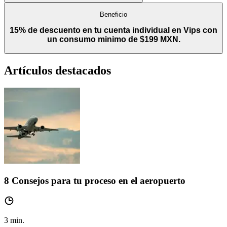
Beneficio
15% de descuento en tu cuenta individual en Vips con
un consumo minimo de $199 MXN.
Artículos destacados
8 Consejos para tu proceso en el aeropuerto
3
min.