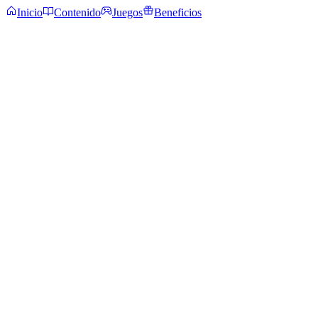
Inicio
Contenido
Juegos
Beneficios