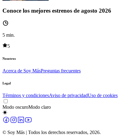
Conoce los mejores estrenos de agosto 2026
5
min.
5
Nosotros
Acerca de Soy Más
Preguntas frecuentes
Legal
Términos y condiciones
Aviso de privacidad
Uso de cookies
Modo oscuro
Modo claro
© Soy Más | Todos los derechos reservados,
2026
.