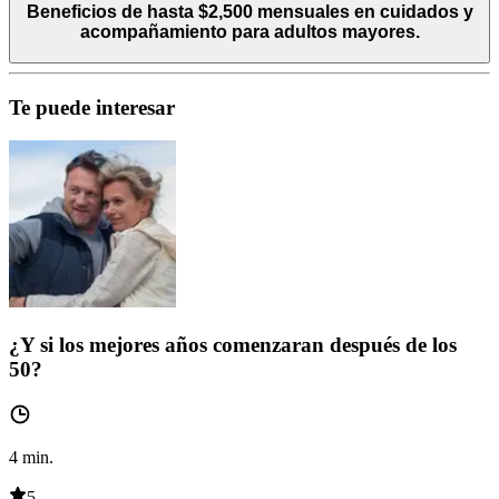
Beneficios de hasta $2,500 mensuales en cuidados y
acompañamiento para adultos mayores.
Te puede interesar
¿Y si los mejores años comenzaran después de los
50?
4
min.
5