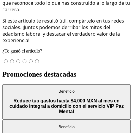
que reconoce todo lo que has construido a lo largo de tu
carrera.
Si este artículo te resultó útil, compártelo en tus redes
sociales. ¡Juntos podemos derribar los mitos del
edadismo laboral y destacar el verdadero valor de la
experiencia!
¿Te gustó el artículo?
Promociones destacadas
Beneficio
Reduce tus gastos hasta $4,000 MXN al mes en
cuidado integral a domicilio con el servicio VIP Paz
Mental
Beneficio