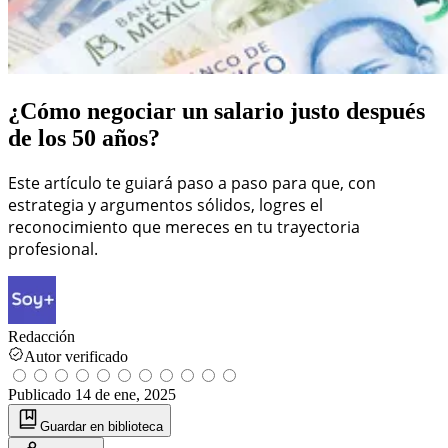
¿Cómo negociar un salario justo después
de los 50 años?
Este artículo te guiará paso a paso para que, con
estrategia y argumentos sólidos, logres el
reconocimiento que mereces en tu trayectoria
profesional.
Redacción
Autor verificado
Publicado
14 de ene, 2025
Guardar
en biblioteca