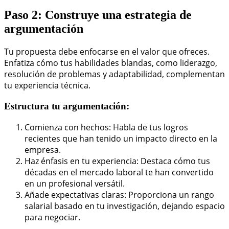
Paso 2: Construye una estrategia de
argumentación
Tu propuesta debe enfocarse en el valor que ofreces.
Enfatiza cómo tus habilidades blandas, como liderazgo,
resolución de problemas y adaptabilidad, complementan
tu experiencia técnica.
Estructura tu argumentación:
Comienza con hechos: Habla de tus logros
recientes que han tenido un impacto directo en la
empresa.
Haz énfasis en tu experiencia: Destaca cómo tus
décadas en el mercado laboral te han convertido
en un profesional versátil.
Añade expectativas claras: Proporciona un rango
salarial basado en tu investigación, dejando espacio
para negociar.