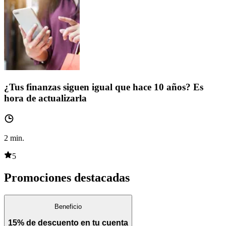
¿Tus finanzas siguen igual que hace 10 años? Es
hora de actualizarla
2
min.
5
Promociones destacadas
Beneficio
15% de descuento en tu cuenta