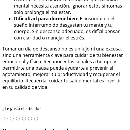
mental necesita atención. Ignorar estos síntomas
solo prolonga el malestar.
Dificultad para dormir bien:
El insomnio o el
sueño interrumpido desgastan tu mente y tu
cuerpo. Sin descanso adecuado, es difícil pensar
con claridad o manejar el estrés.
Tomar un día de descanso no es un lujo ni una excusa,
sino una herramienta clave para cuidar de tu bienestar
emocional y físico. Reconocer las señales a tiempo y
permitirte una pausa puede ayudarte a prevenir el
agotamiento, mejorar tu productividad y recuperar el
equilibrio. Recuerda: cuidar tu salud mental es invertir
en tu calidad de vida.
¿Te gustó el artículo?