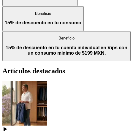
Beneficio
15% de descuento en tu consumo
Beneficio
15% de descuento en tu cuenta individual en Vips con
un consumo minimo de $199 MXN.
Artículos destacados