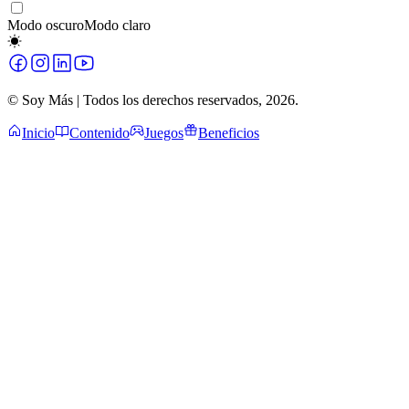
Modo oscuro
Modo claro
© Soy Más | Todos los derechos reservados,
2026
.
Inicio
Contenido
Juegos
Beneficios