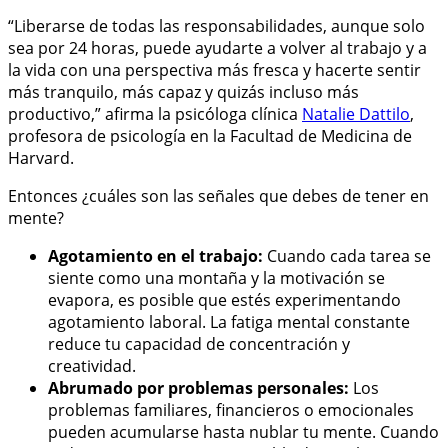
“Liberarse de todas las responsabilidades, aunque solo
sea por 24 horas, puede ayudarte a volver al trabajo y a
la vida con una perspectiva más fresca y hacerte sentir
más tranquilo, más capaz y quizás incluso más
productivo,” afirma la psicóloga clínica
Natalie Dattilo
,
profesora de psicología en la Facultad de Medicina de
Harvard.
Entonces ¿cuáles son las señales que debes de tener en
mente?
Agotamiento en el trabajo:
Cuando cada tarea se
siente como una montaña y la motivación se
evapora, es posible que estés experimentando
agotamiento laboral. La fatiga mental constante
reduce tu capacidad de concentración y
creatividad.
Abrumado por problemas personales:
Los
problemas familiares, financieros o emocionales
pueden acumularse hasta nublar tu mente. Cuando