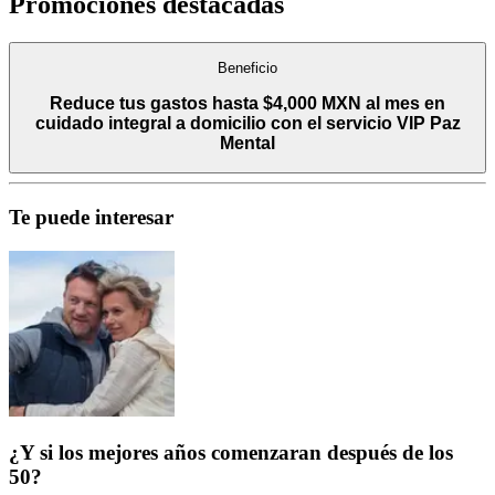
Promociones destacadas
Beneficio
Reduce tus gastos hasta $4,000 MXN al mes en
cuidado integral a domicilio con el servicio VIP Paz
Mental
Te puede interesar
¿Y si los mejores años comenzaran después de los
50?