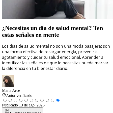
¿Necesitas un día de salud mental? Ten
estas señales en mente
Los días de salud mental no son una moda pasajera: son
una forma efectiva de recargar energía, prevenir el
agotamiento y cuidar tu salud emocional. Aprender a
identificar las señales de que lo necesitas puede marcar
la diferencia en tu bienestar diario.
María Arce
Autor verificado
Publicado
13 de ago, 2025