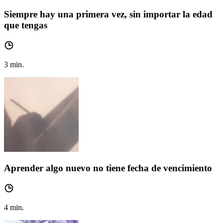
Siempre hay una primera vez, sin importar la edad
que tengas
3
min.
Aprender algo nuevo no tiene fecha de vencimiento
4
min.