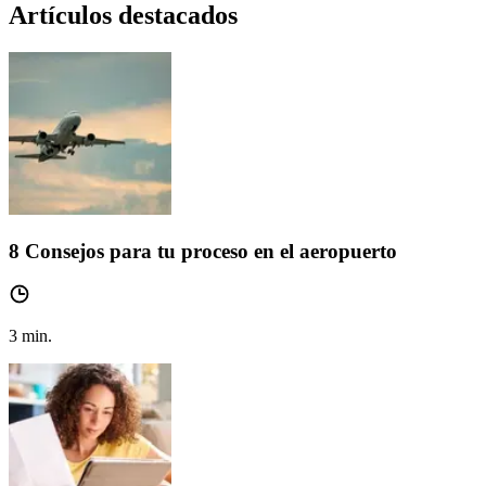
Artículos destacados
8 Consejos para tu proceso en el aeropuerto
3
min.