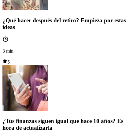
¿Qué hacer después del retiro? Empieza por estas
ideas
3
min.
5
¿Tus finanzas siguen igual que hace 10 años? Es
hora de actualizarla