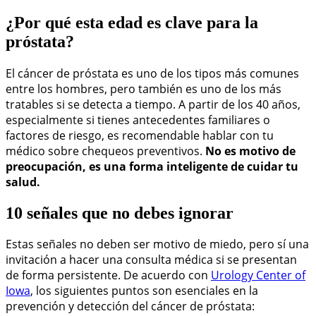
¿Por qué esta edad es clave para la
próstata?
El cáncer de próstata es uno de los tipos más comunes
entre los hombres, pero también es uno de los más
tratables si se detecta a tiempo. A partir de los 40 años,
especialmente si tienes antecedentes familiares o
factores de riesgo, es recomendable hablar con tu
médico sobre chequeos preventivos.
No es motivo de
preocupación, es una forma inteligente de cuidar tu
salud.
10 señales que no debes ignorar
Estas señales no deben ser motivo de miedo, pero sí una
invitación a hacer una consulta médica si se presentan
de forma persistente. De acuerdo con
Urology Center of
Iowa
, los siguientes puntos son esenciales en la
prevención y detección del cáncer de próstata: