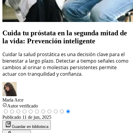
Cuida tu próstata en la segunda mitad de
la vida: Prevención inteligente
Cuidar la salud prostática es una decisión clave para el
bienestar a largo plazo. Detectar a tiempo señales como
cambios al orinar o molestias persistentes permite
actuar con tranquilidad y confianza.
María Arce
Autor verificado
Publicado
11 de jun, 2025
Guardar
en biblioteca