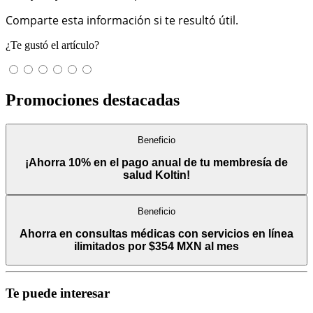
Comparte esta información si te resultó útil.
¿Te gustó el artículo?
Promociones destacadas
Beneficio
¡Ahorra 10% en el pago anual de tu membresía de
salud Koltin!
Beneficio
Ahorra en consultas médicas con servicios en línea
ilimitados por $354 MXN al mes
Te puede interesar