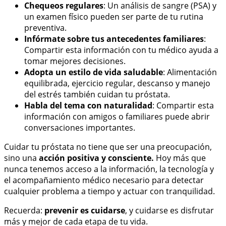
Chequeos regulares
: Un análisis de sangre (PSA) y
un examen físico pueden ser parte de tu rutina
preventiva.
Infórmate sobre tus antecedentes familiares
:
Compartir esta información con tu médico ayuda a
tomar mejores decisiones.
Adopta un estilo de vida saludable
: Alimentación
equilibrada, ejercicio regular, descanso y manejo
del estrés también cuidan tu próstata.
Habla del tema con naturalidad
: Compartir esta
información con amigos o familiares puede abrir
conversaciones importantes.
Cuidar tu próstata no tiene que ser una preocupación,
sino una
acción positiva y consciente.
Hoy más que
nunca tenemos acceso a la información, la tecnología y
el acompañamiento médico necesario para detectar
cualquier problema a tiempo y actuar con tranquilidad.
Recuerda:
prevenir es cuidarse
, y cuidarse es disfrutar
más y mejor de cada etapa de tu vida.