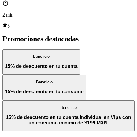
2
min.
5
Promociones destacadas
Beneficio
15% de descuento en tu cuenta
Beneficio
15% de descuento en tu consumo
Beneficio
15% de descuento en tu cuenta individual en Vips con
un consumo minimo de $199 MXN.