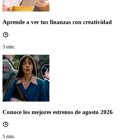
Aprende a ver tus finanzas con creatividad
3
min.
Conoce los mejores estrenos de agosto 2026
5
min.