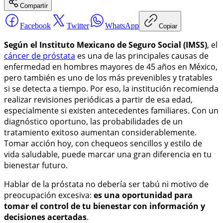
Compartir
Facebook
Twitter
WhatsApp
Copiar
Según el Instituto Mexicano de Seguro Social (IMSS)
, el
cáncer de próstata
es una de las principales causas de
enfermedad en hombres mayores de 45 años en México,
pero también es uno de los más prevenibles y tratables
si se detecta a tiempo. Por eso, la institución recomienda
realizar revisiones periódicas a partir de esa edad,
especialmente si existen antecedentes familiares. Con un
diagnóstico oportuno, las probabilidades de un
tratamiento exitoso aumentan considerablemente.
Tomar acción hoy, con chequeos sencillos y estilo de
vida saludable, puede marcar una gran diferencia en tu
bienestar futuro.
Hablar de la próstata no debería ser tabú ni motivo de
preocupación excesiva:
es una oportunidad para
tomar el control de tu bienestar con información y
decisiones acertadas
.