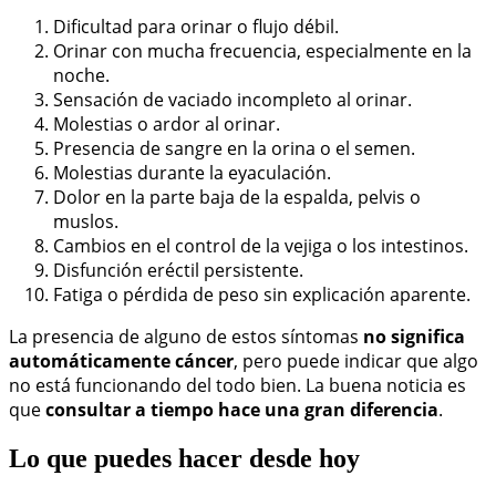
Dificultad para orinar o flujo débil.
Orinar con mucha frecuencia, especialmente en la
noche.
Sensación de vaciado incompleto al orinar.
Molestias o ardor al orinar.
Presencia de sangre en la orina o el semen.
Molestias durante la eyaculación.
Dolor en la parte baja de la espalda, pelvis o
muslos.
Cambios en el control de la vejiga o los intestinos.
Disfunción eréctil persistente.
Fatiga o pérdida de peso sin explicación aparente.
La presencia de alguno de estos síntomas
no significa
automáticamente cáncer
, pero puede indicar que algo
no está funcionando del todo bien. La buena noticia es
que
consultar a tiempo hace una gran diferencia
.
Lo que puedes hacer desde hoy