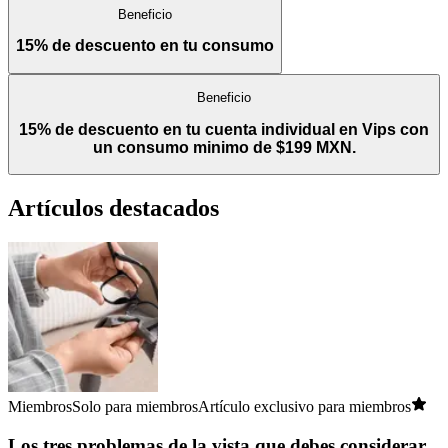
Beneficio
15% de descuento en tu consumo
Beneficio
15% de descuento en tu cuenta individual en Vips con
un consumo minimo de $199 MXN.
Artículos destacados
Miembros
Solo para miembros
Artículo exclusivo para miembros
Los tres problemas de la vista que debes considerar