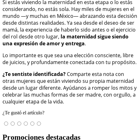
Si estás viviendo la maternidad en esta etapa o lo estás
considerando, no estás sola. Hay miles de mujeres en el
mundo —y muchas en México— abrazando esta decisión
desde distintas realidades. Ya sea desde el deseo de ser
mamá, la experiencia de haberlo sido antes o el ejercicio
del rol desde otro lugar,
la maternidad sigue siendo
una expresión de amor y entrega
.
Lo importante es que sea una elección consciente, libre
de juicios, y profundamente conectada con tu propósito.
¿Te sentiste identificada?
Comparte esta nota con
otras mujeres que están viviendo su propia maternidad
desde un lugar diferente. Ayúdanos a romper los mitos y
celebrar las muchas formas de ser madre, con orgullo, a
cualquier etapa de la vida.
¿Te gustó el artículo?
Promociones destacadas