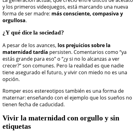
y los primeros videojuegos, está marcando una nueva
forma de ser madre:
más consciente, compasiva y
orgullosa
.
¿Y qué dice la sociedad?
A pesar de los avances,
los prejuicios sobre la
maternidad tardía
persisten. Comentarios como “ya
estás grande para eso” o “¿y si no lo alcanzas a ver
crecer?” son comunes. Pero la realidad es que nadie
tiene asegurado el futuro, y vivir con miedo no es una
opción.
Romper esos estereotipos también es una forma de
maternar: enseñando con el ejemplo que los sueños no
tienen fecha de caducidad.
Vivir la maternidad con orgullo y sin
etiquetas