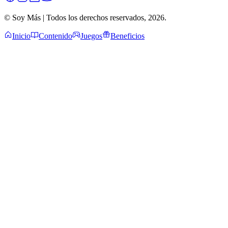
© Soy Más | Todos los derechos reservados,
2026
.
Inicio
Contenido
Juegos
Beneficios