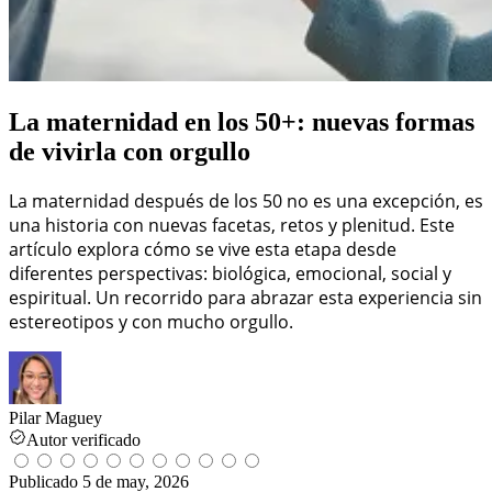
La maternidad en los 50+: nuevas formas
de vivirla con orgullo
La maternidad después de los 50 no es una excepción, es
una historia con nuevas facetas, retos y plenitud. Este
artículo explora cómo se vive esta etapa desde
diferentes perspectivas: biológica, emocional, social y
espiritual. Un recorrido para abrazar esta experiencia sin
estereotipos y con mucho orgullo.
Pilar Maguey
Autor verificado
Publicado
5 de may, 2026