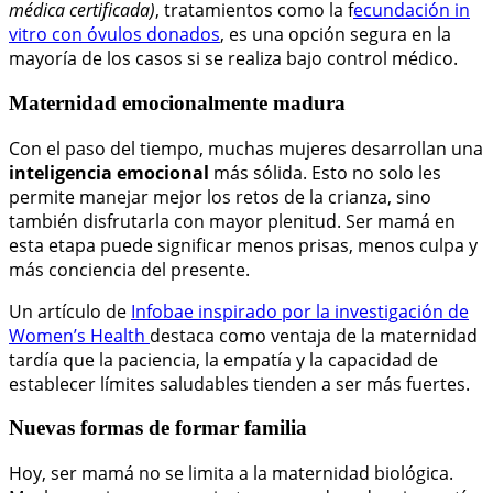
médica certificada)
, tratamientos como la f
ecundación in
vitro con óvulos donados
, es una opción segura en la
mayoría de los casos si se realiza bajo control médico.
Maternidad emocionalmente madura
Con el paso del tiempo, muchas mujeres desarrollan una
inteligencia emocional
más sólida. Esto no solo les
permite manejar mejor los retos de la crianza, sino
también disfrutarla con mayor plenitud. Ser mamá en
esta etapa puede significar menos prisas, menos culpa y
más conciencia del presente.
Un artículo de
Infobae inspirado por la investigación de
Women’s Health
destaca como ventaja de la maternidad
tardía que la paciencia, la empatía y la capacidad de
establecer límites saludables tienden a ser más fuertes.
Nuevas formas de formar familia
Hoy, ser mamá no se limita a la maternidad biológica.