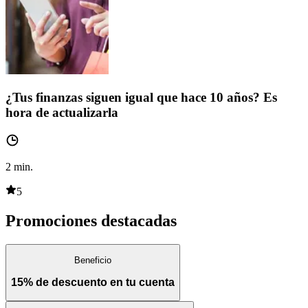
¿Tus finanzas siguen igual que hace 10 años? Es
hora de actualizarla
2
min.
5
Promociones destacadas
Beneficio
15% de descuento en tu cuenta