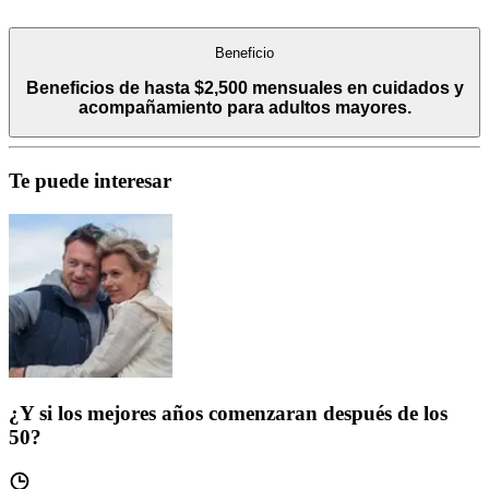
Beneficio
Beneficios de hasta $2,500 mensuales en cuidados y
acompañamiento para adultos mayores.
Te puede interesar
¿Y si los mejores años comenzaran después de los
50?