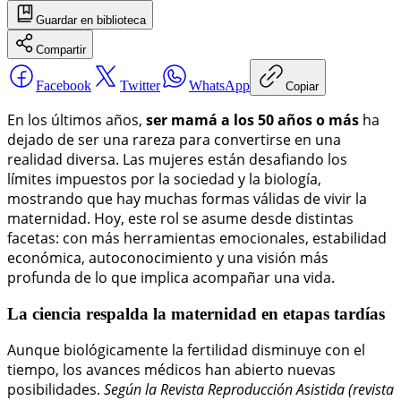
Guardar
en biblioteca
Compartir
Facebook
Twitter
WhatsApp
Copiar
En los últimos años,
ser mamá a los 50 años o más
ha
dejado de ser una rareza para convertirse en una
realidad diversa. Las mujeres están desafiando los
límites impuestos por la sociedad y la biología,
mostrando que hay muchas formas válidas de vivir la
maternidad. Hoy, este rol se asume desde distintas
facetas: con más herramientas emocionales, estabilidad
económica, autoconocimiento y una visión más
profunda de lo que implica acompañar una vida.
La ciencia respalda la maternidad en etapas tardías
Aunque biológicamente la fertilidad disminuye con el
tiempo, los avances médicos han abierto nuevas
posibilidades.
Según la Revista Reproducción Asistida (revista