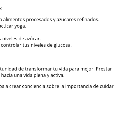
:
ta alimentos procesados y azúcares refinados.
cticar yoga.
 niveles de azúcar.
controlar tus niveles de glucosa.
rtunidad de transformar tu vida para mejor. Prestar
hacia una vida plena y activa.
s a crear conciencia sobre la importancia de cuidar