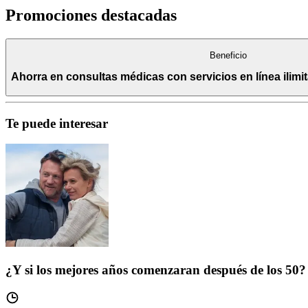
Promociones destacadas
Beneficio
Ahorra en consultas médicas con servicios en línea ilim
Te puede interesar
¿Y si los mejores años comenzaran después de los 50?