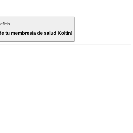
eficio
de tu membresía de salud Koltin!