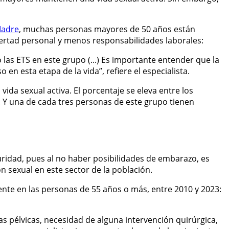
Madre
, muchas personas mayores de 50 años están
bertad personal y menos responsabilidades laborales:
as ETS en este grupo (...) Es importante entender que la
 en esta etapa de la vida”, refiere el especialista.
vida sexual activa. El porcentaje se eleva entre los
. Y una de cada tres personas de este grupo tienen
uridad, pues al no haber posibilidades de embarazo, es
sexual en este sector de la población.
ente en las personas de 55 años o más, entre 2010 y 2023:
 pélvicas, necesidad de alguna intervención quirúrgica,