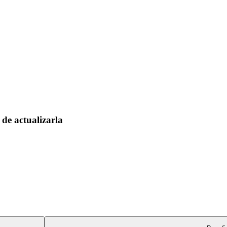
de actualizarla