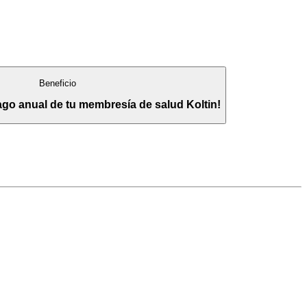
Beneficio
ago anual de tu membresía de salud Koltin!