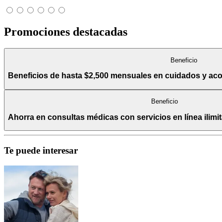
Promociones destacadas
Beneficio
Beneficios de hasta $2,500 mensuales en cuidados y a
Beneficio
Ahorra en consultas médicas con servicios en línea ilim
Te puede interesar