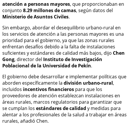
atención a personas mayores
, que proporcionaban en
conjunto
8.29 millones de camas
, según datos del
Ministerio de Asuntos Civiles
.
Sin embargo, abordar el desequilibrio urbano-rural en
los servicios de atención a las personas mayores es una
prioridad para el gobierno, ya que las zonas rurales
enfrentan desafíos debido a la falta de instalaciones
suficientes y estándares de calidad más bajos, dijo
Chen
Gong
, director del
Instituto de Investigación
Poblacional de la Universidad de Pekín
.
El gobierno debe desarrollar e implementar políticas que
aborden específicamente la
división urbano-rural
,
incluidos
incentivos financieros
para que los
proveedores de atención establezcan instalaciones en
áreas rurales, marcos regulatorios para garantizar que
se cumplan los
estándares de calidad
y medidas para
alentar a los profesionales de la salud a trabajar en áreas
rurales, añadió Chen.