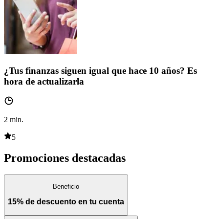
¿Tus finanzas siguen igual que hace 10 años? Es
hora de actualizarla
2
min.
5
Promociones destacadas
Beneficio
15% de descuento en tu cuenta