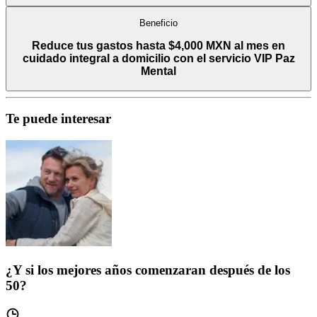
Beneficio
Reduce tus gastos hasta $4,000 MXN al mes en
cuidado integral a domicilio con el servicio VIP Paz
Mental
Te puede interesar
¿Y si los mejores años comenzaran después de los
50?