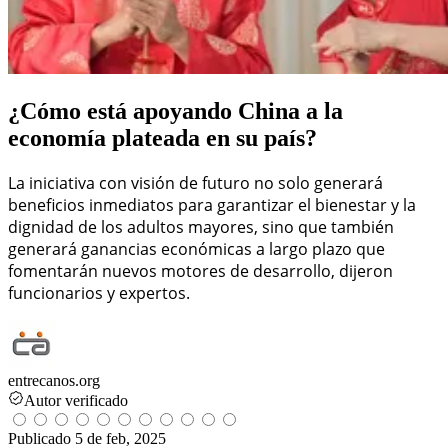
¿Cómo está apoyando China a la
economía plateada en su país?
La iniciativa con visión de futuro no solo generará
beneficios inmediatos para garantizar el bienestar y la
dignidad de los adultos mayores, sino que también
generará ganancias económicas a largo plazo que
fomentarán nuevos motores de desarrollo, dijeron
funcionarios y expertos.
entrecanos.org
Autor verificado
Publicado
5 de feb, 2025