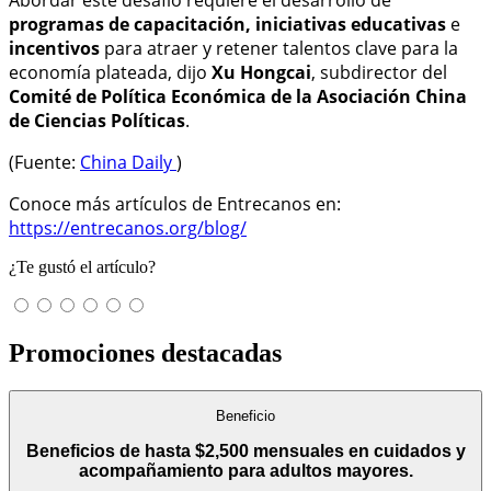
programas de capacitación, iniciativas educativas
e
incentivos
para atraer y retener talentos clave para la
economía plateada, dijo
Xu Hongcai
, subdirector del
Comité de Política Económica de la Asociación China
de Ciencias Políticas
.
(Fuente:
China Daily
)
Conoce más artículos de Entrecanos en:
https://entrecanos.org/blog/
¿Te gustó el artículo?
Promociones destacadas
Beneficio
Beneficios de hasta $2,500 mensuales en cuidados y
acompañamiento para adultos mayores.