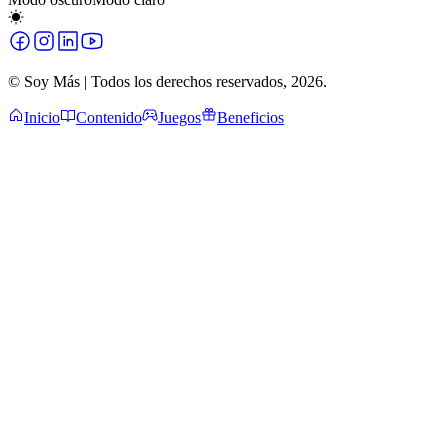
© Soy Más | Todos los derechos reservados,
2026
.
Inicio
Contenido
Juegos
Beneficios