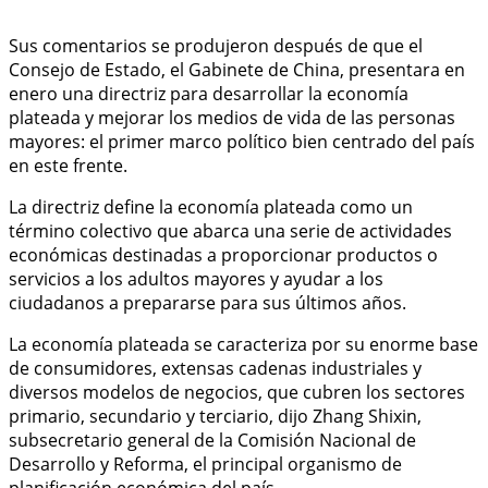
Sus comentarios se produjeron después de que el
Consejo de Estado, el Gabinete de China, presentara en
enero una directriz para desarrollar la economía
plateada y mejorar los medios de vida de las personas
mayores: el primer marco político bien centrado del país
en este frente.
La directriz define la economía plateada como un
término colectivo que abarca una serie de actividades
económicas destinadas a proporcionar productos o
servicios a los adultos mayores y ayudar a los
ciudadanos a prepararse para sus últimos años.
La economía plateada se caracteriza por su enorme base
de consumidores, extensas cadenas industriales y
diversos modelos de negocios, que cubren los sectores
primario, secundario y terciario, dijo Zhang Shixin,
subsecretario general de la Comisión Nacional de
Desarrollo y Reforma, el principal organismo de
planificación económica del país.