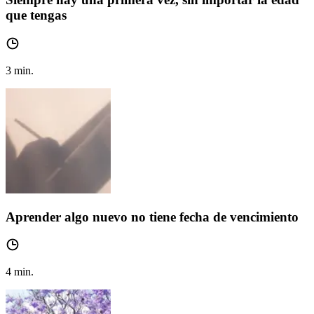
que tengas
3
min.
Aprender algo nuevo no tiene fecha de vencimiento
4
min.