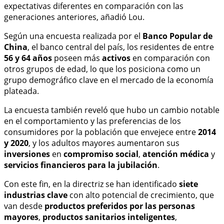
expectativas diferentes en comparación con las
generaciones anteriores, añadió Lou.
Según una encuesta realizada por el
Banco Popular de
China
, el banco central del país, los residentes de entre
56 y 64 años
poseen más
activos
en comparación con
otros grupos de edad, lo que los posiciona como un
grupo demográfico clave en el mercado de la economía
plateada.
La encuesta también reveló que hubo un cambio notable
en el comportamiento y las preferencias de los
consumidores por la población que envejece entre
2014
y 2020
, y los adultos mayores aumentaron sus
inversiones
en
compromiso social
,
atención médica
y
servicios financieros para la jubilación
.
Con este fin, en la directriz se han identificado
siete
industrias clave
con alto potencial de crecimiento, que
van desde
productos preferidos por las personas
mayores
,
productos sanitarios inteligentes
,