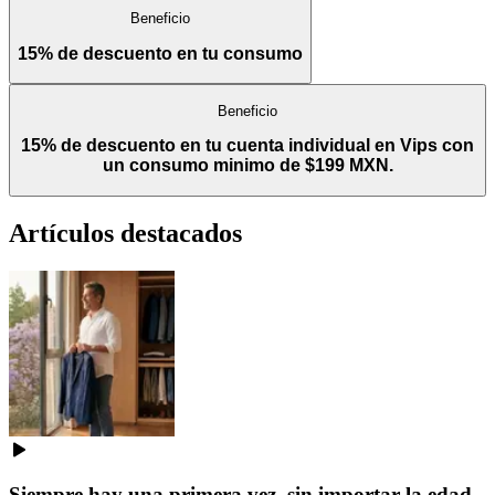
Beneficio
15% de descuento en tu consumo
Beneficio
15% de descuento en tu cuenta individual en Vips con
un consumo minimo de $199 MXN.
Artículos destacados
Siempre hay una primera vez, sin importar la edad