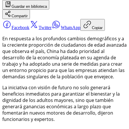
Guardar
en biblioteca
Compartir
Facebook
Twitter
WhatsApp
Copiar
En respuesta a los profundos cambios demográficos y a
la creciente proporción de ciudadanos de edad avanzada
que observa el país, China ha dado prioridad al
desarrollo de la economía plateada en su agenda de
trabajo y ha adoptado una serie de medidas para crear
un entorno propicio para que las empresas atiendan las
demandas singulares de la población que envejece.
La iniciativa con visión de futuro no solo generará
beneficios inmediatos para garantizar el bienestar y la
dignidad de los adultos mayores, sino que también
generará ganancias económicas a largo plazo que
fomentarán nuevos motores de desarrollo, dijeron
funcionarios y expertos.