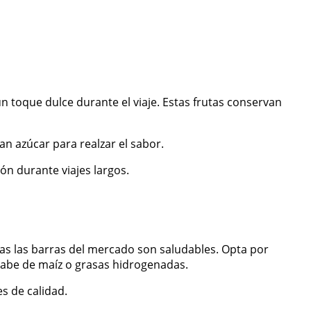
 toque dulce durante el viaje. Estas frutas conservan
n azúcar para realzar el sabor.
ón durante viajes largos.
das las barras del mercado son saludables. Opta por
arabe de maíz o grasas hidrogenadas.
s de calidad.