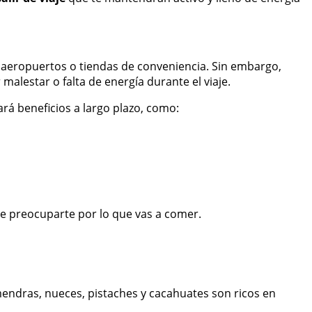
aeropuertos o tiendas de conveniencia. Sin embargo,
malestar o falta de energía durante el viaje.
rá beneficios a largo plazo, como:
ue preocuparte por lo que vas a comer.
lmendras, nueces, pistaches y cacahuates son ricos en