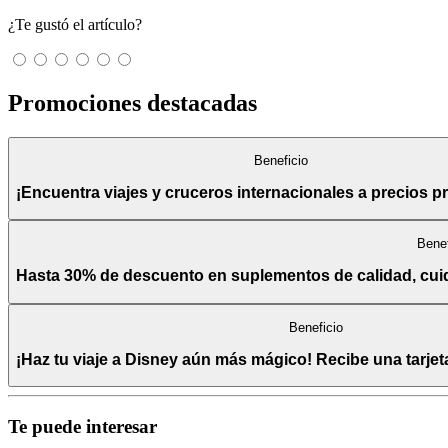
¿Te gustó el artículo?
Promociones destacadas
Beneficio
¡Encuentra viajes y cruceros internacionales a precios pr
Benef
Hasta 30% de descuento en suplementos de calidad, cuidad
Beneficio
¡Haz tu viaje a Disney aún más mágico! Recibe una tarje
Te puede interesar