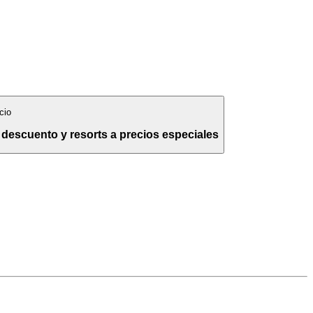
cio
 descuento y resorts a precios especiales