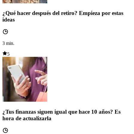
¿Qué hacer después del retiro? Empieza por estas
ideas
3
min.
5
¿Tus finanzas siguen igual que hace 10 años? Es
hora de actualizarla