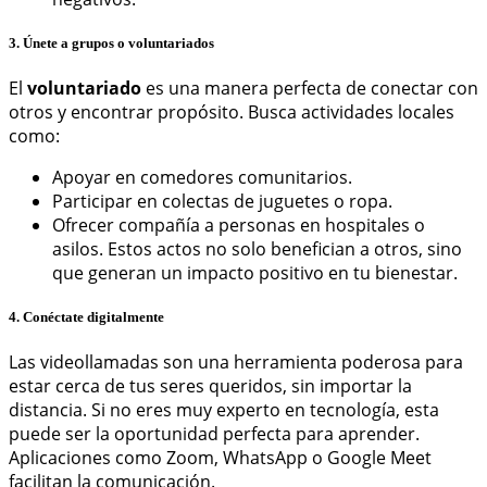
3. Únete a grupos o voluntariados
El
voluntariado
es una manera perfecta de conectar con
otros y encontrar propósito. Busca actividades locales
como:
Apoyar en comedores comunitarios.
Participar en colectas de juguetes o ropa.
Ofrecer compañía a personas en hospitales o
asilos. Estos actos no solo benefician a otros, sino
que generan un impacto positivo en tu bienestar.
4. Conéctate digitalmente
Las videollamadas son una herramienta poderosa para
estar cerca de tus seres queridos, sin importar la
distancia. Si no eres muy experto en tecnología, esta
puede ser la oportunidad perfecta para aprender.
Aplicaciones como Zoom, WhatsApp o Google Meet
facilitan la comunicación.