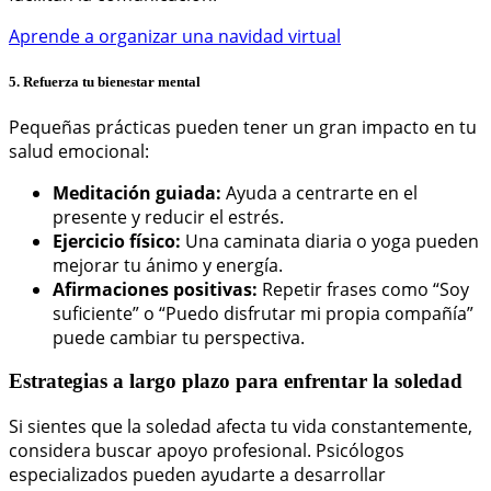
Aprende a organizar una navidad virtual
5. Refuerza tu bienestar mental
Pequeñas prácticas pueden tener un gran impacto en tu
salud emocional:
Meditación guiada:
Ayuda a centrarte en el
presente y reducir el estrés.
Ejercicio físico:
Una caminata diaria o yoga pueden
mejorar tu ánimo y energía.
Afirmaciones positivas:
Repetir frases como “Soy
suficiente” o “Puedo disfrutar mi propia compañía”
puede cambiar tu perspectiva.
Estrategias a largo plazo para enfrentar la soledad
Si sientes que la soledad afecta tu vida constantemente,
considera buscar apoyo profesional. Psicólogos
especializados pueden ayudarte a desarrollar