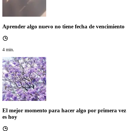
Aprender algo nuevo no tiene fecha de vencimiento
4
min.
El mejor momento para hacer algo por primera vez
es hoy