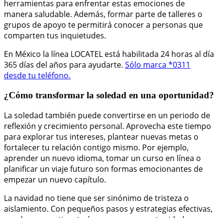
herramientas para enfrentar estas emociones de
manera saludable. Además, formar parte de talleres o
grupos de apoyo te permitirá conocer a personas que
comparten tus inquietudes.
En México la línea LOCATEL está habilitada 24 horas al día
365 días del años para ayudarte.
Sólo marca *0311
desde tu teléfono.
¿Cómo transformar la soledad en una oportunidad?
La soledad también puede convertirse en un periodo de
reflexión y crecimiento personal. Aprovecha este tiempo
para explorar tus intereses, plantear nuevas metas o
fortalecer tu relación contigo mismo. Por ejemplo,
aprender un nuevo idioma, tomar un curso en línea o
planificar un viaje futuro son formas emocionantes de
empezar un nuevo capítulo.
La navidad no tiene que ser sinónimo de tristeza o
aislamiento. Con pequeños pasos y estrategias efectivas,