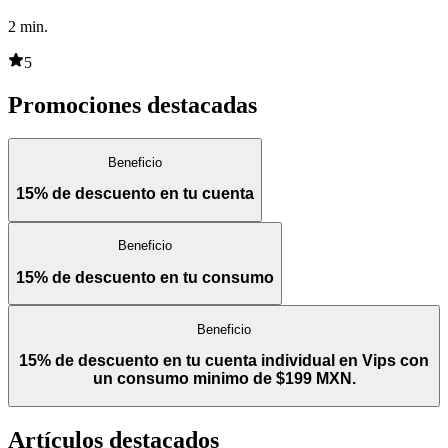
2
min.
5
Promociones destacadas
Beneficio
15% de descuento en tu cuenta
Beneficio
15% de descuento en tu consumo
Beneficio
15% de descuento en tu cuenta individual en Vips con
un consumo minimo de $199 MXN.
Artículos destacados