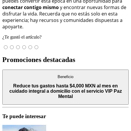
puedes convertir esta época en una oportunidad para
conectar contigo mismo
y encontrar nuevas formas de
disfrutar la vida. Recuerda que no estás solo en esta
experiencia; hay recursos y comunidades dispuestas a
apoyarte.
¿Te gustó el artículo?
Promociones destacadas
Beneficio
Reduce tus gastos hasta $4,000 MXN al mes en
cuidado integral a domicilio con el servicio VIP Paz
Mental
Te puede interesar