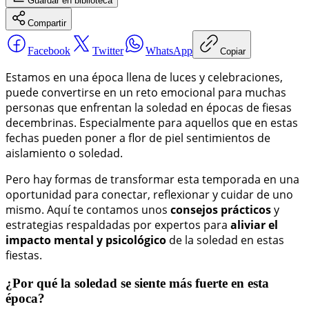
Guardar
en biblioteca
Compartir
Facebook
Twitter
WhatsApp
Copiar
Estamos en una época llena de luces y celebraciones,
puede convertirse en un reto emocional para muchas
personas que enfrentan la soledad en épocas de fiesas
decembrinas. Especialmente para aquellos que en estas
fechas pueden poner a flor de piel sentimientos de
aislamiento o soledad.
Pero hay formas de transformar esta temporada en una
oportunidad para conectar, reflexionar y cuidar de uno
mismo. Aquí te contamos unos
consejos prácticos
y
estrategias respaldadas por expertos para
aliviar el
impacto mental y psicológico
de la soledad en estas
fiestas.
¿Por qué la soledad se siente más fuerte en esta
época?