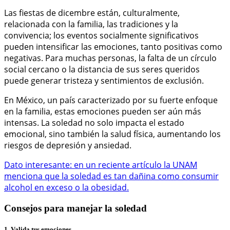
Las fiestas de dicembre están, culturalmente,
relacionada con la familia, las tradiciones y la
convivencia; los eventos socialmente significativos
pueden intensificar las emociones, tanto positivas como
negativas. Para muchas personas, la falta de un círculo
social cercano o la distancia de sus seres queridos
puede generar tristeza y sentimientos de exclusión.
En México, un país caracterizado por su fuerte enfoque
en la familia, estas emociones pueden ser aún más
intensas. La soledad no solo impacta el estado
emocional, sino también la salud física, aumentando los
riesgos de depresión y ansiedad.
Dato interesante: en un reciente artículo la UNAM
menciona que la soledad es tan dañina como consumir
alcohol en exceso o la obesidad.
Consejos para manejar la soledad
1. Valida tus emociones