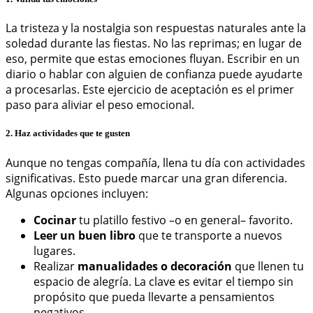
La tristeza y la nostalgia son respuestas naturales ante la
soledad durante las fiestas. No las reprimas; en lugar de
eso, permite que estas emociones fluyan. Escribir en un
diario o hablar con alguien de confianza puede ayudarte
a procesarlas. Este ejercicio de aceptación es el primer
paso para aliviar el peso emocional.
2. Haz actividades que te gusten
Aunque no tengas compañía, llena tu día con actividades
significativas. Esto puede marcar una gran diferencia.
Algunas opciones incluyen:
Cocinar
tu platillo festivo –o en general– favorito.
Leer un buen libro
que te transporte a nuevos
lugares.
Realizar
manualidades o decoración
que llenen tu
espacio de alegría. La clave es evitar el tiempo sin
propósito que pueda llevarte a pensamientos
negativos.