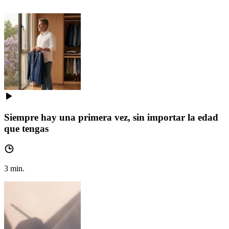
Siempre hay una primera vez, sin importar la edad
que tengas
3
min.