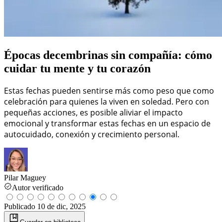
Épocas decembrinas sin compañía: cómo
cuidar tu mente y tu corazón
Estas fechas pueden sentirse más como peso que como
celebración para quienes la viven en soledad. Pero con
pequeñas acciones, es posible aliviar el impacto
emocional y transformar estas fechas en un espacio de
autocuidado, conexión y crecimiento personal.
Pilar Maguey
Autor verificado
Publicado
10 de dic, 2025