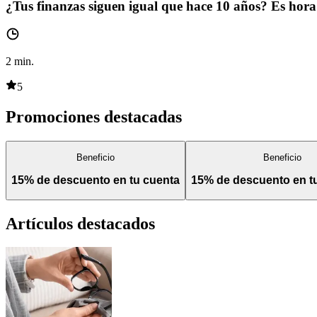
¿Tus finanzas siguen igual que hace 10 años? Es hora 
2
min.
5
Promociones destacadas
Beneficio
Beneficio
15% de descuento en tu cuenta
15% de descuento en 
Artículos destacados