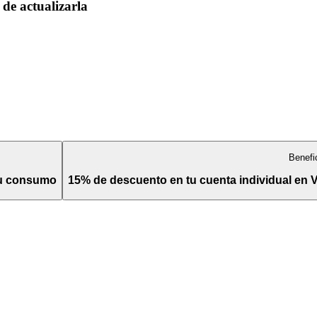
de actualizarla
Benefi
tu consumo
15% de descuento en tu cuenta individual en