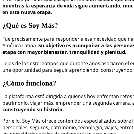
mientras la esperanza de vida sigue aumentando, much
en esta nueva etapa.
¿Qué es Soy Más?
Fue precisamente para responder a esa necesidad que nac
América Latina.
Su objetivo es acompañar a las persona
etapa con mayor bienestar, tranquilidad y plenitud.
Lejos de los estereotipos que durante años asociaron el env
una oportunidad para seguir aprendiendo, construyendo pr
¿Cómo funciona?
La plataforma está dirigida a quienes hoy enfrentan retos 
patrimonio, viajar más, emprender una segunda carrera, 
construyendo su historia.
Por ello, Soy Más ofrece contenidos especializados sobre 
personales, seguros, patrimonio, tecnología, viajes, entr