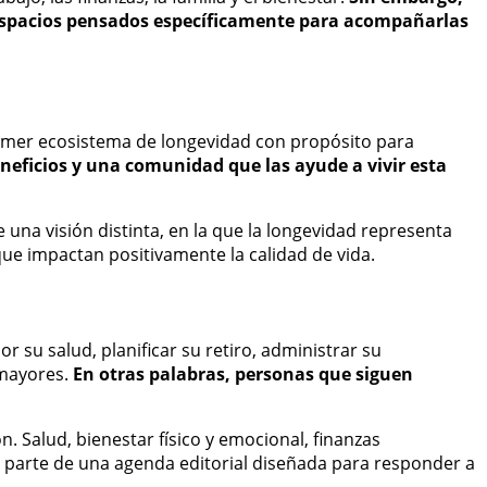
 espacios pensados específicamente para acompañarlas
rimer ecosistema de longevidad con propósito para
eficios y una comunidad que las ayude a vivir esta
 una visión distinta, en la que la longevidad representa
e impactan positivamente la calidad de vida.
 su salud, planificar su retiro, administrar su
 mayores.
En otras palabras, personas que siguen
. Salud, bienestar físico y emocional, finanzas
an parte de una agenda editorial diseñada para responder a