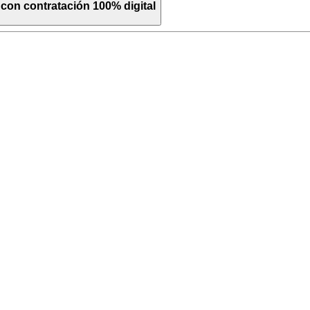
, con contratación 100% digital