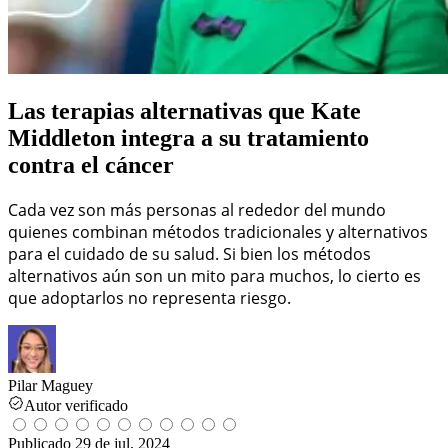
Las terapias alternativas que Kate
Middleton integra a su tratamiento
contra el cáncer
Cada vez son más personas al rededor del mundo
quienes combinan métodos tradicionales y alternativos
para el cuidado de su salud. Si bien los métodos
alternativos aún son un mito para muchos, lo cierto es
que adoptarlos no representa riesgo.
Pilar Maguey
Autor verificado
Publicado
29 de jul, 2024