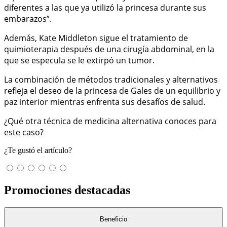
diferentes a las que ya utilizó la princesa durante sus
embarazos”.
Además, Kate Middleton sigue el tratamiento de
quimioterapia después de una cirugía abdominal, en la
que se especula se le extirpó un tumor.
La combinación de métodos tradicionales y alternativos
refleja el deseo de la princesa de Gales de un equilibrio y
paz interior mientras enfrenta sus desafíos de salud.
¿Qué otra técnica de medicina alternativa conoces para
este caso?
¿Te gustó el artículo?
Promociones destacadas
Beneficio