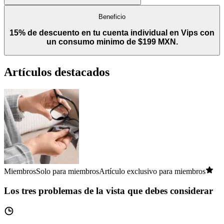
Beneficio
15% de descuento en tu cuenta individual en Vips con
un consumo minimo de $199 MXN.
Artículos destacados
Miembros
Solo para miembros
Artículo exclusivo para miembros
Los tres problemas de la vista que debes considerar