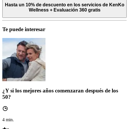
Hasta un 10% de descuento en los servicios de KenKo
Wellness + Evaluación 360 gratis
Te puede interesar
¿Y si los mejores años comenzaran después de los
50?
4
min.