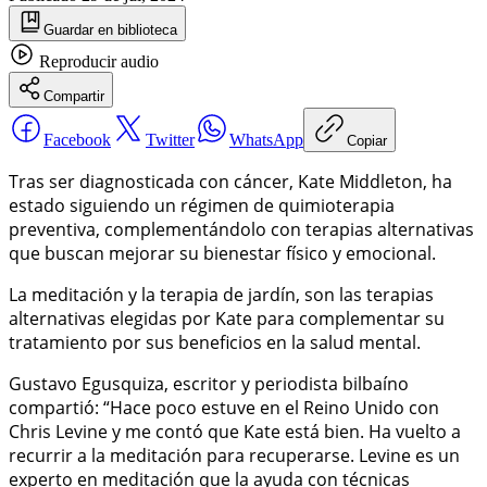
Guardar
en biblioteca
Reproducir
audio
Compartir
Facebook
Twitter
WhatsApp
Copiar
Tras ser diagnosticada con cáncer, Kate Middleton, ha
estado siguiendo un régimen de quimioterapia
preventiva, complementándolo con terapias alternativas
que buscan mejorar su bienestar físico y emocional.
La meditación y la terapia de jardín, son las terapias
alternativas elegidas por Kate para complementar su
tratamiento por sus beneficios en la salud mental.
Gustavo Egusquiza, escritor y periodista bilbaíno
compartió: “Hace poco estuve en el Reino Unido con
Chris Levine y me contó que Kate está bien. Ha vuelto a
recurrir a la meditación para recuperarse. Levine es un
experto en meditación que la ayuda con técnicas