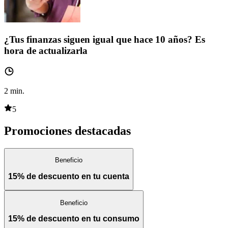
¿Tus finanzas siguen igual que hace 10 años? Es
hora de actualizarla
2
min.
5
Promociones destacadas
Beneficio
15% de descuento en tu cuenta
Beneficio
15% de descuento en tu consumo