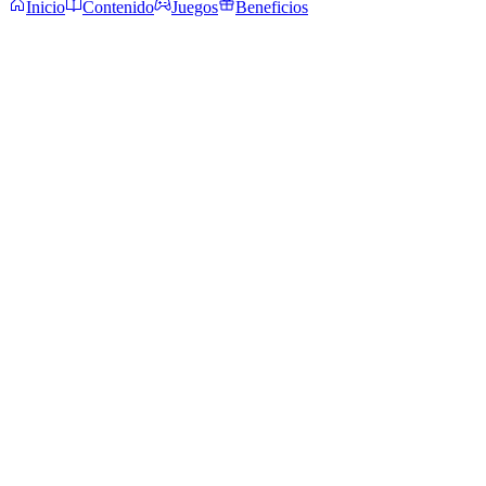
Inicio
Contenido
Juegos
Beneficios