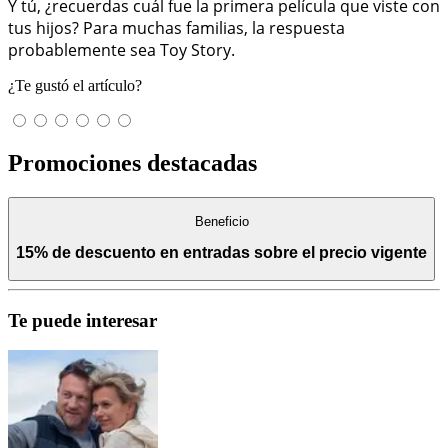
Y tú, ¿recuerdas cuál fue la primera película que viste con
tus hijos? Para muchas familias, la respuesta
probablemente sea Toy Story.
¿Te gustó el artículo?
Promociones destacadas
Beneficio
15% de descuento en entradas sobre el precio vigente
Te puede interesar