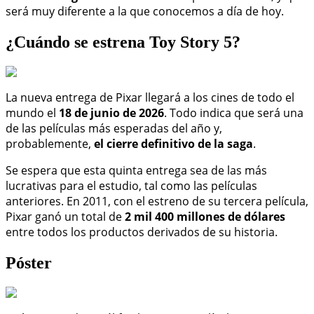
será muy diferente a la que conocemos a día de hoy.
¿Cuándo se estrena Toy Story 5?
La nueva entrega de Pixar llegará a los cines de todo el
mundo el
18 de junio de 2026
. Todo indica que será una
de las películas más esperadas del año y,
probablemente,
el cierre definitivo de la saga
.
Se espera que esta quinta entrega sea de las más
lucrativas para el estudio, tal como las películas
anteriores. En 2011, con el estreno de su tercera película,
Pixar ganó un total de
2 mil 400 millones de dólares
entre todos los productos derivados de su historia.
Póster