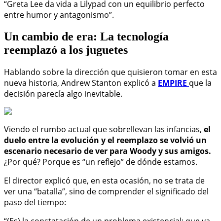
“Greta Lee da vida a Lilypad con un equilibrio perfecto
entre humor y antagonismo”.
Un cambio de era: La tecnología
reemplazó a los juguetes
Hablando sobre la dirección que quisieron tomar en esta
nueva historia, Andrew Stanton explicó a
EMPIRE
que la
decisión parecía algo inevitable.
Viendo el rumbo actual que sobrellevan las infancias,
el
duelo entre la evolución y el reemplazo se volvió un
escenario necesario de ver para Woody y sus amigos.
¿Por qué? Porque es “un reflejo” de dónde estamos.
El director explicó que, en esta ocasión, no se trata de
ver una “batalla”, sino de comprender el significado del
paso del tiempo: