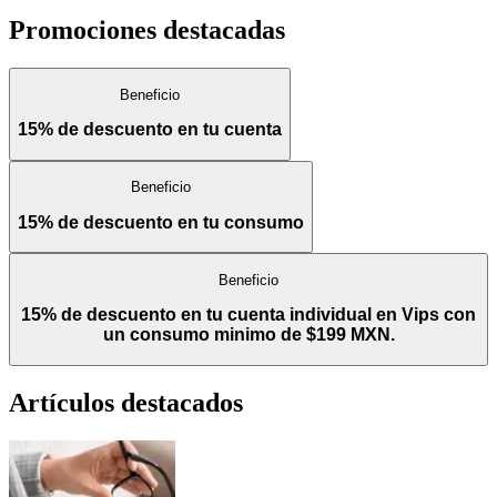
Promociones destacadas
Beneficio
15% de descuento en tu cuenta
Beneficio
15% de descuento en tu consumo
Beneficio
15% de descuento en tu cuenta individual en Vips con
un consumo minimo de $199 MXN.
Artículos destacados