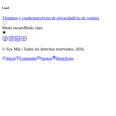
Legal
Términos y condiciones
Aviso de privacidad
Uso de cookies
Modo oscuro
Modo claro
© Soy Más | Todos los derechos reservados,
2026
.
Inicio
Contenido
Juegos
Beneficios