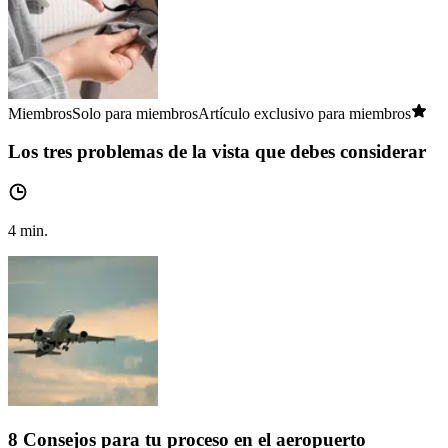
Miembros
Solo para miembros
Artículo exclusivo para miembros
Los tres problemas de la vista que debes considerar
4
min.
8 Consejos para tu proceso en el aeropuerto