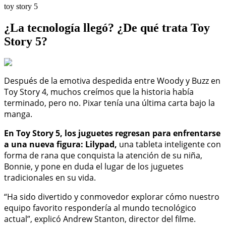
toy story 5
¿La tecnología llegó? ¿De qué trata Toy
Story 5?
Después de la emotiva despedida entre Woody y Buzz en
Toy Story 4, muchos creímos que la historia había
terminado, pero no. Pixar tenía una última carta bajo la
manga.
En Toy Story 5, los juguetes regresan para enfrentarse
a una nueva figura: Lilypad,
una tableta inteligente con
forma de rana que conquista la atención de su niña,
Bonnie, y pone en duda el lugar de los juguetes
tradicionales en su vida.
“Ha sido divertido y conmovedor explorar cómo nuestro
equipo favorito respondería al mundo tecnológico
actual”, explicó Andrew Stanton, director del filme.