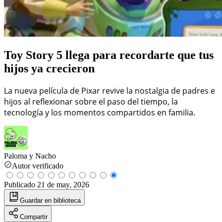
Toy Story 5 llega para recordarte que tus
hijos ya crecieron
La nueva película de Pixar revive la nostalgia de padres e
hijos al reflexionar sobre el paso del tiempo, la
tecnología y los momentos compartidos en familia.
Paloma y Nacho
Autor verificado
Publicado
21 de may, 2026
Guardar
en biblioteca
Compartir