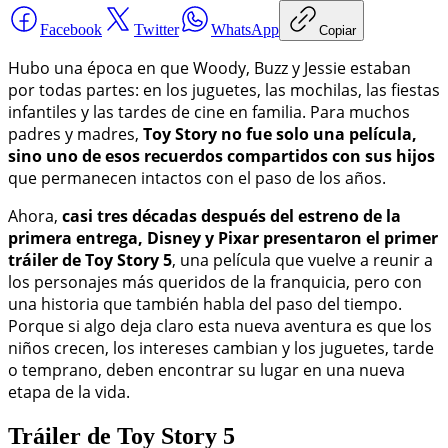
Facebook
Twitter
WhatsApp
Copiar
Hubo una época en que Woody, Buzz y Jessie estaban
por todas partes: en los juguetes, las mochilas, las fiestas
infantiles y las tardes de cine en familia. Para muchos
padres y madres,
Toy Story no fue solo una película,
sino uno de esos recuerdos compartidos con sus hijos
que permanecen intactos con el paso de los años.
Ahora,
casi tres décadas después del estreno de la
primera entrega, Disney y Pixar presentaron el primer
tráiler de Toy Story 5
, una película que vuelve a reunir a
los personajes más queridos de la franquicia, pero con
una historia que también habla del paso del tiempo.
Porque si algo deja claro esta nueva aventura es que los
niños crecen, los intereses cambian y los juguetes, tarde
o temprano, deben encontrar su lugar en una nueva
etapa de la vida.
Tráiler de Toy Story 5