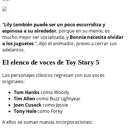
“
Lily también puede ser un poco escurridiza y
espinosa a su alrededor
, porque en su mente, es
mucho mejor ser socializada, y
Bonnie necesita olvidar
a los juguetes
.”, dijo el animador, previo a cerrar sus
adelantos.
El elenco de voces de Toy Story 5
Los personajes clásicos regresan con sus voces
originales:
Tom Hanks
como Woody
Tim Allen
como Buzz Lightyear
Joan Cusack
como Jessie
Tony Hale
como Forky
A ellos se suman nuevas incorporaciones: