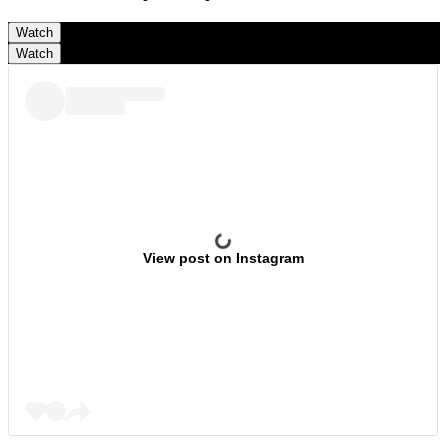
Watch
Watch
View post on Instagram