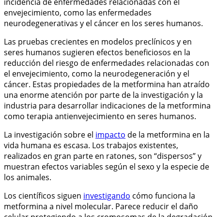
incidencia de enfermedades relacionadas con el
envejecimiento, como las enfermedades
neurodegenerativas y el cáncer en los seres humanos.
Las pruebas crecientes en modelos preclínicos y en
seres humanos sugieren efectos beneficiosos en la
reducción del riesgo de enfermedades relacionadas con
el envejecimiento, como la neurodegeneración y el
cáncer. Estas propiedades de la metformina han atraído
una enorme atención por parte de la investigación y la
industria para desarrollar indicaciones de la metformina
como terapia antienvejecimiento en seres humanos.
La investigación sobre el
impacto
de la metformina en la
vida humana es escasa. Los trabajos existentes,
realizados en gran parte en ratones, son “dispersos” y
muestran efectos variables según el sexo y la especie de
los animales.
Los científicos siguen
investigando
cómo funciona la
metformina a nivel molecular. Parece reducir el daño
celular protegiendo a los cromosomas de la degradación