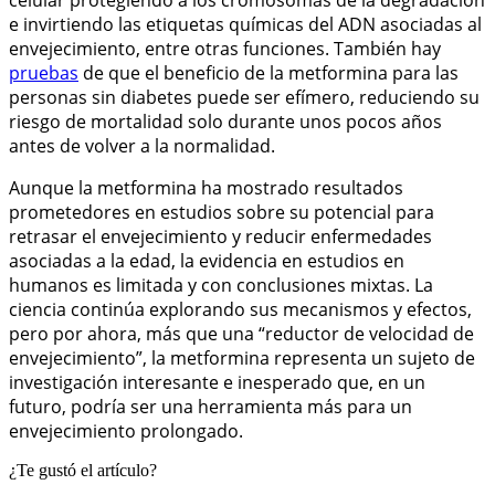
e invirtiendo las etiquetas químicas del ADN asociadas al
envejecimiento, entre otras funciones. También hay
pruebas
de que el beneficio de la metformina para las
personas sin diabetes puede ser efímero, reduciendo su
riesgo de mortalidad solo durante unos pocos años
antes de volver a la normalidad.
Aunque la metformina ha mostrado resultados
prometedores en estudios sobre su potencial para
retrasar el envejecimiento y reducir enfermedades
asociadas a la edad, la evidencia en estudios en
humanos es limitada y con conclusiones mixtas. La
ciencia continúa explorando sus mecanismos y efectos,
pero por ahora, más que una “reductor de velocidad de
envejecimiento”, la metformina representa un sujeto de
investigación interesante e inesperado que, en un
futuro, podría ser una herramienta más para un
envejecimiento prolongado.
¿Te gustó el artículo?