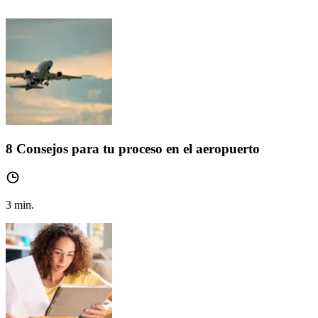
8 Consejos para tu proceso en el aeropuerto
3
min.