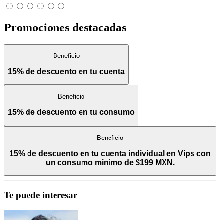
Promociones destacadas
Beneficio
15% de descuento en tu cuenta
Beneficio
15% de descuento en tu consumo
Beneficio
15% de descuento en tu cuenta individual en Vips con
un consumo minimo de $199 MXN.
Te puede interesar