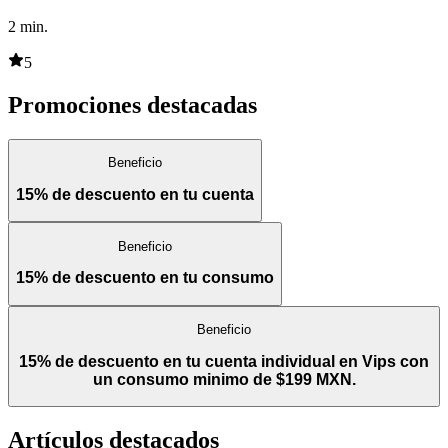
2
min.
5
Promociones destacadas
Beneficio
15% de descuento en tu cuenta
Beneficio
15% de descuento en tu consumo
Beneficio
15% de descuento en tu cuenta individual en Vips con
un consumo minimo de $199 MXN.
Artículos destacados