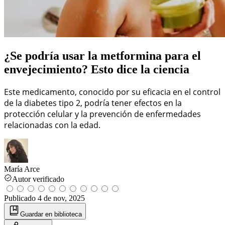
¿Se podría usar la metformina para el
envejecimiento? Esto dice la ciencia
Este medicamento, conocido por su eficacia en el control
de la diabetes tipo 2, podría tener efectos en la
protección celular y la prevención de enfermedades
relacionadas con la edad.
María Arce
Autor verificado
Publicado
4 de nov, 2025
Guardar
en biblioteca