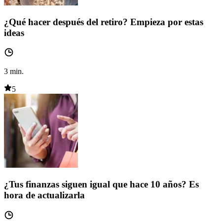
¿Qué hacer después del retiro? Empieza por estas
ideas
3
min.
5
¿Tus finanzas siguen igual que hace 10 años? Es
hora de actualizarla