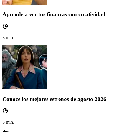
Aprende a ver tus finanzas con creatividad
3
min.
Conoce los mejores estrenos de agosto 2026
5
min.