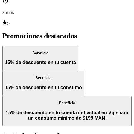
3
min.
5
Promociones destacadas
Beneficio
15% de descuento en tu cuenta
Beneficio
15% de descuento en tu consumo
Beneficio
15% de descuento en tu cuenta individual en Vips con
un consumo minimo de $199 MXN.