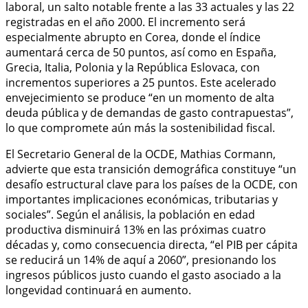
laboral, un salto notable frente a las 33 actuales y las 22
registradas en el año 2000. El incremento será
especialmente abrupto en Corea, donde el índice
aumentará cerca de 50 puntos, así como en España,
Grecia, Italia, Polonia y la República Eslovaca, con
incrementos superiores a 25 puntos. Este acelerado
envejecimiento se produce “en un momento de alta
deuda pública y de demandas de gasto contrapuestas”,
lo que compromete aún más la sostenibilidad fiscal.
El Secretario General de la OCDE, Mathias Cormann,
advierte que esta transición demográfica constituye “un
desafío estructural clave para los países de la OCDE, con
importantes implicaciones económicas, tributarias y
sociales”. Según el análisis, la población en edad
productiva disminuirá 13% en las próximas cuatro
décadas y, como consecuencia directa, “el PIB per cápita
se reducirá un 14% de aquí a 2060”, presionando los
ingresos públicos justo cuando el gasto asociado a la
longevidad continuará en aumento.