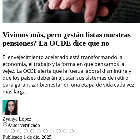
Vivimos más, pero ¿están listas nuestras
pensiones? La OCDE dice que no
El envejecimiento acelerado está transformando la
economía, el trabajo y la forma en que pensamos la
vejez. La OCDE alerta que la fuerza laboral disminuirá y
que los países deberán ajustar sus sistemas de retiro
para garantizar bienestar en una etapa de vida cada vez
más larga.
Zyanya López
Autor verificado
Publicado
1 de dic, 2025