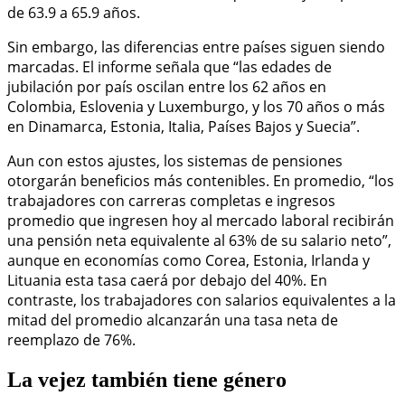
de 63.9 a 65.9 años.
Sin embargo, las diferencias entre países siguen siendo
marcadas. El informe señala que “las edades de
jubilación por país oscilan entre los 62 años en
Colombia, Eslovenia y Luxemburgo, y los 70 años o más
en Dinamarca, Estonia, Italia, Países Bajos y Suecia”.
Aun con estos ajustes, los sistemas de pensiones
otorgarán beneficios más contenibles. En promedio, “los
trabajadores con carreras completas e ingresos
promedio que ingresen hoy al mercado laboral recibirán
una pensión neta equivalente al 63% de su salario neto”,
aunque en economías como Corea, Estonia, Irlanda y
Lituania esta tasa caerá por debajo del 40%. En
contraste, los trabajadores con salarios equivalentes a la
mitad del promedio alcanzarán una tasa neta de
reemplazo de 76%.
La vejez también tiene género