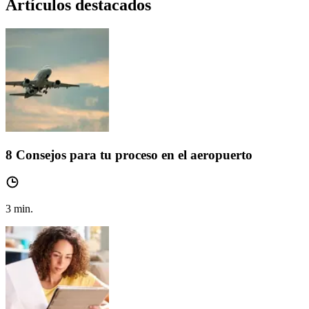
Artículos destacados
8 Consejos para tu proceso en el aeropuerto
3
min.