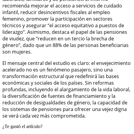
recomienda mejorar el acceso a servicios de cuidado
infantil, reducir desincentivos fiscales al empleo
femenino, promover la participación en sectores
técnicos y asegurar “el acceso equitativo a puestos de
liderazgo”. Asimismo, destaca el papel de las pensiones
de viudez, que “reducen en un tercio la brecha de
género”, dado que un 88% de las personas beneficiarias
son mujeres.
El mensaje central del estudio es claro: el envejecimiento
acelerado no es un fenómeno pasajero, sino una
transformación estructural que redefinirá las bases
económicas y sociales de los países. Sin reformas
profundas, incluyendo el alargamiento de la vida laboral,
la diversificación de fuentes de financiamiento y la
reducción de desigualdades de género, la capacidad de
los sistemas de pensiones para ofrecer una vejez digna
se verá cada vez más comprometida.
¿Te gustó el artículo?