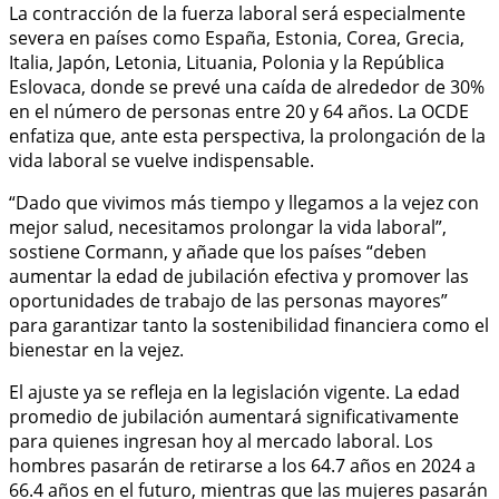
La contracción de la fuerza laboral será especialmente
severa en países como España, Estonia, Corea, Grecia,
Italia, Japón, Letonia, Lituania, Polonia y la República
Eslovaca, donde se prevé una caída de alrededor de 30%
en el número de personas entre 20 y 64 años. La OCDE
enfatiza que, ante esta perspectiva, la prolongación de la
vida laboral se vuelve indispensable.
“Dado que vivimos más tiempo y llegamos a la vejez con
mejor salud, necesitamos prolongar la vida laboral”,
sostiene Cormann, y añade que los países “deben
aumentar la edad de jubilación efectiva y promover las
oportunidades de trabajo de las personas mayores”
para garantizar tanto la sostenibilidad financiera como el
bienestar en la vejez.
El ajuste ya se refleja en la legislación vigente. La edad
promedio de jubilación aumentará significativamente
para quienes ingresan hoy al mercado laboral. Los
hombres pasarán de retirarse a los 64.7 años en 2024 a
66.4 años en el futuro, mientras que las mujeres pasarán