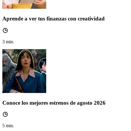
Aprende a ver tus finanzas con creatividad
3
min.
Conoce los mejores estrenos de agosto 2026
5
min.