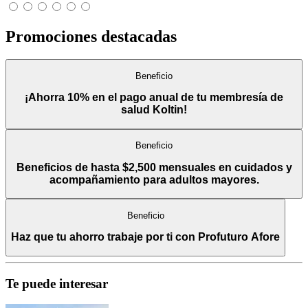
Promociones destacadas
Beneficio
¡Ahorra 10% en el pago anual de tu membresía de
salud Koltin!
Beneficio
Beneficios de hasta $2,500 mensuales en cuidados y
acompañamiento para adultos mayores.
Beneficio
Haz que tu ahorro trabaje por ti con Profuturo Afore
Te puede interesar