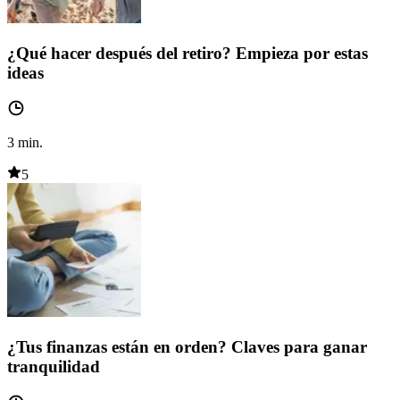
¿Qué hacer después del retiro? Empieza por estas
ideas
3
min.
5
¿Tus finanzas están en orden? Claves para ganar
tranquilidad