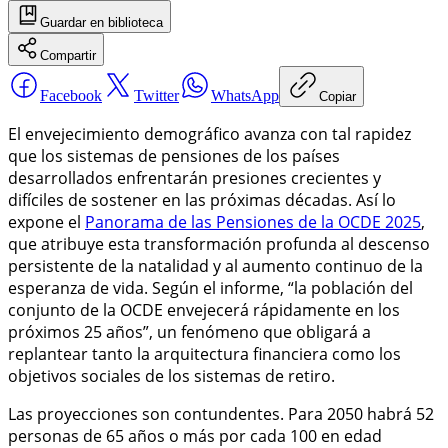
Guardar
en biblioteca
Compartir
Facebook
Twitter
WhatsApp
Copiar
El envejecimiento demográfico avanza con tal rapidez
que los sistemas de pensiones de los países
desarrollados enfrentarán presiones crecientes y
difíciles de sostener en las próximas décadas. Así lo
expone el
Panorama de las Pensiones de la OCDE 2025
,
que atribuye esta transformación profunda al descenso
persistente de la natalidad y al aumento continuo de la
esperanza de vida. Según el informe, “la población del
conjunto de la OCDE envejecerá rápidamente en los
próximos 25 años”, un fenómeno que obligará a
replantear tanto la arquitectura financiera como los
objetivos sociales de los sistemas de retiro.
Las proyecciones son contundentes. Para 2050 habrá 52
personas de 65 años o más por cada 100 en edad