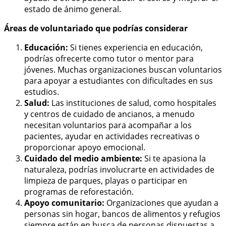
estado de ánimo general.
Áreas de voluntariado que podrías considerar
Educación:
Si tienes experiencia en educación,
podrías ofrecerte como tutor o mentor para
jóvenes. Muchas organizaciones buscan voluntarios
para apoyar a estudiantes con dificultades en sus
estudios.
Salud:
Las instituciones de salud, como hospitales
y centros de cuidado de ancianos, a menudo
necesitan voluntarios para acompañar a los
pacientes, ayudar en actividades recreativas o
proporcionar apoyo emocional.
Cuidado del medio ambiente:
Si te apasiona la
naturaleza, podrías involucrarte en actividades de
limpieza de parques, playas o participar en
programas de reforestación.
Apoyo comunitario:
Organizaciones que ayudan a
personas sin hogar, bancos de alimentos y refugios
siempre están en busca de personas dispuestas a