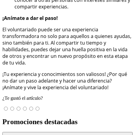
compartir experiencias.
¡Anímate a dar el paso!
El voluntariado puede ser una experiencia
transformadora no solo para aquellos a quienes ayudas,
sino también para ti. Al compartir tu tiempo y
habilidades, puedes dejar una huella positiva en la vida
de otros y encontrar un nuevo propósito en esta etapa
de tu vida.
¡Tu experiencia y conocimientos son valiosos! ¿Por qué
no dar un paso adelante y hacer una diferencia?
¡Anímate y vive la experiencia del voluntariado!
¿Te gustó el artículo?
Promociones destacadas