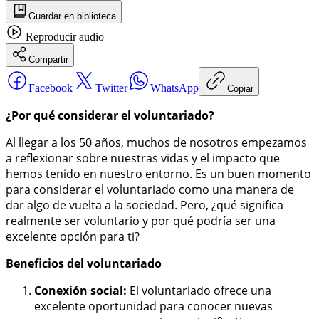
Guardar
en biblioteca
Reproducir
audio
Compartir
Facebook
Twitter
WhatsApp
Copiar
¿Por qué considerar el voluntariado?
Al llegar a los 50 años, muchos de nosotros empezamos
a reflexionar sobre nuestras vidas y el impacto que
hemos tenido en nuestro entorno. Es un buen momento
para considerar el voluntariado como una manera de
dar algo de vuelta a la sociedad. Pero, ¿qué significa
realmente ser voluntario y por qué podría ser una
excelente opción para ti?
Beneficios del voluntariado
Conexión social:
El voluntariado ofrece una
excelente oportunidad para conocer nuevas