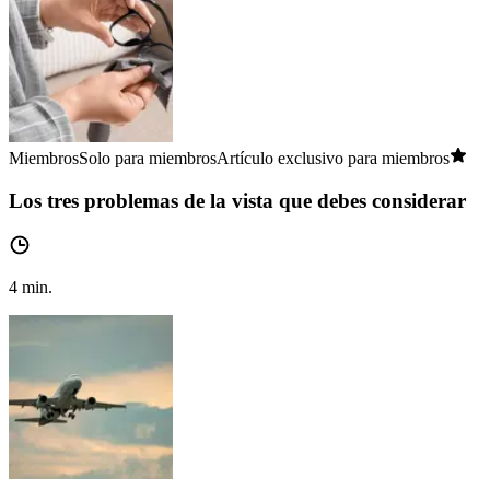
Miembros
Solo para miembros
Artículo exclusivo para miembros
Los tres problemas de la vista que debes considerar
4
min.