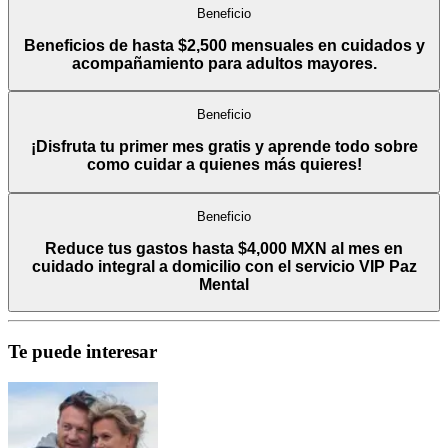
Beneficio
Beneficios de hasta $2,500 mensuales en cuidados y
acompañamiento para adultos mayores.
Beneficio
¡Disfruta tu primer mes gratis y aprende todo sobre
como cuidar a quienes más quieres!
Beneficio
Reduce tus gastos hasta $4,000 MXN al mes en
cuidado integral a domicilio con el servicio VIP Paz
Mental
Te puede interesar