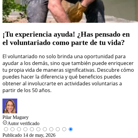
¡Tu experiencia ayuda! ¿Has pensado en
el voluntariado como parte de tu vida?
El voluntariado no solo brinda una oportunidad para
ayudar a los demás, sino que también puede enriquecer
tu propia vida de maneras significativas. Descubre cómo
puedes hacer la diferencia y qué beneficios puedes
obtener al involucrarte en actividades voluntarias a
partir de los 50 años.
Pilar Maguey
Autor verificado
Publicado
14 de may, 2026