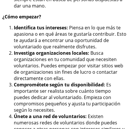
dar una mano.
¿Cómo empezar?
Identifica tus intereses:
Piensa en lo que más te
apasiona o en qué áreas te gustaría contribuir. Esto
te ayudará a encontrar una oportunidad de
voluntariado que realmente disfrutes.
Investiga organizaciones locales:
Busca
organizaciones en tu comunidad que necesiten
voluntarios. Puedes empezar por visitar sitios web
de organizaciones sin fines de lucro o contactar
directamente con ellas.
Comprométete según tu disponibilidad:
Es
importante ser realista sobre cuánto tiempo
puedes dedicar al voluntariado. Empieza con
compromisos pequeños y ajusta tu participación
según lo necesites.
Únete a una red de voluntarios:
Existen
numerosas redes de voluntarios donde puedes
conocer a otras personas con intereses similares y