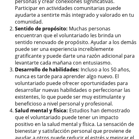
personas y crear conexiones significativas.
Participar en actividades comunitarias puede
ayudarte a sentirte más integrado y valorado en tu
comunidad.
Sentido de propósito:
Muchas personas
encuentran que el voluntariado les brinda un
sentido renovado de propósito. Ayudar a los demás
puede ser una experiencia increíblemente
gratificante y puede darte una razón adicional para
levantarte cada mañana con entusiasmo.
Desarrollo de habilidades:
Incluso a los 50 años,
nunca es tarde para aprender algo nuevo. El
voluntariado puede ofrecer oportunidades para
desarrollar nuevas habilidades o perfeccionar las
existentes, lo que puede ser muy estimulante y
beneficioso a nivel personal y profesional.
Salud mental y física:
Estudios han demostrado
que el voluntariado puede tener un impacto
positivo en la salud mental y física. La sensación de
bienestar y satisfacción personal que proviene de
ayudar a otros puede reducir el estrés y mejorar el