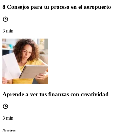
8 Consejos para tu proceso en el aeropuerto
3
min.
Aprende a ver tus finanzas con creatividad
3
min.
Nosotros