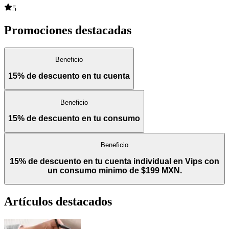
5
Promociones destacadas
Beneficio
15% de descuento en tu cuenta
Beneficio
15% de descuento en tu consumo
Beneficio
15% de descuento en tu cuenta individual en Vips con
un consumo minimo de $199 MXN.
Artículos destacados