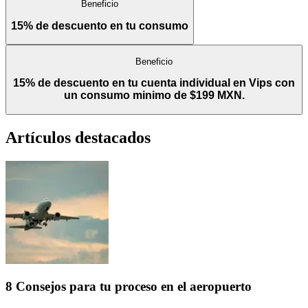
Beneficio
15% de descuento en tu consumo
Beneficio
15% de descuento en tu cuenta individual en Vips con
un consumo minimo de $199 MXN.
Artículos destacados
8 Consejos para tu proceso en el aeropuerto