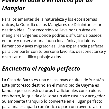
Manglar
Para los amantes de la naturaleza y los ecosistemas
únicos, la Guardia de los Manglares de Dzinintun es un
destino ideal. Este recorrido te lleva por un área de
manglares vírgenes donde podrás disfrutar de paseos
en bote y observar una fauna local única, incluidos
flamencos y aves migratorias. Una experiencia perfecta
para compartir con tu persona favorita, desconectarse y
disfrutar del idílico paisaje a dos.
Encuentra el regalo perfecto
La Casa de Barro es una de las joyas ocultas de Yucatán.
Este pintoresco destino en el municipio de Uayma es
famoso por sus estructuras tradicionales construidas
con barro, lo que da a la zona un aire rústico y acogedor.
Su ambiente tranquilo lo convierte en el lugar perfecto
para una escapada romántica o para una aventura en