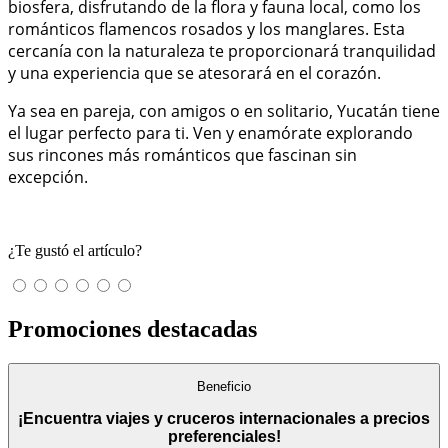
biosfera, disfrutando de la flora y fauna local, como los
románticos flamencos rosados y los manglares. Esta
cercanía con la naturaleza te proporcionará tranquilidad
y una experiencia que se atesorará en el corazón.
Ya sea en pareja, con amigos o en solitario, Yucatán tiene
el lugar perfecto para ti. Ven y enamórate explorando
sus rincones más románticos que fascinan sin
excepción.
¿Te gustó el artículo?
Promociones destacadas
Beneficio
¡Encuentra viajes y cruceros internacionales a precios
preferenciales!