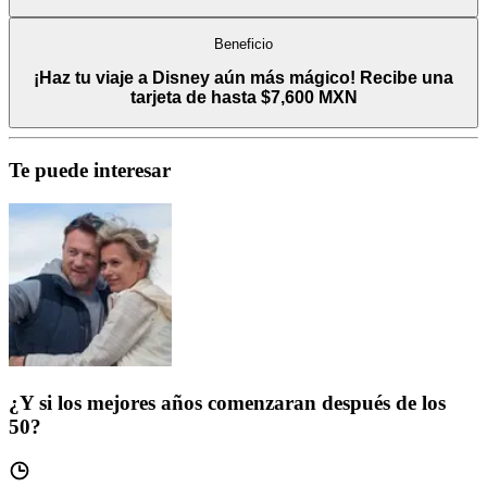
Beneficio
¡Haz tu viaje a Disney aún más mágico! Recibe una
tarjeta de hasta $7,600 MXN
Te puede interesar
¿Y si los mejores años comenzaran después de los
50?