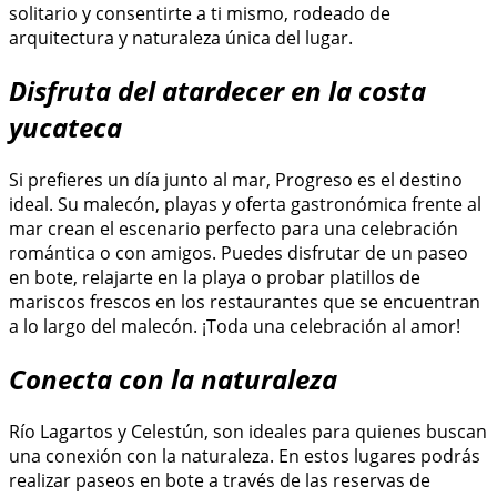
solitario y consentirte a ti mismo, rodeado de
arquitectura y naturaleza única del lugar.
Disfruta del atardecer en la costa
yucateca
Si prefieres un día junto al mar, Progreso es el destino
ideal. Su malecón, playas y oferta gastronómica frente al
mar crean el escenario perfecto para una celebración
romántica o con amigos. Puedes disfrutar de un paseo
en bote, relajarte en la playa o probar platillos de
mariscos frescos en los restaurantes que se encuentran
a lo largo del malecón. ¡Toda una celebración al amor!
Conecta con la naturaleza
Río Lagartos y Celestún, son ideales para quienes buscan
una conexión con la naturaleza. En estos lugares podrás
realizar paseos en bote a través de las reservas de