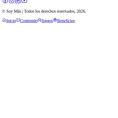
© Soy Más | Todos los derechos reservados,
2026
.
Inicio
Contenido
Juegos
Beneficios