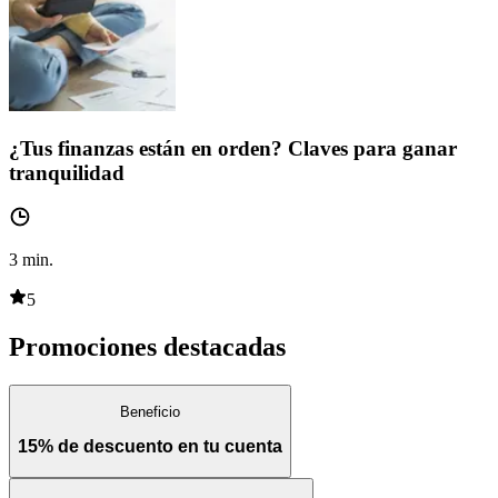
¿Tus finanzas están en orden? Claves para ganar
tranquilidad
3
min.
5
Promociones destacadas
Beneficio
15% de descuento en tu cuenta