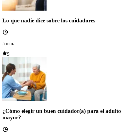
Lo que nadie dice sobre los cuidadores
5
min.
5
¿Cómo elegir un buen cuidador(a) para el adulto
mayor?