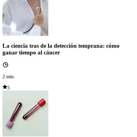
La ciencia tras de la detección temprana: cómo
ganar tiempo al cáncer
2
min.
5