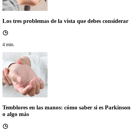
Los tres problemas de la vista que debes considerar
4
min.
Temblores en las manos: cómo saber si es Parkinson
o algo más