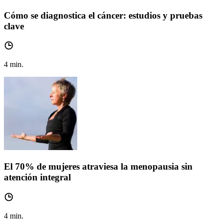
Cómo se diagnostica el cáncer: estudios y pruebas
clave
4
min.
El 70% de mujeres atraviesa la menopausia sin
atención integral
4
min.